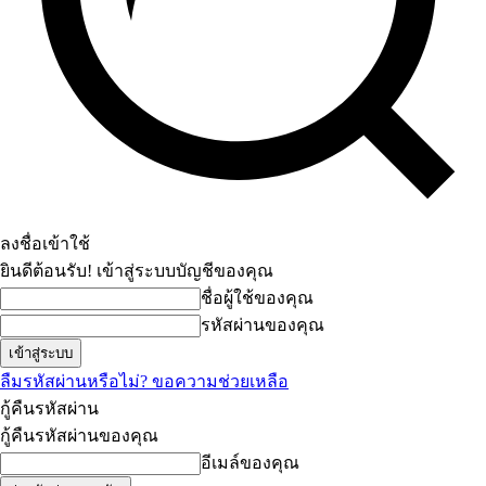
ลงชื่อเข้าใช้
ยินดีต้อนรับ! เข้าสู่ระบบบัญชีของคุณ
ชื่อผู้ใช้ของคุณ
รหัสผ่านของคุณ
ลืมรหัสผ่านหรือไม่? ขอความช่วยเหลือ
กู้คืนรหัสผ่าน
กู้คืนรหัสผ่านของคุณ
อีเมล์ของคุณ