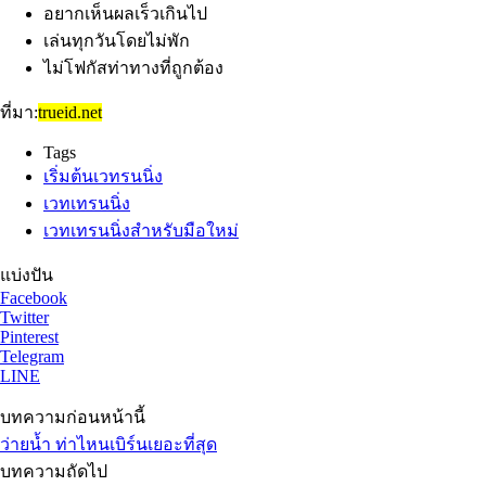
อยากเห็นผลเร็วเกินไป
เล่นทุกวันโดยไม่พัก
ไม่โฟกัสท่าทางที่ถูกต้อง
ที่มา:
trueid.net
Tags
เริ่มต้นเวทรนนิ่ง
เวทเทรนนิ่ง
เวทเทรนนิ่งสำหรับมือใหม่
แบ่งปัน
Facebook
Twitter
Pinterest
Telegram
LINE
บทความก่อนหน้านี้
ว่ายน้ำ ท่าไหนเบิร์นเยอะที่สุด
บทความถัดไป