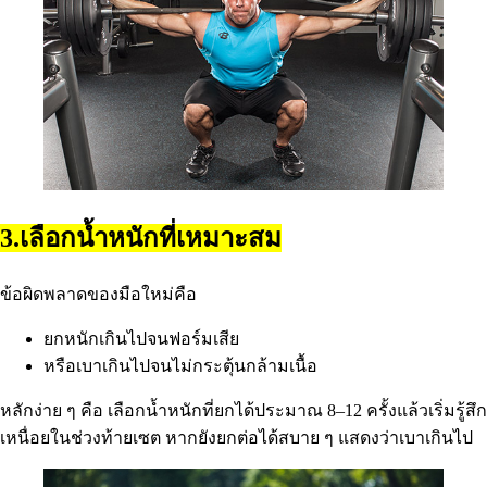
3.เลือกน้ำหนักที่เหมาะสม
ข้อผิดพลาดของมือใหม่คือ
ยกหนักเกินไปจนฟอร์มเสีย
หรือเบาเกินไปจนไม่กระตุ้นกล้ามเนื้อ
หลักง่าย ๆ คือ เลือกน้ำหนักที่ยกได้ประมาณ 8–12 ครั้งแล้วเริ่มรู้สึก
เหนื่อยในช่วงท้ายเซต หากยังยกต่อได้สบาย ๆ แสดงว่าเบาเกินไป