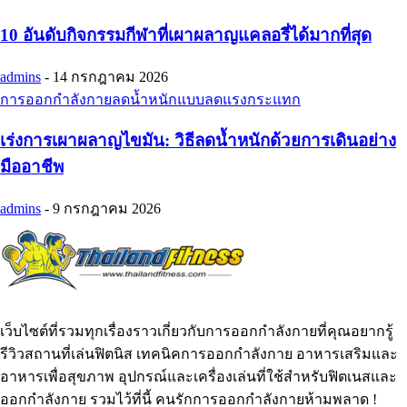
10 อันดับกิจกรรมกีฬาที่เผาผลาญแคลอรี่ได้มากที่สุด
admins
-
14 กรกฎาคม 2026
การออกกำลังกายลดน้ำหนักแบบลดแรงกระแทก
เร่งการเผาผลาญไขมัน: วิธีลดน้ำหนักด้วยการเดินอย่าง
มืออาชีพ
admins
-
9 กรกฎาคม 2026
เว็บไซต์ที่รวมทุกเรื่องราวเกี่ยวกับการออกกำลังกายที่คุณอยากรู้
รีวิวสถานที่เล่นฟิตนิส เทคนิคการออกกำลังกาย อาหารเสริมและ
อาหารเพื่อสุขภาพ อุปกรณ์และเครื่องเล่นที่ใช้สำหรับฟิตเนสและ
ออกกำลังกาย รวมไว้ที่นี้ คนรักการออกกำลังกายห้ามพลาด !