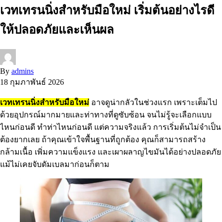
เวทเทรนนิ่งสำหรับมือใหม่ เริ่มต้นอย่างไรดี
ให้ปลอดภัยและเห็นผล
By
admins
18 กุมภาพันธ์ 2026
เวทเทรนนิ่งสำหรับมือใหม่
อาจดูน่ากลัวในช่วงแรก เพราะเต็มไป
ด้วยอุปกรณ์มากมายและท่าทางที่ดูซับซ้อน จนไม่รู้จะเลือกแบบ
ไหนก่อนดี ทำท่าไหนก่อนดี แต่ความจริงแล้ว การเริ่มต้นไม่จำเป็น
ต้องยากเลย ถ้าคุณเข้าใจพื้นฐานที่ถูกต้อง คุณก็สามารถสร้าง
กล้ามเนื้อ เพิ่มความแข็งแรง และเผาผลาญไขมันได้อย่างปลอดภัย
แม้ไม่เคยจับดัมเบลมาก่อนก็ตาม