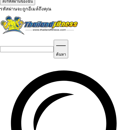
รหัสผ่านจะถูกอีเมล์ถึงคุณ
ค้นหา