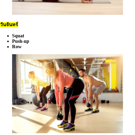
วันจันทร์
Squat
Push-up
Row