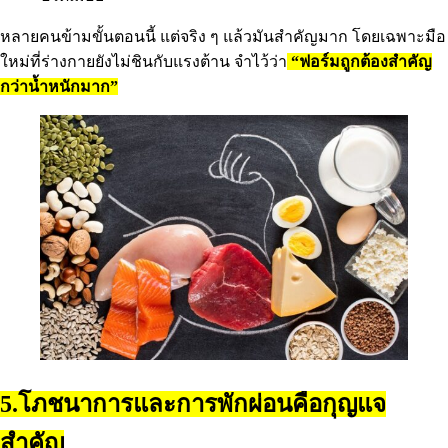
หลายคนข้ามขั้นตอนนี้ แต่จริง ๆ แล้วมันสำคัญมาก โดยเฉพาะมือ
ใหม่ที่ร่างกายยังไม่ชินกับแรงต้าน จำไว้ว่า
“ฟอร์มถูกต้องสำคัญ
กว่าน้ำหนักมาก”
5.โภชนาการและการพักผ่อนคือกุญแจ
สำคัญ