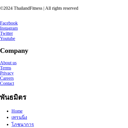
©2024 ThailandFitness | All rights reserved
Facebook
Instagram
Twitter
Youtube
Company
About us
Terms
Privacy
Careers
Contact
พันธมิตร
Home
เทรนนิ่ง
โภชนาการ