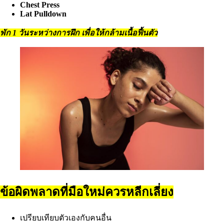
Chest Press
Lat Pulldown
พัก 1 วันระหว่างการฝึก เพื่อให้กล้ามเนื้อฟื้นตัว
ข้อผิดพลาดที่มือใหม่ควรหลีกเลี่ยง
เปรียบเทียบตัวเองกับคนอื่น