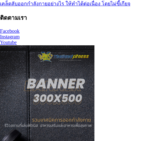
เคล็ดลับออกกำลังกายอย่างไร ให้ทำได้ต่อเนื่อง โดยไม่ขี้เกียจ
ติดตามเรา
Facebook
Instagram
Youtube