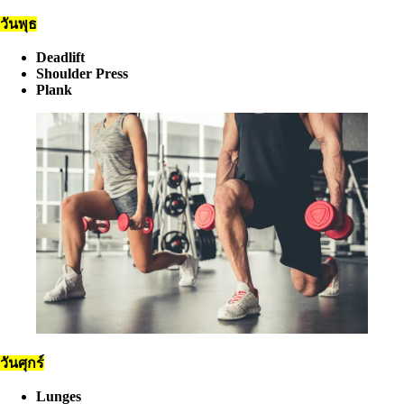
วันพุธ
Deadlift
Shoulder Press
Plank
วันศุกร์
Lunges