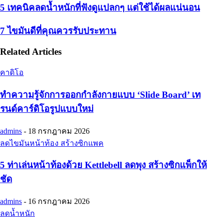
5 เทคนิคลดน้ำหนักที่ฟังดูแปลกๆ แต่ใช้ได้ผลแน่นอน
7 ไขมันดีที่คุณควรรับประทาน
Related Articles
คาดิโอ
ทำความรู้จักการออกกำลังกายแบบ ‘Slide Board’ เท
รนด์คาร์ดิโอรูปแบบใหม่
admins
-
18 กรกฎาคม 2026
ลดไขมันหน้าท้อง สร้างซิกแพค
5 ท่าเล่นหน้าท้องด้วย Kettlebell ลดพุง สร้างซิกแพ็กให้
ชัด
admins
-
16 กรกฎาคม 2026
ลดน้ำหนัก