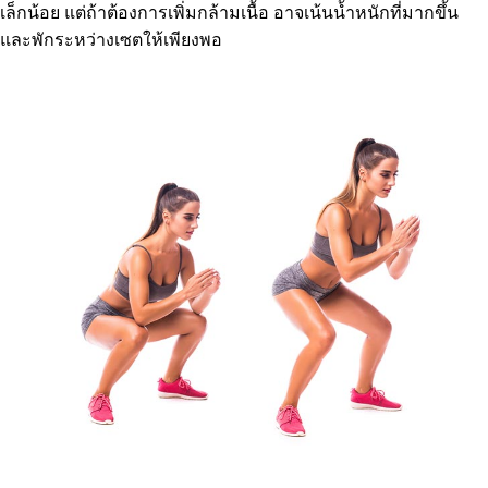
เล็กน้อย แต่ถ้าต้องการเพิ่มกล้ามเนื้อ อาจเน้นน้ำหนักที่มากขึ้น
และพักระหว่างเซตให้เพียงพอ