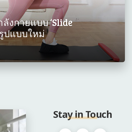
ลังกายแบบ ‘Slide
อรูปแบบใหม่
Stay in Touch