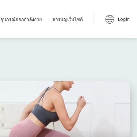
Login
อุปกรณ์ออกกำลังกาย
สารบัญเว็บไซต์