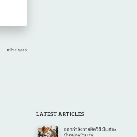
หน้า 1 ของ 9
LATEST ARTICLES
ออกกำลังกายผิดวิธี มีแต่จะ
บั่นทอนสุขภาพ