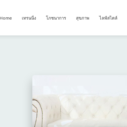
Home
เทรนนิ่ง
โภชนาการ
สุขภาพ
ไลฟ์สไตล์