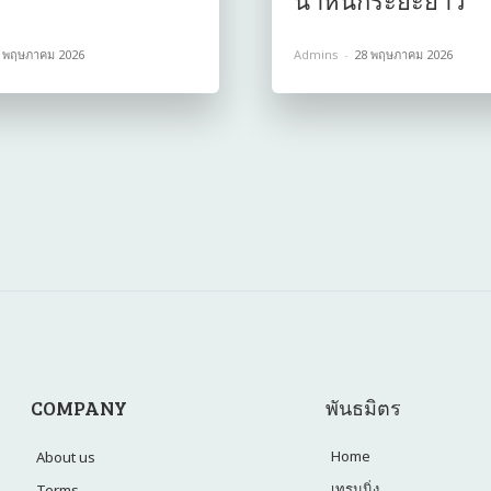
น้ำหนักระยะยาว
 พฤษภาคม 2026
Admins
-
28 พฤษภาคม 2026
COMPANY
พันธมิตร
Home
About us
เทรนนิ่ง
Terms