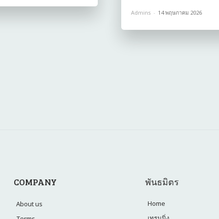
Admins
-
14 พฤษภาคม 2026
COMPANY
พันธมิตร
Home
About us
เทรนนิ่ง
Terms