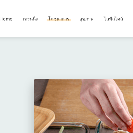
Home
เทรนนิ่ง
โภชนาการ
สุขภาพ
ไลฟ์สไตล์