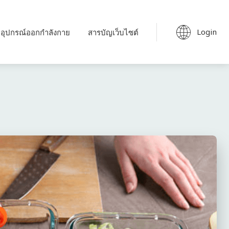
Login
อุปกรณ์ออกกำลังกาย
สารบัญเว็บไซต์