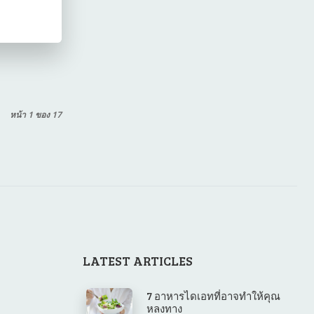
หน้า 1 ของ 17
LATEST ARTICLES
7 อาหารไดเอทที่อาจทำให้คุณ
หลงทาง