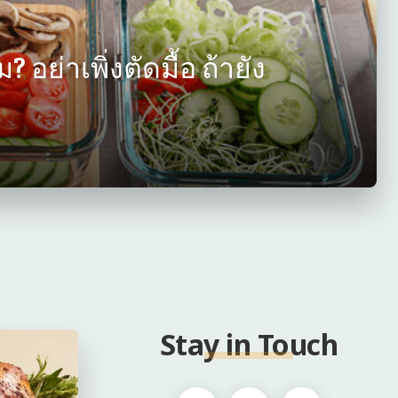
? อย่าเพิ่งตัดมื้อ ถ้ายัง
Stay in Touch