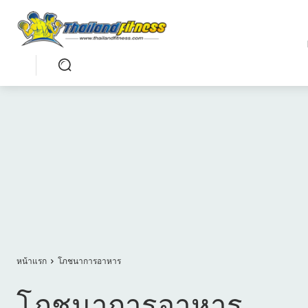
หน้าแรก
โภชนาการอาหาร
โภชนาการอาหาร