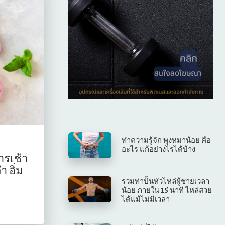
ทำความรู้จัก พุงหมาน้อย คือ
อะไร แก้อย่างไรได้บ้าง
ารเช้า
 อิ่ม
รวมท่าปั้นหัวไหล่ผู้ชายเวลา
น้อย ภายใน 15 นาที ไหล่สวย
ได้แม้ไม่มีเวลา