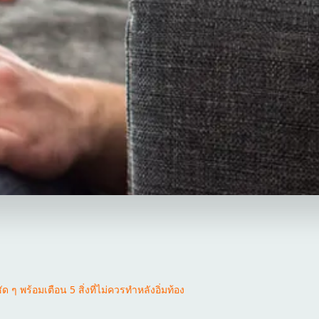
ๆ พร้อมเตือน 5 สิ่งที่ไม่ควรทำหลังอิ่มท้อง