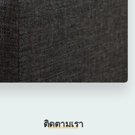
ติดตามเรา