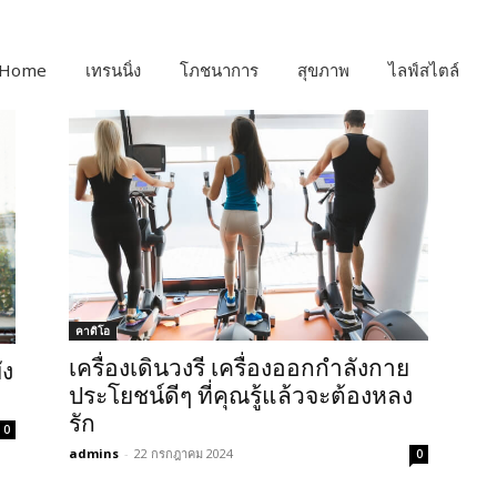
Home
เทรนนิ่ง
โภชนาการ
สุขภาพ
ไลฟ์สไตล์
คาดิโอ
เครื่องเดินวงรี เครื่องออกกำลังกาย
ัง
ประโยชน์ดีๆ ที่คุณรู้แล้วจะต้องหลง
รัก
0
admins
-
22 กรกฎาคม 2024
0