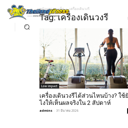
หน้าแรก
แท็ก
เครื่องเดินวงรี
Tag: เครื่องเดินวงรี
Low impact
เครื่องเดินวงรีได้ส่วนไหนบ้าง? ใช้ย
ไงให้เห็นผลจริงใน 2 สัปดาห์
admins
-
31 มีนาคม 2026