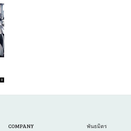
0
COMPANY
พันธมิตร