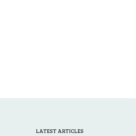
LATEST ARTICLES