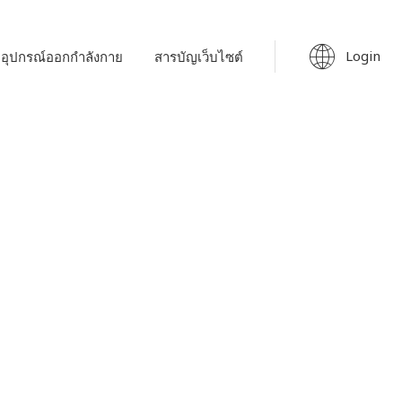
Login
อุปกรณ์ออกกำลังกาย
สารบัญเว็บไซต์