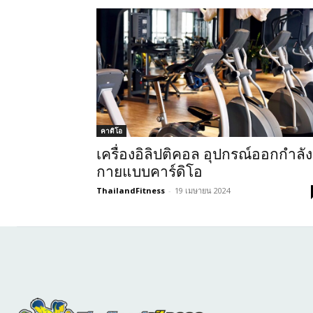
คาดิโอ
เครื่องอิลิปติคอล อุปกรณ์ออกกำลัง
กายแบบคาร์ดิโอ
ThailandFitness
-
19 เมษายน 2024