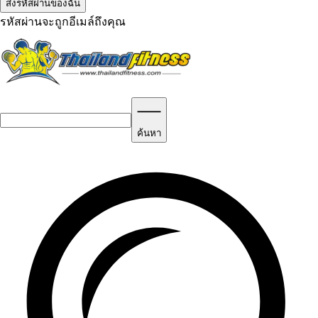
รหัสผ่านจะถูกอีเมล์ถึงคุณ
ค้นหา