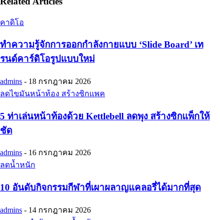
Related Articles
คาดิโอ
ทำความรู้จักการออกกำลังกายแบบ ‘Slide Board’ เท
รนด์คาร์ดิโอรูปแบบใหม่
admins
-
18 กรกฎาคม 2026
ลดไขมันหน้าท้อง สร้างซิกแพค
5 ท่าเล่นหน้าท้องด้วย Kettlebell ลดพุง สร้างซิกแพ็กให้
ชัด
admins
-
16 กรกฎาคม 2026
ลดน้ำหนัก
10 อันดับกิจกรรมกีฬาที่เผาผลาญแคลอรี่ได้มากที่สุด
admins
-
14 กรกฎาคม 2026