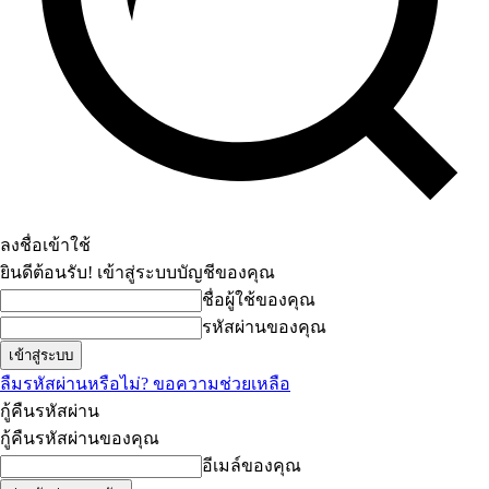
ลงชื่อเข้าใช้
ยินดีต้อนรับ! เข้าสู่ระบบบัญชีของคุณ
ชื่อผู้ใช้ของคุณ
รหัสผ่านของคุณ
ลืมรหัสผ่านหรือไม่? ขอความช่วยเหลือ
กู้คืนรหัสผ่าน
กู้คืนรหัสผ่านของคุณ
อีเมล์ของคุณ