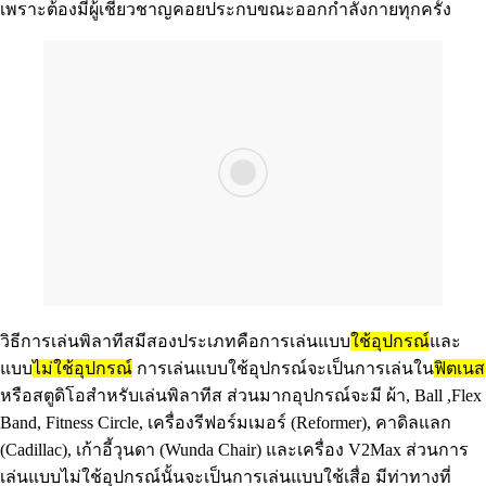
เพราะต้องมีผู้เชี่ยวชาญคอยประกบขณะออกกำลังกายทุกครั้ง
วิธีการเล่นพิลาทีสมีสองประเภทคือการเล่นแบบ
ใช้อุปกรณ์
และ
แบบ
ไม่ใช้อุปกรณ์
การเล่นแบบใช้อุปกรณ์จะเป็นการเล่นใน
ฟิตเนส
หรือสตูดิโอสำหรับเล่นพิลาทีส ส่วนมากอุปกรณ์จะมี ผ้า, Ball ,Flex
Band, Fitness Circle, เครื่องรีฟอร์มเมอร์ (Reformer), คาดิลแลก
(Cadillac), เก้าอี้วุนดา (Wunda Chair) และเครื่อง V2Max ส่วนการ
เล่นแบบไม่ใช้อุปกรณ์นั้นจะเป็นการเล่นแบบใช้เสื่อ มีท่าทางที่