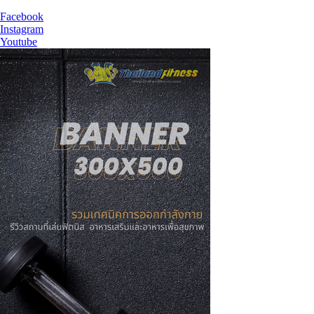
Facebook
Instagram
Youtube