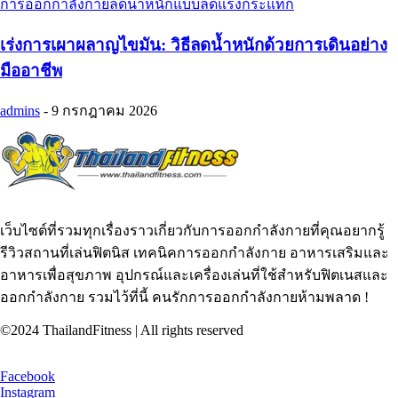
การออกกำลังกายลดน้ำหนักแบบลดแรงกระแทก
เร่งการเผาผลาญไขมัน: วิธีลดน้ำหนักด้วยการเดินอย่าง
มืออาชีพ
admins
-
9 กรกฎาคม 2026
เว็บไซต์ที่รวมทุกเรื่องราวเกี่ยวกับการออกกำลังกายที่คุณอยากรู้
รีวิวสถานที่เล่นฟิตนิส เทคนิคการออกกำลังกาย อาหารเสริมและ
อาหารเพื่อสุขภาพ อุปกรณ์และเครื่องเล่นที่ใช้สำหรับฟิตเนสและ
ออกกำลังกาย รวมไว้ที่นี้ คนรักการออกกำลังกายห้ามพลาด !
©2024 ThailandFitness | All rights reserved
Facebook
Instagram