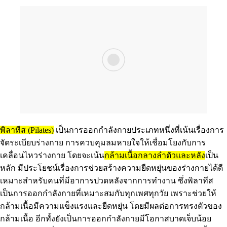
พิลาทีส (Pilates)
เป็นการออกกำลังกายประเภทหนึ่งที่เน้นเรื่องการ
จัดระเบียบร่างกาย การควบคุมลมหายใจให้เชื่อมโยงกับการ
เคลื่อนไหวร่างกาย โดยจะเน้น
กล้ามเนื้อกลางลำตัวและหลัง
เป็น
หลัก มีประโยชน์เรื่องการช่วยสร้างความยืดหยุ่นของร่างกายได้ดี
เหมาะสำหรับคนที่มีอาการปวดหลังจากการทำงาน ซึ่งพิลาทีส
เป็นการออกกำลังกายที่เหมาะสมกับทุกเพศทุกวัย เพราะช่วยให้
กล้ามเนื้อมีความแข็งแรงและยืดหยุ่น โดยมีผลต่อการทรงตัวของ
กล้ามเนื้อ อีกทั้งยังเป็นการออกกำลังกายมีโอกาสบาดเจ็บน้อย