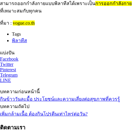
สามารถออกกำลังกายแบบพิลาทีสได้เพราะเป็น
การออกกำลังกาย
ที่เหมาะสมกับทุกคน
ที่มา :
vogue.co.th
Tags
พิลาทีส
แบ่งปัน
Facebook
Twitter
Pinterest
Telegram
LINE
บทความก่อนหน้านี้
กินข้าววันละมื้อ ประโยชน์และความเสี่ยงต่อสุขภาพที่ควรรู้
บทความถัดไป
เพิ่มกล้ามเนื้อ ต้องกินโปรตีนเท่าไหร่ต่อวัน?
ติดตามเรา