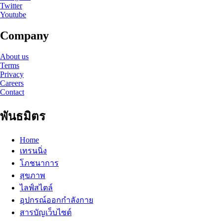
Twitter
Youtube
Company
About us
Terms
Privacy
Careers
Contact
พันธมิตร
Home
เทรนนิ่ง
โภชนาการ
สุขภาพ
ไลฟ์สไตล์
อุปกรณ์ออกกำลังกาย
สารบัญเว็บไซต์