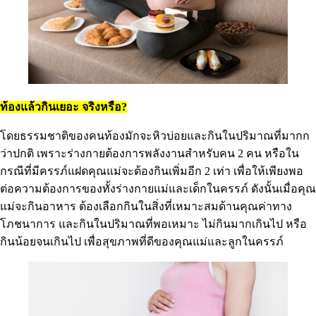
ท้องแล้วกินเยอะ จริงหรือ?
โดยธรรมชาติของคนท้องมักจะหิวบ่อยและกินในปริมาณที่มากก
ว่าปกติ เพราะร่างกายต้องการพลังงานสำหรับคน 2 คน หรือใน
กรณีที่มีครรภ์แฝดคุณแม่จะต้องกินเพิ่มอีก 2 เท่า เพื่อให้เพียงพอ
ต่อความต้องการของทั้งร่างกายแม่และเด็กในครรภ์ ดังนั้นเมื่อคุณ
แม่จะกินอาหาร ต้องเลือกกินในสิ่งที่เหมาะสมด้านคุณค่าทาง
โภชนาการ และกินในปริมาณที่พอเหมาะ ไม่กินมากเกินไป หรือ
กินน้อยจนเกินไป เพื่อสุขภาพที่ดีของคุณแม่และลูกในครรภ์