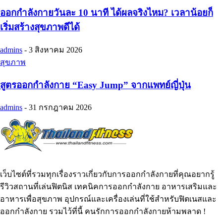
ออกกำลังกายวันละ 10 นาที ได้ผลจริงไหม? เวลาน้อยก็
เริ่มสร้างสุขภาพดีได้
admins
-
3 สิงหาคม 2026
สุขภาพ
สูตรออกกำลังกาย “Easy Jump” จากแพทย์ญี่ปุ่น
admins
-
31 กรกฎาคม 2026
เว็บไซต์ที่รวมทุกเรื่องราวเกี่ยวกับการออกกำลังกายที่คุณอยากรู้
รีวิวสถานที่เล่นฟิตนิส เทคนิคการออกกำลังกาย อาหารเสริมและ
อาหารเพื่อสุขภาพ อุปกรณ์และเครื่องเล่นที่ใช้สำหรับฟิตเนสและ
ออกกำลังกาย รวมไว้ที่นี้ คนรักการออกกำลังกายห้ามพลาด !