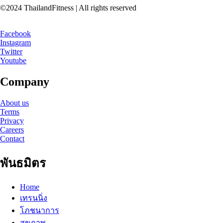
©2024 ThailandFitness | All rights reserved
Facebook
Instagram
Twitter
Youtube
Company
About us
Terms
Privacy
Careers
Contact
พันธมิตร
Home
เทรนนิ่ง
โภชนาการ
สุขภาพ