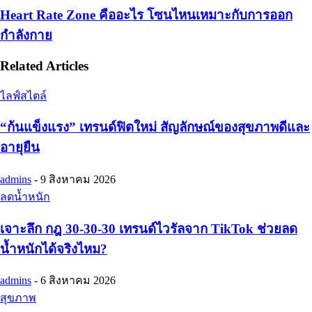
Heart Rate Zone คืออะไร โซนไหนเหมาะกับการออก
กำลังกาย
Related Articles
ไลฟ์สไตล์
“ก้นแข็งแรง” เทรนด์ฟิตใหม่ สัญลักษณ์ของสุขภาพดีและ
อายุยืน
admins
-
9 สิงหาคม 2026
ลดน้ำหนัก
เจาะลึก กฎ 30-30-30 เทรนด์ไวรัลจาก TikTok ช่วยลด
น้ำหนักได้จริงไหม?
admins
-
6 สิงหาคม 2026
สุขภาพ