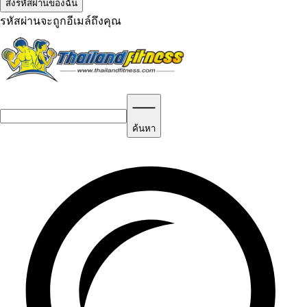
รหัสผ่านจะถูกอีเมล์ถึงคุณ
ค้นหา