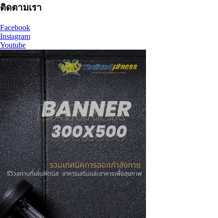
ติดตามเรา
Facebook
Instagram
Youtube