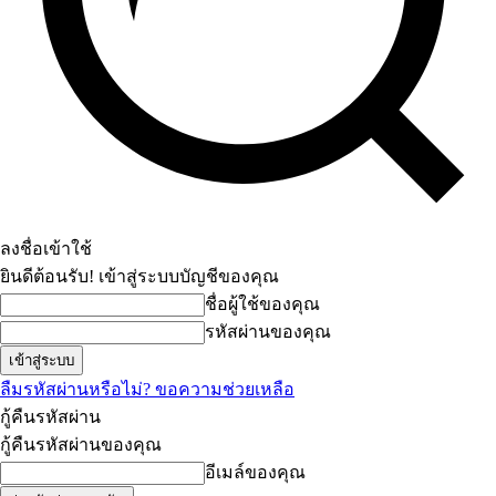
ลงชื่อเข้าใช้
ยินดีต้อนรับ! เข้าสู่ระบบบัญชีของคุณ
ชื่อผู้ใช้ของคุณ
รหัสผ่านของคุณ
ลืมรหัสผ่านหรือไม่? ขอความช่วยเหลือ
กู้คืนรหัสผ่าน
กู้คืนรหัสผ่านของคุณ
อีเมล์ของคุณ