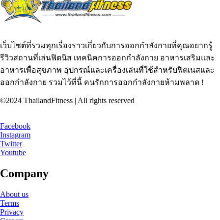
เว็บไซต์ที่รวมทุกเรื่องราวเกี่ยวกับการออกกำลังกายที่คุณอยากรู้
รีวิวสถานที่เล่นฟิตนิส เทคนิคการออกกำลังกาย อาหารเสริมและ
อาหารเพื่อสุขภาพ อุปกรณ์และเครื่องเล่นที่ใช้สำหรับฟิตเนสและ
ออกกำลังกาย รวมไว้ที่นี้ คนรักการออกกำลังกายห้ามพลาด !
©2024 ThailandFitness | All rights reserved
Facebook
Instagram
Twitter
Youtube
Company
About us
Terms
Privacy