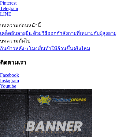
Pinterest
Telegram
LINE
บทความก่อนหน้านี้
เคล็ดลับอายุยืน ด้วยวิธีออกกำลังกายที่เหมาะกับผู้สูงอายุ
บทความถัดไป
กินข้าวหลัง 6 โมงเย็นทำให้อ้วนขึ้นจริงไหม
ติดตามเรา
Facebook
Instagram
Youtube