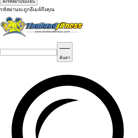
รหัสผ่านจะถูกอีเมล์ถึงคุณ
ค้นหา