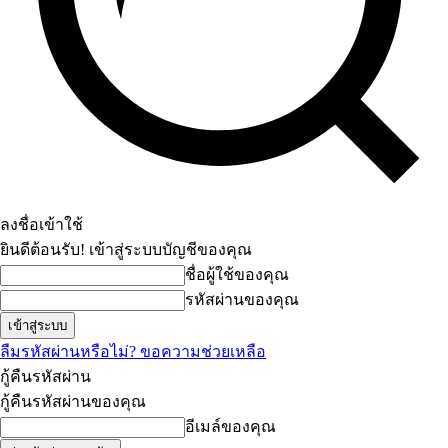
ลงชื่อเข้าใช้
ยินดีต้อนรับ! เข้าสู่ระบบบัญชีของคุณ
ชื่อผู้ใช้ของคุณ
รหัสผ่านของคุณ
ลืมรหัสผ่านหรือไม่? ขอความช่วยเหลือ
กู้คืนรหัสผ่าน
กู้คืนรหัสผ่านของคุณ
อีเมล์ของคุณ