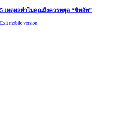
5 เหตุผลทำไมคุณถึงควรหยุด “ซิทอัพ”
Exit mobile version