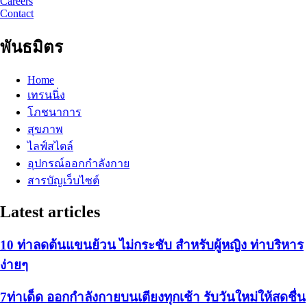
Careers
Contact
พันธมิตร
Home
เทรนนิ่ง
โภชนาการ
สุขภาพ
ไลฟ์สไตล์
อุปกรณ์ออกกำลังกาย
สารบัญเว็บไซต์
Latest articles
10 ท่าลดต้นแขนย้วน ไม่กระชับ สำหรับผู้หญิง ท่าบริหาร
ง่ายๆ
7ท่าเด็ด ออกกำลังกายบนเตียงทุกเช้า รับวันใหม่ให้สดชื่น