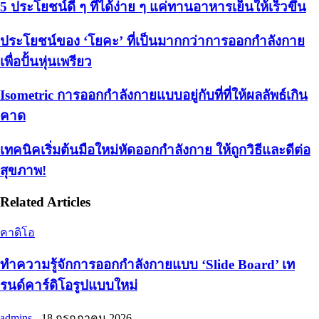
5 ประโยชน์ดี ๆ ที่ได้ง่าย ๆ แค่ทานอาหารเย็นให้เร็วขึ้น
ประโยชน์ของ ‘โยคะ’ ที่เป็นมากกว่าการออกกำลังกาย
เพื่อปั้นหุ่นเพรียว
Isometric การออกกำลังกายแบบอยู่กับที่ที่ให้ผลลัพธ์เกิน
คาด
เทคนิคเริ่มต้นมือใหม่หัดออกกำลังกาย ให้ถูกวิธีและดีต่อ
สุขภาพ!
Related Articles
คาดิโอ
ทำความรู้จักการออกกำลังกายแบบ ‘Slide Board’ เท
รนด์คาร์ดิโอรูปแบบใหม่
admins
-
18 กรกฎาคม 2026