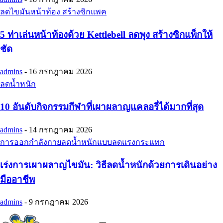
ลดไขมันหน้าท้อง สร้างซิกแพค
5 ท่าเล่นหน้าท้องด้วย Kettlebell ลดพุง สร้างซิกแพ็กให้
ชัด
admins
-
16 กรกฎาคม 2026
ลดน้ำหนัก
10 อันดับกิจกรรมกีฬาที่เผาผลาญแคลอรี่ได้มากที่สุด
admins
-
14 กรกฎาคม 2026
การออกกำลังกายลดน้ำหนักแบบลดแรงกระแทก
เร่งการเผาผลาญไขมัน: วิธีลดน้ำหนักด้วยการเดินอย่าง
มืออาชีพ
admins
-
9 กรกฎาคม 2026