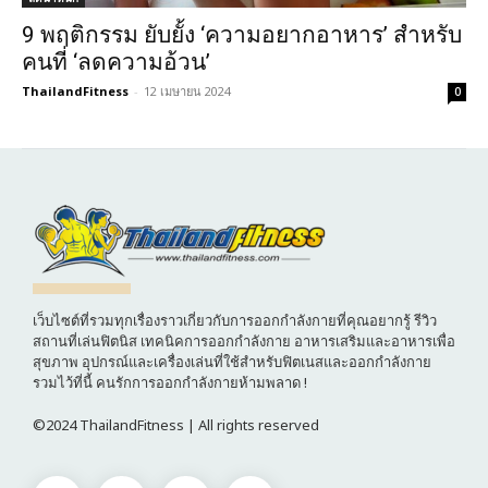
9 พฤติกรรม ยับยั้ง ‘ความอยากอาหาร’ สำหรับ
คนที่ ‘ลดความอ้วน’
ThailandFitness
-
12 เมษายน 2024
0
เว็บไซต์ที่รวมทุกเรื่องราวเกี่ยวกับการออกกำลังกายที่คุณอยากรู้ รีวิว
สถานที่เล่นฟิตนิส เทคนิคการออกกำลังกาย อาหารเสริมและอาหารเพื่อ
สุขภาพ อุปกรณ์และเครื่องเล่นที่ใช้สำหรับฟิตเนสและออกกำลังกาย
รวมไว้ที่นี้ คนรักการออกกำลังกายห้ามพลาด !
©2024 ThailandFitness | All rights reserved