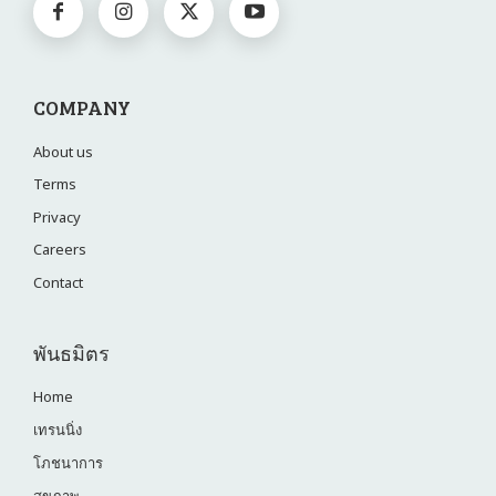
COMPANY
About us
Terms
Privacy
Careers
Contact
พันธมิตร
Home
เทรนนิ่ง
โภชนาการ