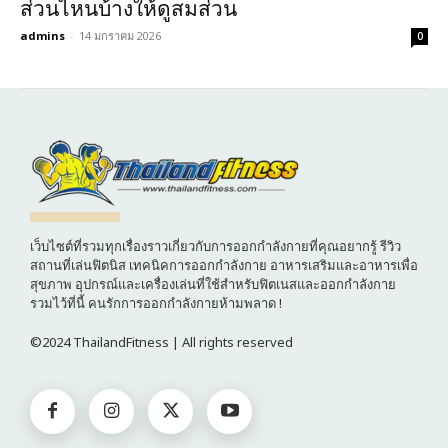
ส่วนไหนบ้างให้ดูสมส่วน
admins
-
14 มกราคม 2026
0
เว็บไซต์ที่รวมทุกเรื่องราวเกี่ยวกับการออกกำลังกายที่คุณอยากรู้ รีวิว
สถานที่เล่นฟิตนิส เทคนิคการออกกำลังกาย อาหารเสริมและอาหารเพื่อ
สุขภาพ อุปกรณ์และเครื่องเล่นที่ใช้สำหรับฟิตเนสและออกกำลังกาย
รวมไว้ที่นี้ คนรักการออกกำลังกายห้ามพลาด !
©2024 ThailandFitness | All rights reserved