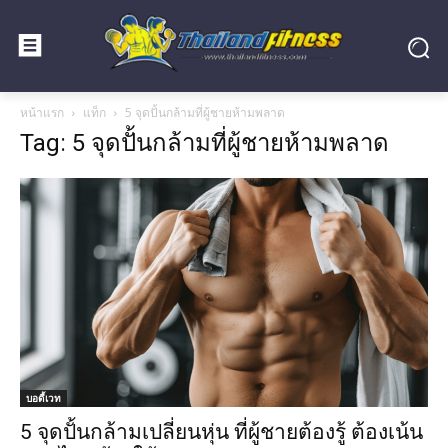
หน้าแรก
แท็ก
5 จุดปั้นกล้ามที่ผู้ชายห้ามพลาด
Tag: 5 จุดปั้นกล้ามที่ผู้ชายห้ามพลาด
บอดี้เวท
5 จุดปั้นกล้ามเปลี่ยนหุ่น ที่ผู้ชายต้องรู้ ต้องเน้น