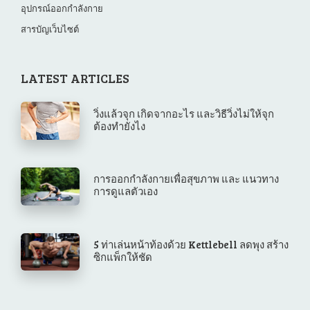
อุปกรณ์ออกกำลังกาย
สารบัญเว็บไซต์
LATEST ARTICLES
วิ่งแล้วจุก เกิดจากอะไร และวิธีวิ่งไม่ให้จุก
ต้องทำยังไง
การออกกําลังกายเพื่อสุขภาพ และ แนวทาง
การดูแลตัวเอง
5 ท่าเล่นหน้าท้องด้วย Kettlebell ลดพุง สร้าง
ซิกแพ็กให้ชัด