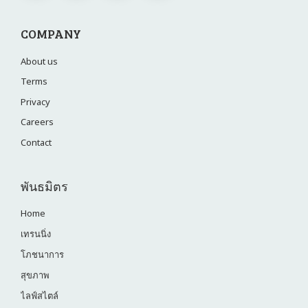
COMPANY
About us
Terms
Privacy
Careers
Contact
พันธมิตร
Home
เทรนนิ่ง
โภชนาการ
สุขภาพ
ไลฟ์สไตล์