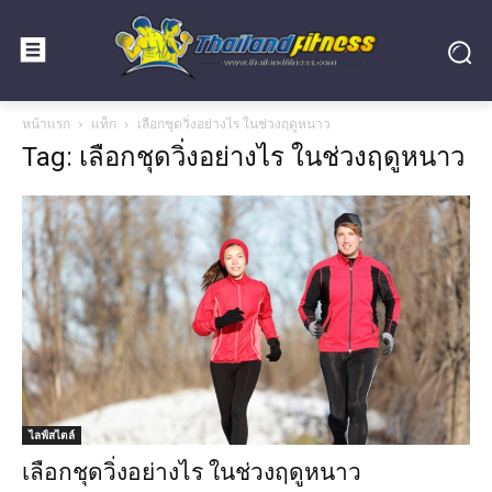
หน้าแรก
แท็ก
เลือกชุดวิ่งอย่างไร ในช่วงฤดูหนาว
Tag: เลือกชุดวิ่งอย่างไร ในช่วงฤดูหนาว
ไลฟ์สไตล์
เลือกชุดวิ่งอย่างไร ในช่วงฤดูหนาว