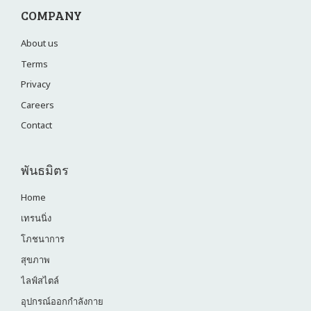
COMPANY
About us
Terms
Privacy
Careers
Contact
พันธมิตร
Home
เทรนนิ่ง
โภชนาการ
สุขภาพ
ไลฟ์สไตล์
อุปกรณ์ออกกำลังกาย