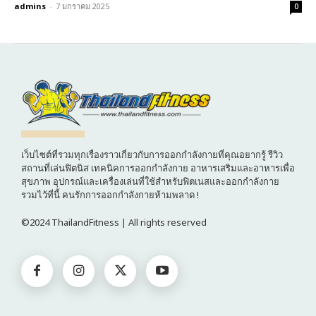
admins
-
7 มกราคม 2025
0
เว็บไซต์ที่รวมทุกเรื่องราวเกี่ยวกับการออกกำลังกายที่คุณอยากรู้ รีวิว
สถานที่เล่นฟิตนิส เทคนิคการออกกำลังกาย อาหารเสริมและอาหารเพื่อ
สุขภาพ อุปกรณ์และเครื่องเล่นที่ใช้สำหรับฟิตเนสและออกกำลังกาย
รวมไว้ที่นี้ คนรักการออกกำลังกายห้ามพลาด !
©2024 ThailandFitness | All rights reserved