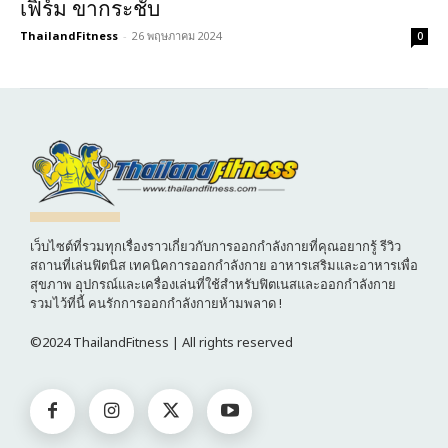
เฟิร์ม ขากระชับ
ThailandFitness
-
26 พฤษภาคม 2024
0
เว็บไซต์ที่รวมทุกเรื่องราวเกี่ยวกับการออกกำลังกายที่คุณอยากรู้ รีวิว
สถานที่เล่นฟิตนิส เทคนิคการออกกำลังกาย อาหารเสริมและอาหารเพื่อ
สุขภาพ อุปกรณ์และเครื่องเล่นที่ใช้สำหรับฟิตเนสและออกกำลังกาย
รวมไว้ที่นี้ คนรักการออกกำลังกายห้ามพลาด !
©2024 ThailandFitness | All rights reserved