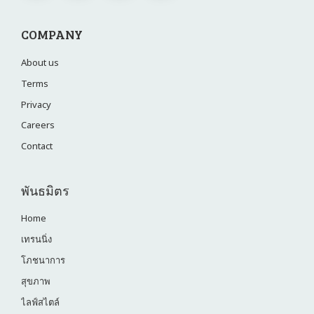
COMPANY
About us
Terms
Privacy
Careers
Contact
พันธมิตร
Home
เทรนนิ่ง
โภชนาการ
สุขภาพ
ไลฟ์สไตล์