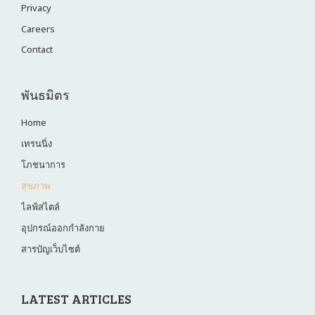
Privacy
Careers
Contact
พันธมิตร
Home
เทรนนิ่ง
โภชนาการ
สุขภาพ
ไลฟ์สไตล์
อุปกรณ์ออกกำลังกาย
สารบัญเว็บไซต์
LATEST ARTICLES