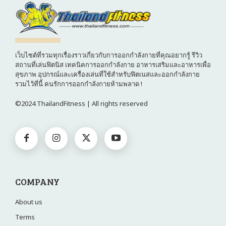
เว็บไซต์ที่รวมทุกเรื่องราวเกี่ยวกับการออกกำลังกายที่คุณอยากรู้ รีวิว
สถานที่เล่นฟิตนิส เทคนิคการออกกำลังกาย อาหารเสริมและอาหารเพื่อ
สุขภาพ อุปกรณ์และเครื่องเล่นที่ใช้สำหรับฟิตเนสและออกกำลังกาย
รวมไว้ที่นี้ คนรักการออกกำลังกายห้ามพลาด !
©2024 ThailandFitness | All rights reserved
COMPANY
About us
Terms