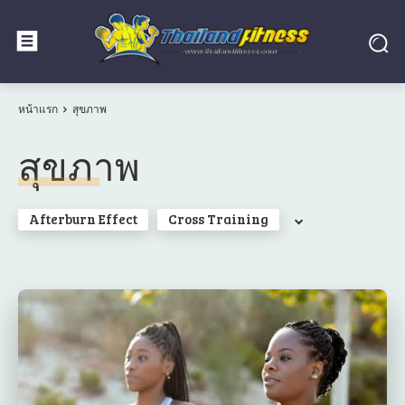
หน้าแรก
สุขภาพ
สุขภาพ
Afterburn Effect
Cross Training