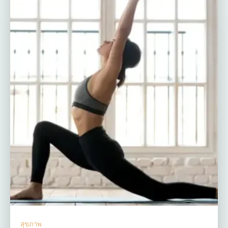
สุขภาพ