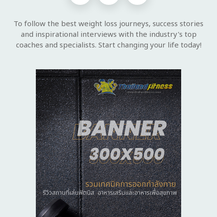
To follow the best weight loss journeys, success stories
and inspirational interviews with the industry's top
coaches and specialists. Start changing your life today!