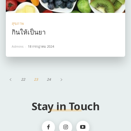
สุขภาพ
กินให้เป็นยา
Admins
-
18 กรกฎาคม 2024
22
23
24
Stay in Touch