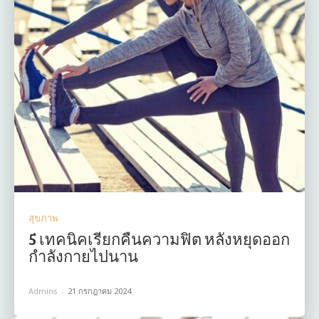
สุขภาพ
5 เทคนิคเรียกคืนความฟิต หลังหยุดออก
กำลังกายไปนาน
Admins
-
21 กรกฎาคม 2024