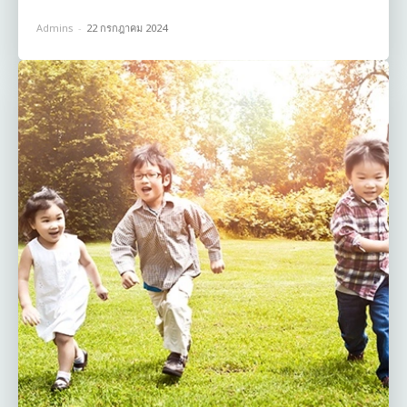
Admins
-
22 กรกฎาคม 2024