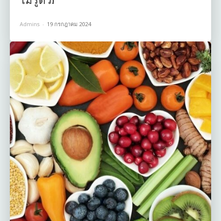
Admins
-
19 กรกฎาคม 2024