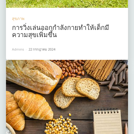
สุขภาพ
การวิ่งเล่นออกกำลังกายทำให้เด็กมี
ความสุขเพิ่มขึ้น
Admins
-
22 กรกฎาคม 2024