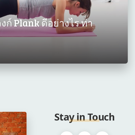
์ Plank ดีอย่างไร ท่า
Stay in Touch