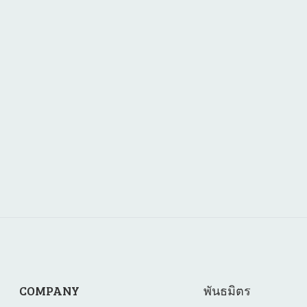
COMPANY
พันธมิตร