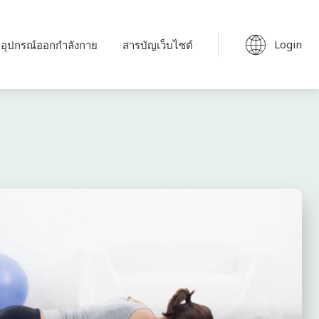
Login
อุปกรณ์ออกกำลังกาย
สารบัญเว็บไซต์