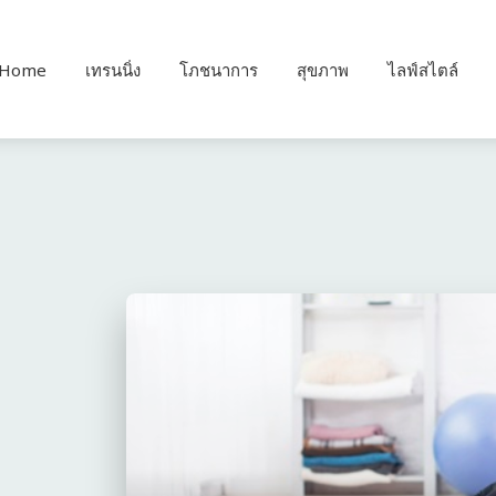
Home
เทรนนิ่ง
โภชนาการ
สุขภาพ
ไลฟ์สไตล์