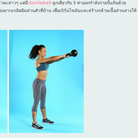
ปล่าคะสาวๆ แค่มี
Kettlebell
ลูกเดียวกับ 5 ท่าออกกำลังกายปั้นก้นด้วย
งมาเนรมิตยิมส่วนตัวที่บ้าน เพื่อเบิร์นไขมันและสร้างกล้ามเนื้อส่วนล่างให้