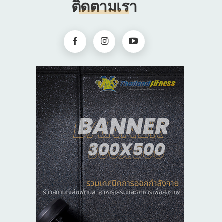
ติดตามเรา