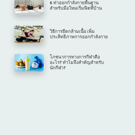
6 ท่าออกกำลังกายพื้นฐาน
สำหรับมือใหม่เริ่มฟิตที่บ้าน
วิธีการยืดกล้ามเนื้อ เพิ่ม
ประสิทธิภาพการออกกำลังกาย
โภชนาการทางการกีฬาคือ
อะไร? ทำไมจึงสำคัญสำหรับ
นักกีฬา?