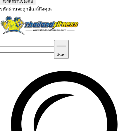
รหัสผ่านจะถูกอีเมล์ถึงคุณ
ค้นหา