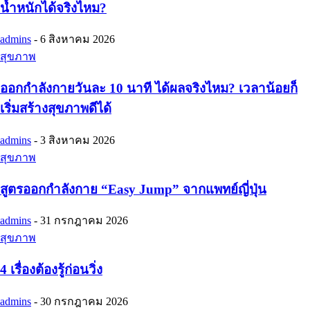
น้ำหนักได้จริงไหม?
admins
-
6 สิงหาคม 2026
สุขภาพ
ออกกำลังกายวันละ 10 นาที ได้ผลจริงไหม? เวลาน้อยก็
เริ่มสร้างสุขภาพดีได้
admins
-
3 สิงหาคม 2026
สุขภาพ
สูตรออกกำลังกาย “Easy Jump” จากแพทย์ญี่ปุ่น
admins
-
31 กรกฎาคม 2026
สุขภาพ
4 เรื่องต้องรู้ก่อนวิ่ง
admins
-
30 กรกฎาคม 2026