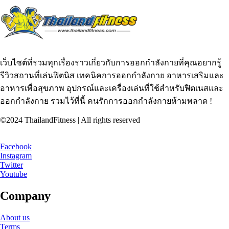
เว็บไซต์ที่รวมทุกเรื่องราวเกี่ยวกับการออกกำลังกายที่คุณอยากรู้
รีวิวสถานที่เล่นฟิตนิส เทคนิคการออกกำลังกาย อาหารเสริมและ
อาหารเพื่อสุขภาพ อุปกรณ์และเครื่องเล่นที่ใช้สำหรับฟิตเนสและ
ออกกำลังกาย รวมไว้ที่นี้ คนรักการออกกำลังกายห้ามพลาด !
©2024 ThailandFitness | All rights reserved
Facebook
Instagram
Twitter
Youtube
Company
About us
Terms