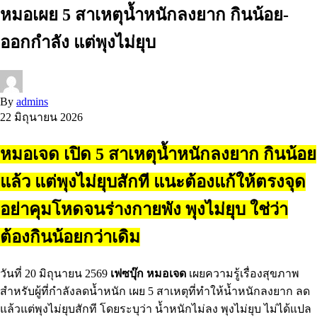
หมอเผย 5 สาเหตุน้ำหนักลงยาก กินน้อย-
ออกกำลัง แต่พุงไม่ยุบ
By
admins
22 มิถุนายน 2026
หมอเจด เปิด 5 สาเหตุน้ำหนักลงยาก กินน้อย
แล้ว แต่พุงไม่ยุบสักที แนะต้องแก้ให้ตรงจุด
อย่าคุมโหดจนร่างกายพัง พุงไม่ยุบ ใช่ว่า
ต้องกินน้อยกว่าเดิม
วันที่ 20 มิถุนายน 2569
เฟซบุ๊ก หมอเจด
เผยความรู้เรื่องสุขภาพ
สำหรับผู้ที่กำลังลดน้ำหนัก เผย 5 สาเหตุที่ทำให้น้ำหนักลงยาก ลด
แล้วแต่พุงไม่ยุบสักที โดยระบุว่า น้ำหนักไม่ลง พุงไม่ยุบ ไม่ได้แปล