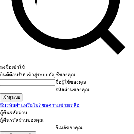
ลงชื่อเข้าใช้
ยินดีต้อนรับ! เข้าสู่ระบบบัญชีของคุณ
ชื่อผู้ใช้ของคุณ
รหัสผ่านของคุณ
ลืมรหัสผ่านหรือไม่? ขอความช่วยเหลือ
กู้คืนรหัสผ่าน
กู้คืนรหัสผ่านของคุณ
อีเมล์ของคุณ