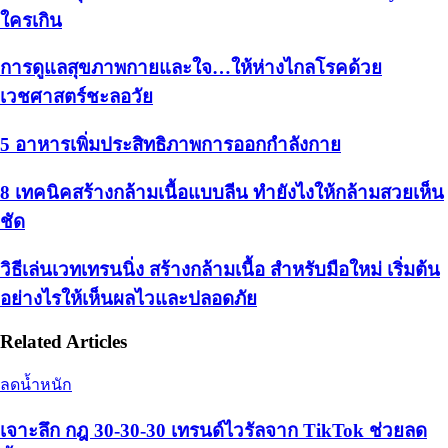
ใครเกิน
การดูแลสุขภาพกายและใจ…ให้ห่างไกลโรคด้วย
เวชศาสตร์ชะลอวัย
5 อาหารเพิ่มประสิทธิภาพการออกกำลังกาย
8 เทคนิคสร้างกล้ามเนื้อแบบลีน ทำยังไงให้กล้ามสวยเห็น
ชัด
วิธีเล่นเวทเทรนนิ่ง สร้างกล้ามเนื้อ สำหรับมือใหม่ เริ่มต้น
อย่างไรให้เห็นผลไวและปลอดภัย
Related Articles
ลดน้ำหนัก
เจาะลึก กฎ 30-30-30 เทรนด์ไวรัลจาก TikTok ช่วยลด