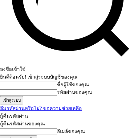
ลงชื่อเข้าใช้
ยินดีต้อนรับ! เข้าสู่ระบบบัญชีของคุณ
ชื่อผู้ใช้ของคุณ
รหัสผ่านของคุณ
ลืมรหัสผ่านหรือไม่? ขอความช่วยเหลือ
กู้คืนรหัสผ่าน
กู้คืนรหัสผ่านของคุณ
อีเมล์ของคุณ