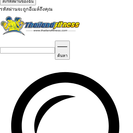
รหัสผ่านจะถูกอีเมล์ถึงคุณ
ค้นหา