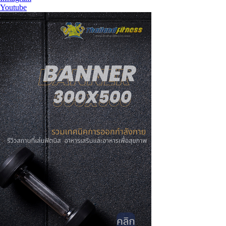
Youtube