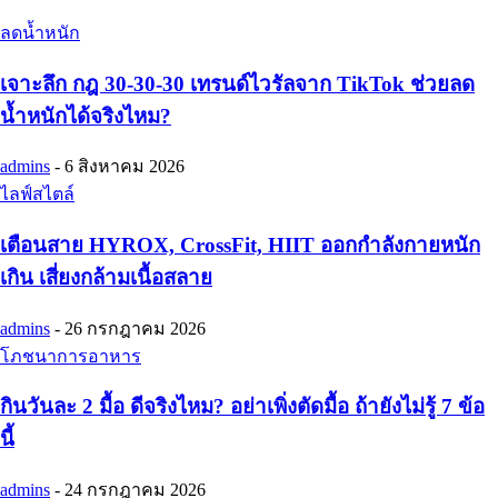
ลดน้ำหนัก
เจาะลึก กฎ 30-30-30 เทรนด์ไวรัลจาก TikTok ช่วยลด
น้ำหนักได้จริงไหม?
admins
-
6 สิงหาคม 2026
ไลฟ์สไตล์
เตือนสาย HYROX, CrossFit, HIIT ออกกำลังกายหนัก
เกิน เสี่ยงกล้ามเนื้อสลาย
admins
-
26 กรกฎาคม 2026
โภชนาการอาหาร
กินวันละ 2 มื้อ ดีจริงไหม? อย่าเพิ่งตัดมื้อ ถ้ายังไม่รู้ 7 ข้อ
นี้
admins
-
24 กรกฎาคม 2026