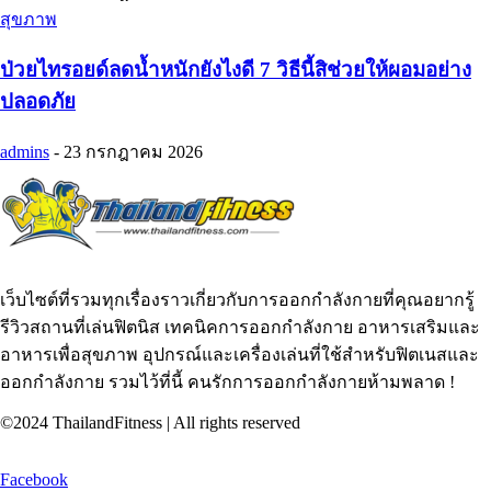
สุขภาพ
ป่วยไทรอยด์ลดน้ำหนักยังไงดี 7 วิธีนี้สิช่วยให้ผอมอย่าง
ปลอดภัย
admins
-
23 กรกฎาคม 2026
เว็บไซต์ที่รวมทุกเรื่องราวเกี่ยวกับการออกกำลังกายที่คุณอยากรู้
รีวิวสถานที่เล่นฟิตนิส เทคนิคการออกกำลังกาย อาหารเสริมและ
อาหารเพื่อสุขภาพ อุปกรณ์และเครื่องเล่นที่ใช้สำหรับฟิตเนสและ
ออกกำลังกาย รวมไว้ที่นี้ คนรักการออกกำลังกายห้ามพลาด !
©2024 ThailandFitness | All rights reserved
Facebook