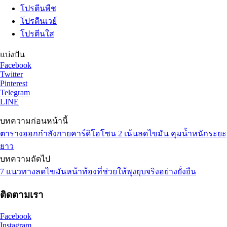
โปรตีนพืช
โปรตีนเวย์
โปรตีนใส
แบ่งปัน
Facebook
Twitter
Pinterest
Telegram
LINE
บทความก่อนหน้านี้
ตารางออกกำลังกายคาร์ดิโอโซน 2 เน้นลดไขมัน คุมน้ำหนักระยะ
ยาว
บทความถัดไป
7 แนวทางลดไขมันหน้าท้องที่ช่วยให้พุงยุบจริงอย่างยั่งยืน
ติดตามเรา
Facebook
Instagram