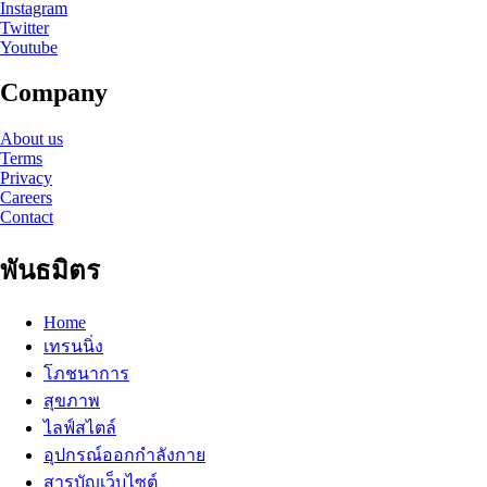
Instagram
Twitter
Youtube
Company
About us
Terms
Privacy
Careers
Contact
พันธมิตร
Home
เทรนนิ่ง
โภชนาการ
สุขภาพ
ไลฟ์สไตล์
อุปกรณ์ออกกำลังกาย
สารบัญเว็บไซต์