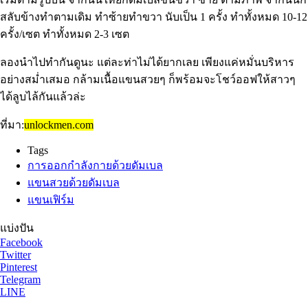
สลับข้างทำตามเดิม ทำซ้ายทำขวา นับเป็น 1 ครั้ง ทำทั้งหมด 10-12
ครั้ง/เซต ทำทั้งหมด 2-3 เซต
ลองนำไปทำกันดูนะ แต่ละท่าไม่ได้ยากเลย เพียงแค่หมั่นบริหาร
อย่างสม่ำเสมอ กล้ามเนื้อแขนสวยๆ ก็พร้อมจะโชว์ออฟให้สาวๆ
ได้ลูบไล้กันแล้วล่ะ
ที่มา:
unlockmen.com
Tags
การออกกำลังกายด้วยดัมเบล
แขนสวยด้วยดัมเบล
แขนเฟิร์ม
แบ่งปัน
Facebook
Twitter
Pinterest
Telegram
LINE