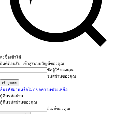
ลงชื่อเข้าใช้
ยินดีต้อนรับ! เข้าสู่ระบบบัญชีของคุณ
ชื่อผู้ใช้ของคุณ
รหัสผ่านของคุณ
ลืมรหัสผ่านหรือไม่? ขอความช่วยเหลือ
กู้คืนรหัสผ่าน
กู้คืนรหัสผ่านของคุณ
อีเมล์ของคุณ