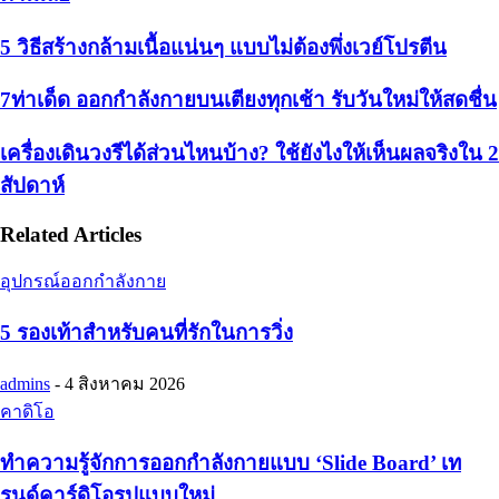
5 วิธีสร้างกล้ามเนื้อแน่นๆ แบบไม่ต้องพึ่งเวย์โปรตีน
7ท่าเด็ด ออกกำลังกายบนเตียงทุกเช้า รับวันใหม่ให้สดชื่น
เครื่องเดินวงรีได้ส่วนไหนบ้าง? ใช้ยังไงให้เห็นผลจริงใน 2
สัปดาห์
Related Articles
อุปกรณ์ออกกำลังกาย
5 รองเท้าสำหรับคนที่รักในการวิ่ง
admins
-
4 สิงหาคม 2026
คาดิโอ
ทำความรู้จักการออกกำลังกายแบบ ‘Slide Board’ เท
รนด์คาร์ดิโอรูปแบบใหม่