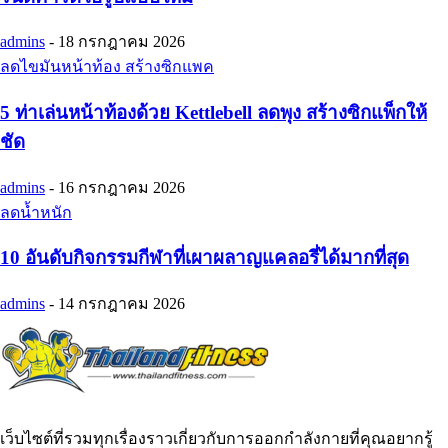
admins
-
18 กรกฎาคม 2026
ลดไขมันหน้าท้อง สร้างซิกแพค
5 ท่าเล่นหน้าท้องด้วย Kettlebell ลดพุง สร้างซิกแพ็กให้
ชัด
admins
-
16 กรกฎาคม 2026
ลดน้ำหนัก
10 อันดับกิจกรรมกีฬาที่เผาผลาญแคลอรี่ได้มากที่สุด
admins
-
14 กรกฎาคม 2026
เว็บไซต์ที่รวมทุกเรื่องราวเกี่ยวกับการออกกำลังกายที่คุณอยากรู้