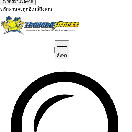
รหัสผ่านจะถูกอีเมล์ถึงคุณ
ค้นหา