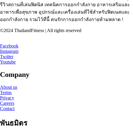
รีวิวสถานที่เล่นฟิตนิส เทคนิคการออกกำลังกาย อาหารเสริมและ
อาหารเพื่อสุขภาพ อุปกรณ์และเครื่องเล่นที่ใช้สำหรับฟิตเนสและ
ออกกำลังกาย รวมไว้ที่นี้ คนรักการออกกำลังกายห้ามพลาด !
©2024 ThailandFitness | All rights reserved
Facebook
Instagram
Twitter
Youtube
Company
About us
Terms
Privacy
Careers
Contact
พันธมิตร