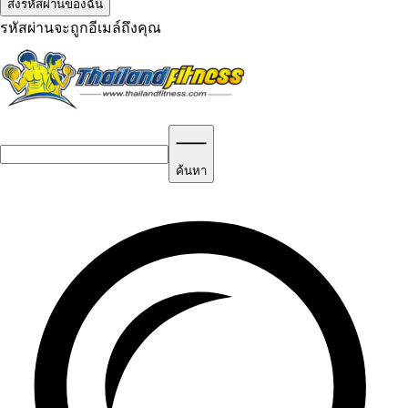
รหัสผ่านจะถูกอีเมล์ถึงคุณ
ค้นหา