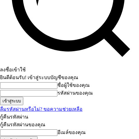
ลงชื่อเข้าใช้
ยินดีต้อนรับ! เข้าสู่ระบบบัญชีของคุณ
ชื่อผู้ใช้ของคุณ
รหัสผ่านของคุณ
ลืมรหัสผ่านหรือไม่? ขอความช่วยเหลือ
กู้คืนรหัสผ่าน
กู้คืนรหัสผ่านของคุณ
อีเมล์ของคุณ