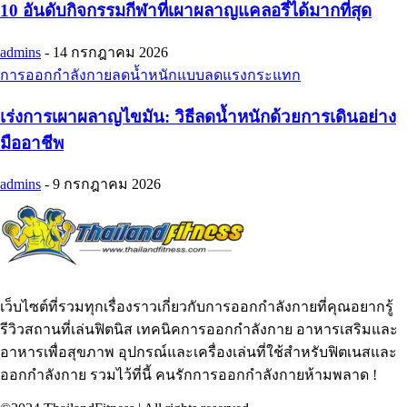
10 อันดับกิจกรรมกีฬาที่เผาผลาญแคลอรี่ได้มากที่สุด
admins
-
14 กรกฎาคม 2026
การออกกำลังกายลดน้ำหนักแบบลดแรงกระแทก
เร่งการเผาผลาญไขมัน: วิธีลดน้ำหนักด้วยการเดินอย่าง
มืออาชีพ
admins
-
9 กรกฎาคม 2026
เว็บไซต์ที่รวมทุกเรื่องราวเกี่ยวกับการออกกำลังกายที่คุณอยากรู้
รีวิวสถานที่เล่นฟิตนิส เทคนิคการออกกำลังกาย อาหารเสริมและ
อาหารเพื่อสุขภาพ อุปกรณ์และเครื่องเล่นที่ใช้สำหรับฟิตเนสและ
ออกกำลังกาย รวมไว้ที่นี้ คนรักการออกกำลังกายห้ามพลาด !