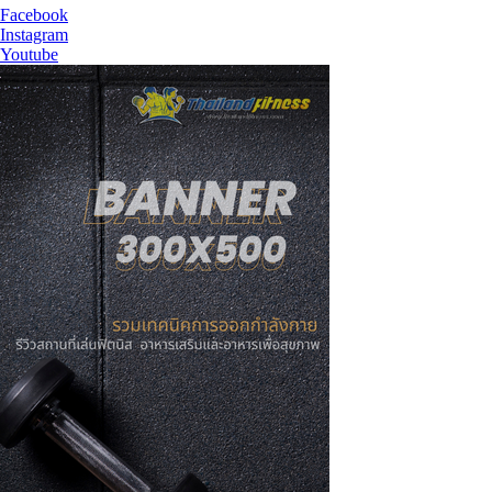
Facebook
Instagram
Youtube