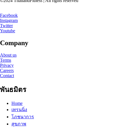
©2024 ThailandFitness | All rights reserved
Facebook
Instagram
Twitter
Youtube
Company
About us
Terms
Privacy
Careers
Contact
พันธมิตร
Home
เทรนนิ่ง
โภชนาการ
สุขภาพ