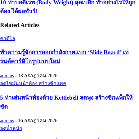
10 ท่าบอดี้เวท (Body Weight) สุดเบสิก ทำอย่างไรให้ถูก
ต้อง ได้ผลชัวร์!
Related Articles
คาดิโอ
ทำความรู้จักการออกกำลังกายแบบ ‘Slide Board’ เท
รนด์คาร์ดิโอรูปแบบใหม่
admins
-
18 กรกฎาคม 2026
ลดไขมันหน้าท้อง สร้างซิกแพค
5 ท่าเล่นหน้าท้องด้วย Kettlebell ลดพุง สร้างซิกแพ็กให้
ชัด
admins
-
16 กรกฎาคม 2026
ลดน้ำหนัก