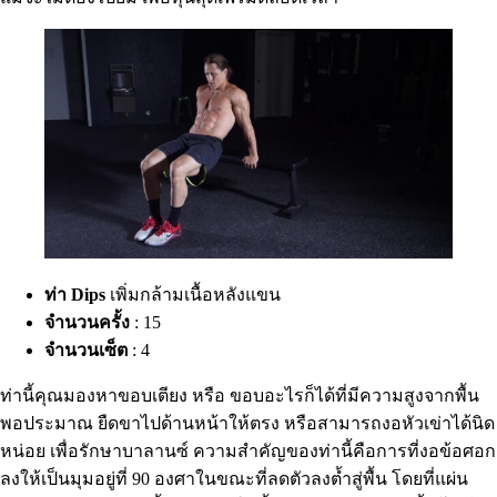
ท่า Dips
เพิ่มกล้ามเนื้อหลังแขน
จำนวนครั้ง
: 15
จำนวนเซ็ต
: 4
ท่านี้คุณมองหาขอบเตียง หรือ ขอบอะไรก็ได้ที่มีความสูงจากพื้น
พอประมาณ ยืดขาไปด้านหน้าให้ตรง หรือสามารถงอหัวเข่าได้นิด
หน่อย เพื่อรักษาบาลานซ์ ความสำคัญของท่านี้คือการที่งอข้อศอก
ลงให้เป็นมุมอยู่ที่ 90 องศาในขณะที่ลดตัวลงต้ำสู่พื้น โดยที่แผ่น