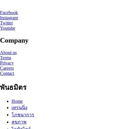
Facebook
Instagram
Twitter
Youtube
Company
About us
Terms
Privacy
Careers
Contact
พันธมิตร
Home
เทรนนิ่ง
โภชนาการ
สุขภาพ