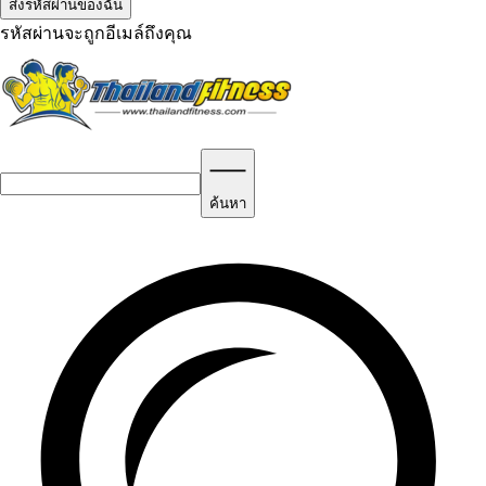
รหัสผ่านจะถูกอีเมล์ถึงคุณ
ค้นหา