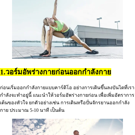
1.วอร์มอัพร่างกายก่อนออกกำลังกาย
ก่อนเริ่มออกกำลังกายแบบคาร์ดิโอ อย่างการเดินขึ้นลงบันไดที่เรา
กำลังจะทำอยู่นี้ แนะนำให้วอร์มอัพร่างกายก่อน เพื่อเพิ่มอัตราการ
เต้นของหัวใจ ยกตัวอย่างเช่น การเดินหรือปั่นจักรยานออกกำลัง
กาย ประมาณ 5-10 นาที เป็นต้น