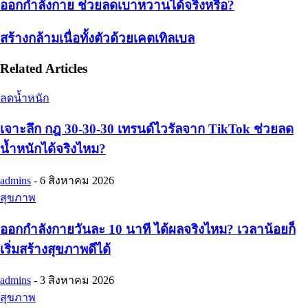
ออกกำลังกาย ช่วยลดเบาหวานได้จริงหรือ?
สร้างกล้ามเนื่อทั้งตัวด้วยเคตเทิลเบล
Related Articles
ลดน้ำหนัก
เจาะลึก กฎ 30-30-30 เทรนด์ไวรัลจาก TikTok ช่วยลด
น้ำหนักได้จริงไหม?
admins
-
6 สิงหาคม 2026
สุขภาพ
ออกกำลังกายวันละ 10 นาที ได้ผลจริงไหม? เวลาน้อยก็
เริ่มสร้างสุขภาพดีได้
admins
-
3 สิงหาคม 2026
สุขภาพ