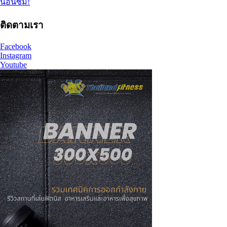
นอนซม!
ติดตามเรา
Facebook
Instagram
Youtube