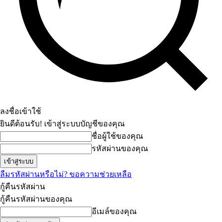
ลงชื่อเข้าใช้
ยินดีต้อนรับ! เข้าสู่ระบบบัญชีของคุณ
ชื่อผู้ใช้ของคุณ
รหัสผ่านของคุณ
ลืมรหัสผ่านหรือไม่? ขอความช่วยเหลือ
กู้คืนรหัสผ่าน
กู้คืนรหัสผ่านของคุณ
อีเมล์ของคุณ