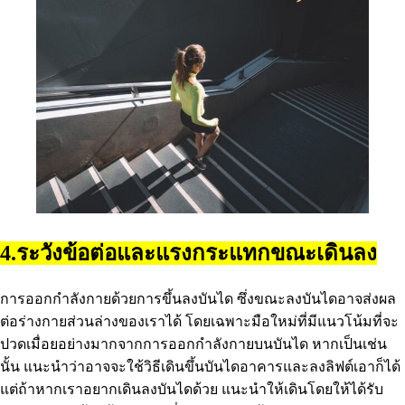
4.ระวังข้อต่อและแรงกระแทกขณะเดินลง
การออกกำลังกายด้วยการขึ้นลงบันได ซึ่งขณะลงบันไดอาจส่งผล
ต่อร่างกายส่วนล่างของเราได้ โดยเฉพาะมือใหม่ที่มีแนวโน้มที่จะ
ปวดเมื่อยอย่างมากจากการออกกำลังกายบนบันได หากเป็นเช่น
นั้น แนะนำว่าอาจจะใช้วิธีเดินขึ้นบันไดอาคารและลงลิฟต์เอาก็ได้
แต่ถ้าหากเราอยากเดินลงบันไดด้วย แนะนำให้เดินโดยให้ได้รับ