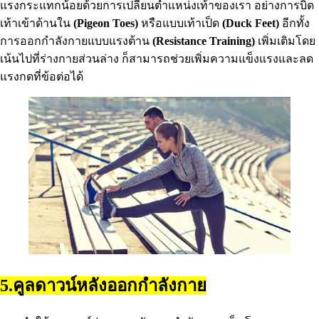
แรงกระแทกน้อยด้วยการเปลี่ยนตำแหน่งเท้าของเรา อย่างการบิด
เท้าเข้าด้านใน
(Pigeon Toes)
หรือแบบเท้าเป็ด
(Duck Feet)
อีกทั้ง
การออกกำลังกายแบบแรงต้าน
(Resistance Training)
เพิ่มเติมโดย
เน้นไปที่ร่างกายส่วนล่าง ก็สามารถช่วยเพิ่มความแข็งแรงและลด
แรงกดที่ข้อต่อได้
5.คูลดาวน์หลังออกกำลังกาย