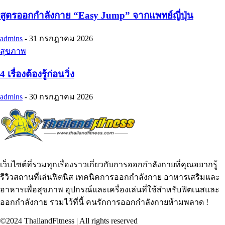
สูตรออกกำลังกาย “Easy Jump” จากแพทย์ญี่ปุ่น
admins
-
31 กรกฎาคม 2026
สุขภาพ
4 เรื่องต้องรู้ก่อนวิ่ง
admins
-
30 กรกฎาคม 2026
เว็บไซต์ที่รวมทุกเรื่องราวเกี่ยวกับการออกกำลังกายที่คุณอยากรู้
รีวิวสถานที่เล่นฟิตนิส เทคนิคการออกกำลังกาย อาหารเสริมและ
อาหารเพื่อสุขภาพ อุปกรณ์และเครื่องเล่นที่ใช้สำหรับฟิตเนสและ
ออกกำลังกาย รวมไว้ที่นี้ คนรักการออกกำลังกายห้ามพลาด !
©2024 ThailandFitness | All rights reserved