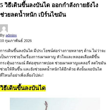
5 วิธีเดินขึ้นลงบันได ออกกำลังกายยังไง
ช่วยลดน้ำหนัก เบิร์นไขมัน
By
admins
10 กุมภาพันธ์ 2026
การเดินขึ้นลงบันได มีประโยชน์ต่อร่างกายหลายๆ ด้าน ไม่ว่าจะ
เป็นการช่วยในเรื่องการเผาผลาญ หัวใจและหลอดเลือดดีขึ้น
กระตุ้นอารมณ์ ดีต่อสุขภาพปอด ช่วยเผาผลาญแคลอรี่ ลดไขมัน
ช่วยให้ลีนขึ้น และยังช่วยลดน้ำหนักได้อีกด้วย ดังนั้นเจอบันได
ที่ไหนก็อย่าเพิ่งเลี่ยงไปล่ะ!
วิธีเดินขึ้นลงบันได