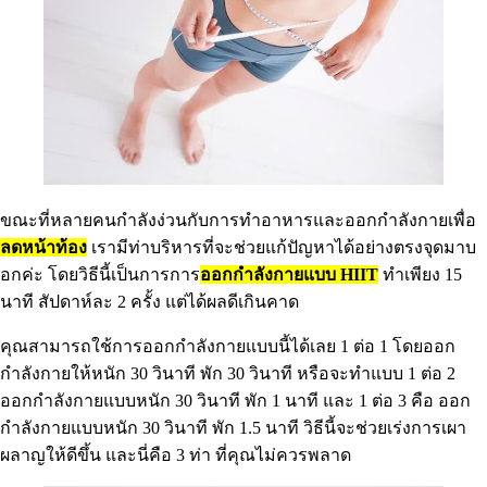
ขณะที่หลายคนกำลังง่วนกับการทำอาหารและออกกำลังกายเพื่อ
ลดหน้าท้อง
เรามีท่าบริหารที่จะช่วยแก้ปัญหาได้อย่างตรงจุดมาบ
อกค่ะ โดยวิธีนี้เป็นการการ
ออกกำลังกายแบบ HIIT
ทำเพียง 15
นาที สัปดาห์ละ 2 ครั้ง แต่ได้ผลดีเกินคาด
คุณสามารถใช้การออกกำลังกายแบบนี้ได้เลย 1 ต่อ 1 โดยออก
กำลังกายให้หนัก 30 วินาที พัก 30 วินาที หรือจะทำแบบ 1 ต่อ 2
ออกกำลังกายแบบหนัก 30 วินาที พัก 1 นาที และ 1 ต่อ 3 คือ ออก
กำลังกายแบบหนัก 30 วินาที พัก 1.5 นาที วิธีนี้จะช่วยเร่งการเผา
ผลาญให้ดีขึ้น และนี่คือ 3 ท่า ที่คุณไม่ควรพลาด