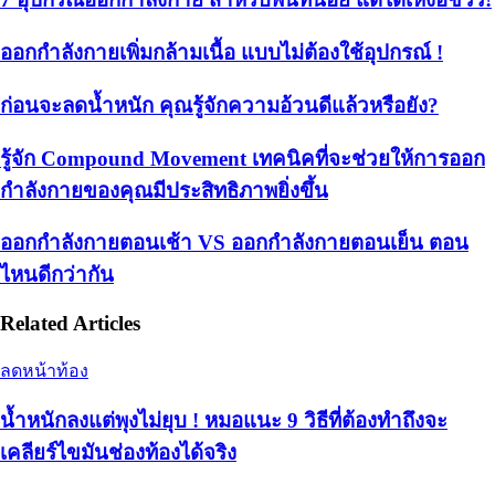
ออกกำลังกายเพิ่มกล้ามเนื้อ แบบไม่ต้องใช้อุปกรณ์ !
ก่อนจะลดน้ำหนัก คุณรู้จักความอ้วนดีแล้วหรือยัง?
รู้จัก Compound Movement เทคนิคที่จะช่วยให้การออก
กำลังกายของคุณมีประสิทธิภาพยิ่งขึ้น
ออกกำลังกายตอนเช้า VS ออกกำลังกายตอนเย็น ตอน
ไหนดีกว่ากัน
Related Articles
ลดหน้าท้อง
น้ำหนักลงแต่พุงไม่ยุบ ! หมอแนะ 9 วิธีที่ต้องทำถึงจะ
เคลียร์ไขมันช่องท้องได้จริง