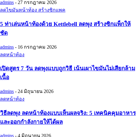
admins
-
27 กรกฎาคม 2026
ลดไขมันหน้าท้อง สร้างซิกแพค
5 ท่าเล่นหน้าท้องด้วย Kettlebell ลดพุง สร้างซิกแพ็กให้
ชัด
admins
-
16 กรกฎาคม 2026
ลดหน้าท้อง
เปิดสูตร 7 วัน ลดพุงแบบถูกวิธี เน้นเผาไขมันไม่เสียกล้าม
เนื้อ
admins
-
24 มิถุนายน 2026
ลดหน้าท้อง
วิธีลดพุง ลดหน้าท้องแบบเห็นผลจริง: 5 เทคนิคคุมอาหาร
และออกกำลังกายให้ได้ผล
admins
-
4 มิถุนายน 2026