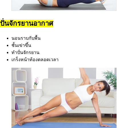
ปั่นจักรยานอากาศ
นอนราบกับพื้น
ชั้นเข่าขึ้น
ทำปั่นจักรยาน
เกร็งหน้าท้องตลอดเวลา