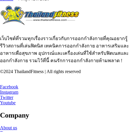
เว็บไซต์ที่รวมทุกเรื่องราวเกี่ยวกับการออกกำลังกายที่คุณอยากรู้
รีวิวสถานที่เล่นฟิตนิส เทคนิคการออกกำลังกาย อาหารเสริมและ
อาหารเพื่อสุขภาพ อุปกรณ์และเครื่องเล่นที่ใช้สำหรับฟิตเนสและ
ออกกำลังกาย รวมไว้ที่นี้ คนรักการออกกำลังกายห้ามพลาด !
©2024 ThailandFitness | All rights reserved
Facebook
Instagram
Twitter
Youtube
Company
About us