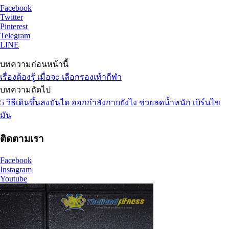
Facebook
Twitter
Pinterest
Telegram
LINE
บทความก่อนหน้านี้
เรื่องต้องรู้ เมื่อจะ เลือกรองเท้ากีฬา
บทความถัดไป
5 วิธีเดินขึ้นลงบันได ออกกำลังกายยังไง ช่วยลดน้ำหนัก เบิร์นไข
มัน
ติดตามเรา
Facebook
Instagram
Youtube