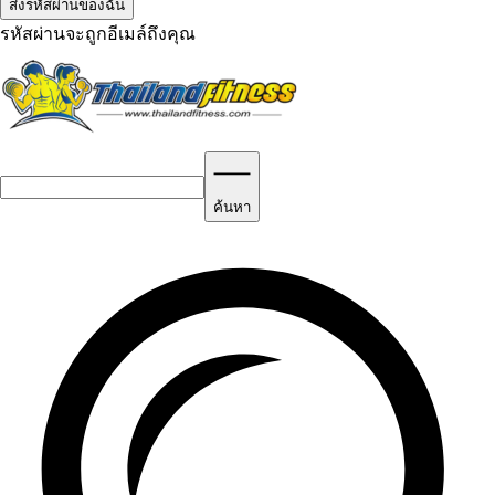
รหัสผ่านจะถูกอีเมล์ถึงคุณ
ค้นหา