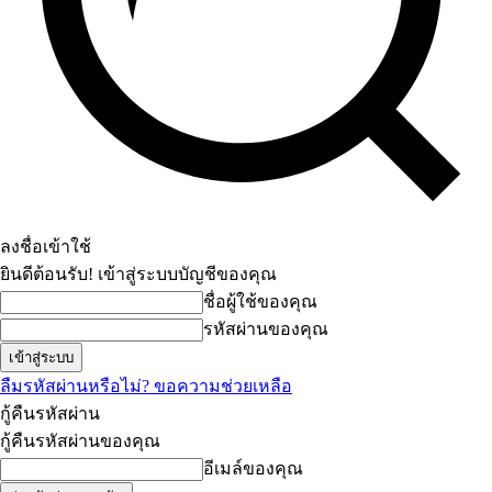
ลงชื่อเข้าใช้
ยินดีต้อนรับ! เข้าสู่ระบบบัญชีของคุณ
ชื่อผู้ใช้ของคุณ
รหัสผ่านของคุณ
ลืมรหัสผ่านหรือไม่? ขอความช่วยเหลือ
กู้คืนรหัสผ่าน
กู้คืนรหัสผ่านของคุณ
อีเมล์ของคุณ