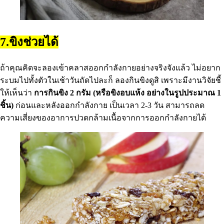
7.ขิงช่วยได้
ถ้าคุณคิดจะลองเข้าคลาสออกกําลังกายอย่างจริงจังแล้ว ไม่อยาก
ระบมไปทั้งตัวในเช้าวันถัดไปละก็ ลองกินขิงดูสิ เพราะมีงานวิจัยชี้
ให้เห็นว่า
การกินขิง 2 กรัม (หรือขิงอบแห้ง อย่างในรูปประมาณ 1
ชิ้น)
ก่อนและหลังออกกําลังกาย เป็นเวลา 2-3 วัน สามารถลด
ความเสี่ยงของอาการปวดกล้ามเนื้อจากการออกกําลังกายได้