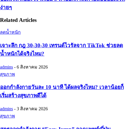
ง่ายๆ
Related Articles
ลดน้ำหนัก
เจาะลึก กฎ 30-30-30 เทรนด์ไวรัลจาก TikTok ช่วยลด
น้ำหนักได้จริงไหม?
admins
-
6 สิงหาคม 2026
สุขภาพ
ออกกำลังกายวันละ 10 นาที ได้ผลจริงไหม? เวลาน้อยก็
เริ่มสร้างสุขภาพดีได้
admins
-
3 สิงหาคม 2026
สุขภาพ