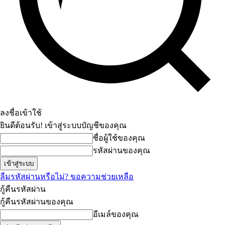
ลงชื่อเข้าใช้
ยินดีต้อนรับ! เข้าสู่ระบบบัญชีของคุณ
ชื่อผู้ใช้ของคุณ
รหัสผ่านของคุณ
ลืมรหัสผ่านหรือไม่? ขอความช่วยเหลือ
กู้คืนรหัสผ่าน
กู้คืนรหัสผ่านของคุณ
อีเมล์ของคุณ