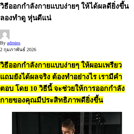
วิธีออกกำลังกายแบบง่ายๆ ให้ได้ผลดียิ่งขึ้น
ลองทำดู หุ่นดีแน่
By
admins
2 กุมภาพันธ์ 2026
วิธีออกกำลังกายแบบง่ายๆ ให้ผอมเพรียว
แถมยังได้ผลจริง ต้องทำอย่างไร เรามีคำ
ตอบ โดย 10 วิธีนี้ จะช่วยให้การออกกำลัง
กายของคุณมีประสิทธิภาพดียิ่งขึ้น