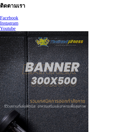
ติดตามเรา
Facebook
Instagram
Youtube