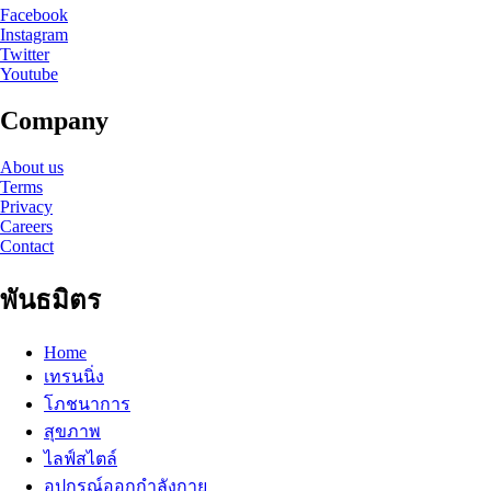
Facebook
Instagram
Twitter
Youtube
Company
About us
Terms
Privacy
Careers
Contact
พันธมิตร
Home
เทรนนิ่ง
โภชนาการ
สุขภาพ
ไลฟ์สไตล์
อุปกรณ์ออกกำลังกาย