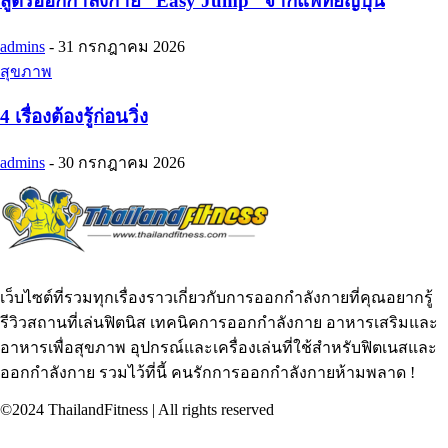
สูตรออกกำลังกาย “Easy Jump” จากแพทย์ญี่ปุ่น
admins
-
31 กรกฎาคม 2026
สุขภาพ
4 เรื่องต้องรู้ก่อนวิ่ง
admins
-
30 กรกฎาคม 2026
เว็บไซต์ที่รวมทุกเรื่องราวเกี่ยวกับการออกกำลังกายที่คุณอยากรู้
รีวิวสถานที่เล่นฟิตนิส เทคนิคการออกกำลังกาย อาหารเสริมและ
อาหารเพื่อสุขภาพ อุปกรณ์และเครื่องเล่นที่ใช้สำหรับฟิตเนสและ
ออกกำลังกาย รวมไว้ที่นี้ คนรักการออกกำลังกายห้ามพลาด !
©2024 ThailandFitness | All rights reserved