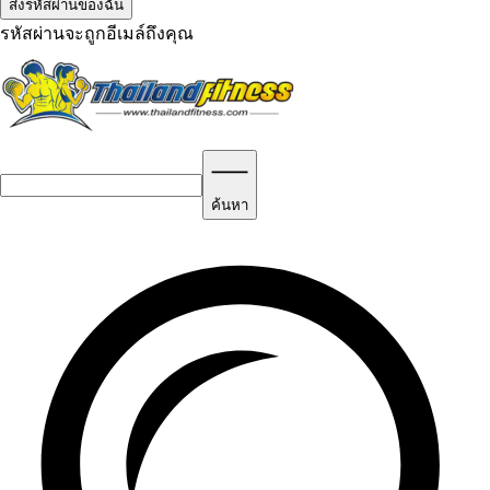
รหัสผ่านจะถูกอีเมล์ถึงคุณ
ค้นหา