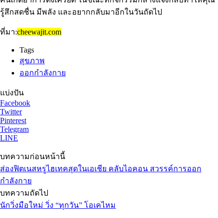
รู้สึกสดชื่น มีพลัง และอยากกลับมาอีกในวันถัดไป
ที่มา:
cheewajit.com
Tags
สุขภาพ
ออกกำลังกาย
แบ่งปัน
Facebook
Twitter
Pinterest
Telegram
LINE
บทความก่อนหน้านี้
ส่องฟิตเนสหรูไฮเทคสุดในเอเชีย คลับไอคอน สวรรค์การออก
กำลังกาย
บทความถัดไป
นักวิ่งมือใหม่ วิ่ง “ทุกวัน” โอเคไหม