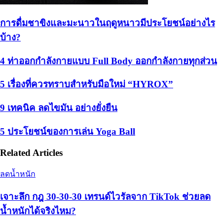
การดื่มชาขิงและมะนาวในฤดูหนาวมีประโยชน์อย่างไร
บ้าง?
4 ท่าออกกำลังกายแบบ Full Body ออกกำลังกายทุกส่วน
5 เรื่องที่ควรทราบสำหรับมือใหม่ “HYROX”
9 เทคนิค ลดไขมัน อย่างยั่งยืน
5 ประโยชน์ของการเล่น Yoga Ball
Related Articles
ลดน้ำหนัก
เจาะลึก กฎ 30-30-30 เทรนด์ไวรัลจาก TikTok ช่วยลด
น้ำหนักได้จริงไหม?