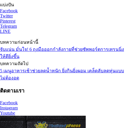
แบ่งปัน
Facebook
Twitter
Pinterest
Telegram
LINE
บทความก่อนหน้านี้
จับแน่น มั่นใจ! 6 ถุงมือออกกำลังกายที่ช่วยซัพพอร์ตการเทรนนิ่ง
ให้ดียิ่งขึ้น
บทความถัดไป
5 เมนูอาหารเช้าช่วยลดน้ำหนัก ยิ่งกินยิ่งผอม เคล็ดลับลดหุ่นแบบ
ไม่ต้องอด
ติดตามเรา
Facebook
Instagram
Youtube