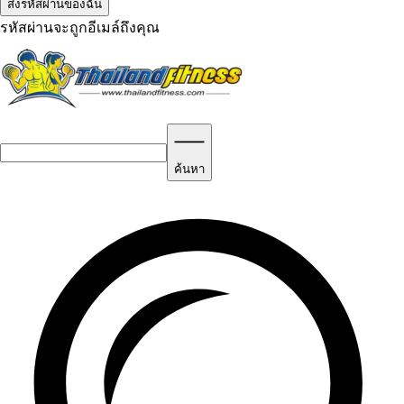
รหัสผ่านจะถูกอีเมล์ถึงคุณ
ค้นหา