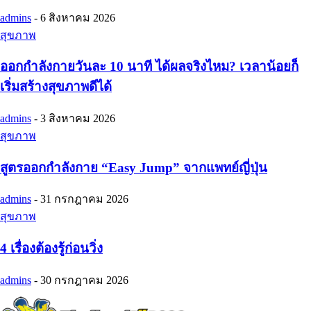
admins
-
6 สิงหาคม 2026
สุขภาพ
ออกกำลังกายวันละ 10 นาที ได้ผลจริงไหม? เวลาน้อยก็
เริ่มสร้างสุขภาพดีได้
admins
-
3 สิงหาคม 2026
สุขภาพ
สูตรออกกำลังกาย “Easy Jump” จากแพทย์ญี่ปุ่น
admins
-
31 กรกฎาคม 2026
สุขภาพ
4 เรื่องต้องรู้ก่อนวิ่ง
admins
-
30 กรกฎาคม 2026