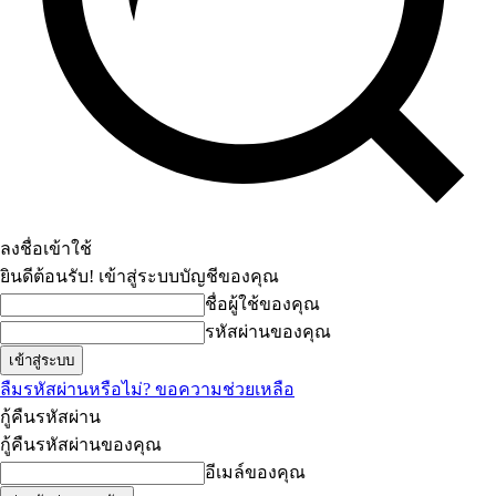
ลงชื่อเข้าใช้
ยินดีต้อนรับ! เข้าสู่ระบบบัญชีของคุณ
ชื่อผู้ใช้ของคุณ
รหัสผ่านของคุณ
ลืมรหัสผ่านหรือไม่? ขอความช่วยเหลือ
กู้คืนรหัสผ่าน
กู้คืนรหัสผ่านของคุณ
อีเมล์ของคุณ