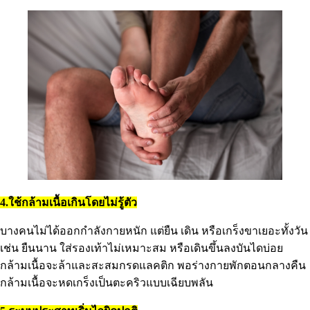
4.ใช้กล้ามเนื้อเกินโดยไม่รู้ตัว
บางคนไม่ได้ออกกำลังกายหนัก แต่ยืน เดิน หรือเกร็งขาเยอะทั้งวัน
เช่น ยืนนาน ใส่รองเท้าไม่เหมาะสม หรือเดินขึ้นลงบันไดบ่อย
กล้ามเนื้อจะล้าและสะสมกรดแลคติก พอร่างกายพักตอนกลางคืน
กล้ามเนื้อจะหดเกร็งเป็นตะคริวแบบเฉียบพลัน