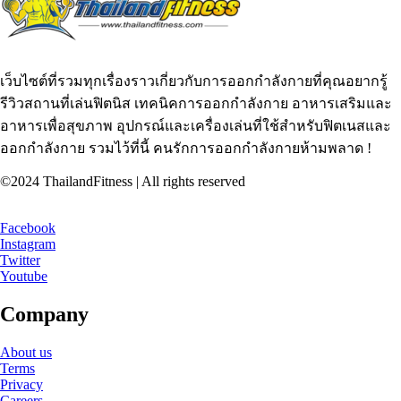
เว็บไซต์ที่รวมทุกเรื่องราวเกี่ยวกับการออกกำลังกายที่คุณอยากรู้
รีวิวสถานที่เล่นฟิตนิส เทคนิคการออกกำลังกาย อาหารเสริมและ
อาหารเพื่อสุขภาพ อุปกรณ์และเครื่องเล่นที่ใช้สำหรับฟิตเนสและ
ออกกำลังกาย รวมไว้ที่นี้ คนรักการออกกำลังกายห้ามพลาด !
©2024 ThailandFitness | All rights reserved
Facebook
Instagram
Twitter
Youtube
Company
About us
Terms
Privacy
Careers