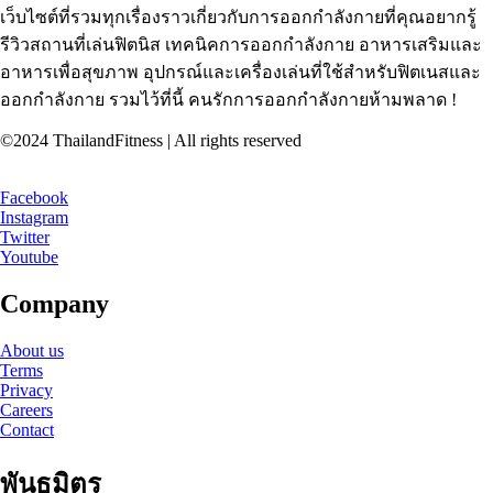
เว็บไซต์ที่รวมทุกเรื่องราวเกี่ยวกับการออกกำลังกายที่คุณอยากรู้
รีวิวสถานที่เล่นฟิตนิส เทคนิคการออกกำลังกาย อาหารเสริมและ
อาหารเพื่อสุขภาพ อุปกรณ์และเครื่องเล่นที่ใช้สำหรับฟิตเนสและ
ออกกำลังกาย รวมไว้ที่นี้ คนรักการออกกำลังกายห้ามพลาด !
©2024 ThailandFitness | All rights reserved
Facebook
Instagram
Twitter
Youtube
Company
About us
Terms
Privacy
Careers
Contact
พันธมิตร