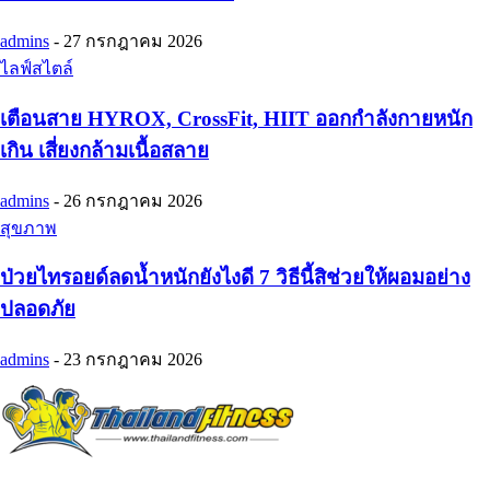
admins
-
27 กรกฎาคม 2026
ไลฟ์สไตล์
เตือนสาย HYROX, CrossFit, HIIT ออกกำลังกายหนัก
เกิน เสี่ยงกล้ามเนื้อสลาย
admins
-
26 กรกฎาคม 2026
สุขภาพ
ป่วยไทรอยด์ลดน้ำหนักยังไงดี 7 วิธีนี้สิช่วยให้ผอมอย่าง
ปลอดภัย
admins
-
23 กรกฎาคม 2026