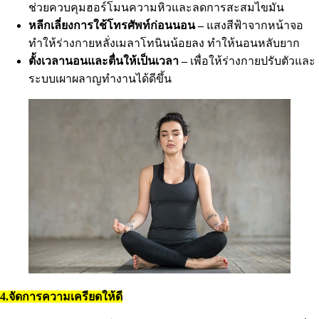
ช่วยควบคุมฮอร์โมนความหิวและลดการสะสมไขมัน
หลีกเลี่ยงการใช้โทรศัพท์ก่อนนอน –
แสงสีฟ้าจากหน้าจอ
ทำให้ร่างกายหลั่งเมลาโทนินน้อยลง ทำให้นอนหลับยาก
ตั้งเวลานอนและตื่นให้เป็นเวลา –
เพื่อให้ร่างกายปรับตัวและ
ระบบเผาผลาญทำงานได้ดีขึ้น
4.จัดการความเครียดให้ดี