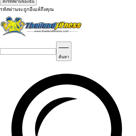
รหัสผ่านจะถูกอีเมล์ถึงคุณ
ค้นหา