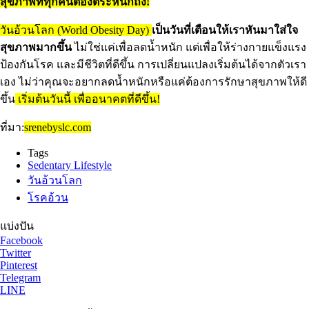
สุขภาพที่ทุกคนต้องตระหนักถึง!
วันอ้วนโลก (World Obesity Day)
เป็นวันที่เตือนให้เราหันมาใส่ใจ
สุขภาพมากขึ้น
ไม่ใช่แค่เพื่อลดน้ำหนัก แต่เพื่อให้ร่างกายแข็งแรง
ป้องกันโรค และมีชีวิตที่ดีขึ้น การเปลี่ยนแปลงเริ่มต้นได้จากตัวเรา
เอง ไม่ว่าคุณจะอยากลดน้ำหนักหรือแค่ต้องการรักษาสุขภาพให้ดี
ขึ้น
เริ่มต้นวันนี้ เพื่ออนาคตที่ดีขึ้น!
ที่มา:
srenebyslc.com
Tags
Sedentary Lifestyle
วันอ้วนโลก
โรคอ้วน
แบ่งปัน
Facebook
Twitter
Pinterest
Telegram
LINE