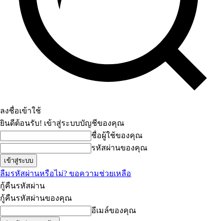
ลงชื่อเข้าใช้
ยินดีต้อนรับ! เข้าสู่ระบบบัญชีของคุณ
ชื่อผู้ใช้ของคุณ
รหัสผ่านของคุณ
ลืมรหัสผ่านหรือไม่? ขอความช่วยเหลือ
กู้คืนรหัสผ่าน
กู้คืนรหัสผ่านของคุณ
อีเมล์ของคุณ