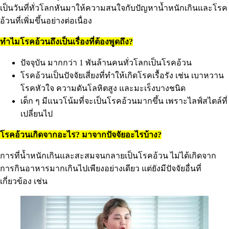
เป็นวันที่ทั่วโลกหันมาให้ความสนใจกับปัญหาน้ำหนักเกินและโรค
อ้วนที่เพิ่มขึ้นอย่างต่อเนื่อง
ทำไมโรคอ้วนถึงเป็นเรื่องที่ต้องพูดถึง?
ปัจจุบัน มากกว่า 1 พันล้านคนทั่วโลกเป็นโรคอ้วน
โรคอ้วนเป็นปัจจัยเสี่ยงที่ทำให้เกิดโรคเรื้อรัง เช่น เบาหวาน
โรคหัวใจ ความดันโลหิตสูง และมะเร็งบางชนิด
เด็ก ๆ มีแนวโน้มที่จะเป็นโรคอ้วนมากขึ้น เพราะไลฟ์สไตล์ที่
เปลี่ยนไป
โรคอ้วนเกิดจากอะไร? มาจากปัจจัยอะไรบ้าง?
การที่น้ำหนักเกินและสะสมจนกลายเป็นโรคอ้วน ไม่ได้เกิดจาก
การกินอาหารมากเกินไปเพียงอย่างเดียว แต่ยังมีปัจจัยอื่นที่
เกี่ยวข้อง เช่น