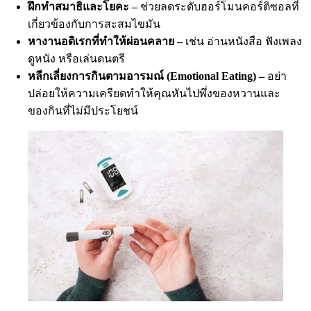
ฝึกทำสมาธิและโยคะ –
ช่วยลดระดับฮอร์โมนคอร์ติซอลที่
เกี่ยวข้องกับการสะสมไขมัน
หางานอดิเรกที่ทำให้ผ่อนคลาย –
เช่น อ่านหนังสือ ฟังเพลง
ดูหนัง หรือเล่นดนตรี
หลีกเลี่ยงการกินตามอารมณ์ (Emotional Eating) –
อย่า
ปล่อยให้ความเครียดทำให้คุณหันไปพึ่งของหวานและ
ของกินที่ไม่มีประโยชน์