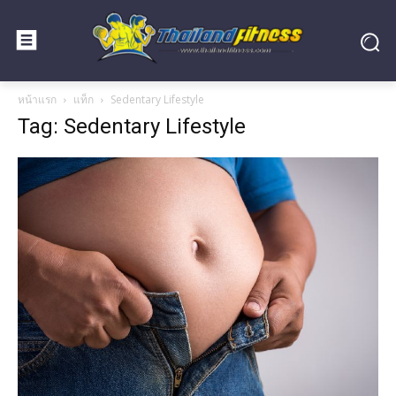
หน้าแรก
แท็ก
Sedentary Lifestyle
Tag: Sedentary Lifestyle