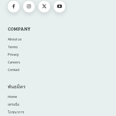
COMPANY
About us
Terms
Privacy
Careers
Contact
พันธมิตร
Home
เทรนนิ่ง
โภชนาการ