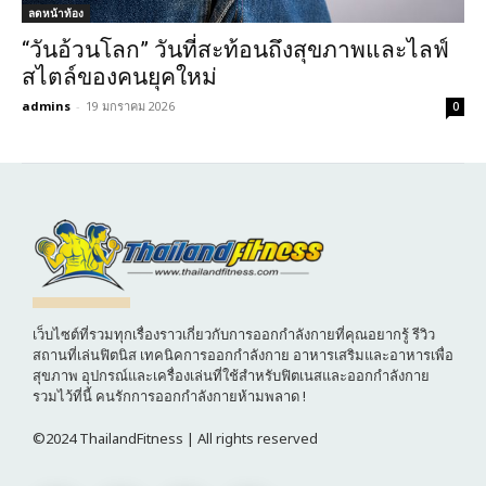
ลดหน้าท้อง
“วันอ้วนโลก” วันที่สะท้อนถึงสุขภาพและไลฟ์
สไตล์ของคนยุคใหม่
admins
-
19 มกราคม 2026
0
เว็บไซต์ที่รวมทุกเรื่องราวเกี่ยวกับการออกกำลังกายที่คุณอยากรู้ รีวิว
สถานที่เล่นฟิตนิส เทคนิคการออกกำลังกาย อาหารเสริมและอาหารเพื่อ
สุขภาพ อุปกรณ์และเครื่องเล่นที่ใช้สำหรับฟิตเนสและออกกำลังกาย
รวมไว้ที่นี้ คนรักการออกกำลังกายห้ามพลาด !
©2024 ThailandFitness | All rights reserved