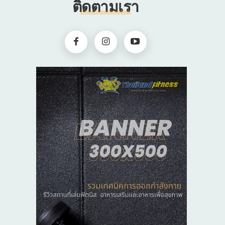
ติดตามเรา