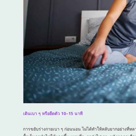
เดินเบา ๆ หรือยืดตัว 10–15 นาที
การขยับร่างกายเบา ๆ ก่อนนอน ไม่ได้ทำให้หลับยากอย่างที่หล