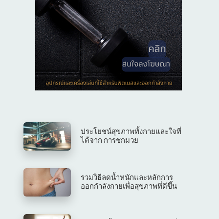
ประโยชน์สุขภาพทั้งกายและใจที่
ได้จาก การชกมวย
รวมวิธีลดน้ำหนักและหลักการ
ออกกำลังกายเพื่อสุขภาพที่ดีขึ้น