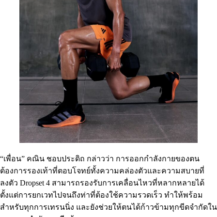
“เพื่อน” คณิน ชอบประดิถ กล่าวว่า การออกกำลังกายของตน
ต้องการรองเท้าที่ตอบโจทย์ทั้งความคล่องตัวและความสบายที่
ลงตัว Dropset 4 สามารถรองรับการเคลื่อนไหวที่หลากหลายได้
ตั้งแต่การยกเวทไปจนถึงท่าที่ต้องใช้ความรวดเร็ว ทำให้พร้อม
สำหรับทุกการเทรนนิ่ง และยังช่วยให้ตนได้ก้าวข้ามทุกขีดจำกัดใน