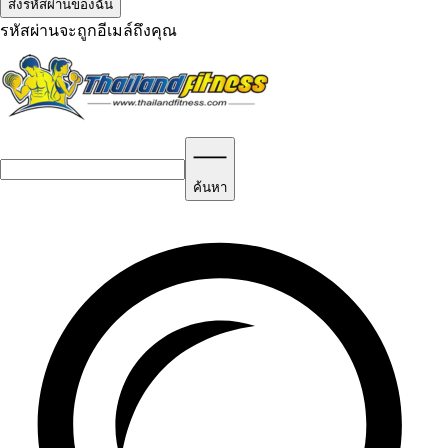
รหัสผ่านจะถูกอีเมล์ถึงคุณ
ค้นหา