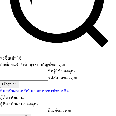
ลงชื่อเข้าใช้
ยินดีต้อนรับ! เข้าสู่ระบบบัญชีของคุณ
ชื่อผู้ใช้ของคุณ
รหัสผ่านของคุณ
ลืมรหัสผ่านหรือไม่? ขอความช่วยเหลือ
กู้คืนรหัสผ่าน
กู้คืนรหัสผ่านของคุณ
อีเมล์ของคุณ