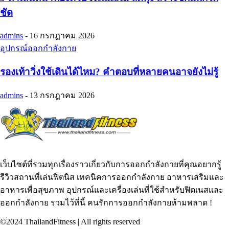
ชัด
admins
-
16 กรกฎาคม 2026
อุปกรณ์ออกกำลังกาย
รองเท้าวิ่งใช้เดินได้ไหม? คำตอบที่หลายคนอาจยังไม่รู้
admins
-
13 กรกฎาคม 2026
เว็บไซต์ที่รวมทุกเรื่องราวเกี่ยวกับการออกกำลังกายที่คุณอยากรู้
รีวิวสถานที่เล่นฟิตนิส เทคนิคการออกกำลังกาย อาหารเสริมและ
อาหารเพื่อสุขภาพ อุปกรณ์และเครื่องเล่นที่ใช้สำหรับฟิตเนสและ
ออกกำลังกาย รวมไว้ที่นี้ คนรักการออกกำลังกายห้ามพลาด !
©2024 ThailandFitness | All rights reserved