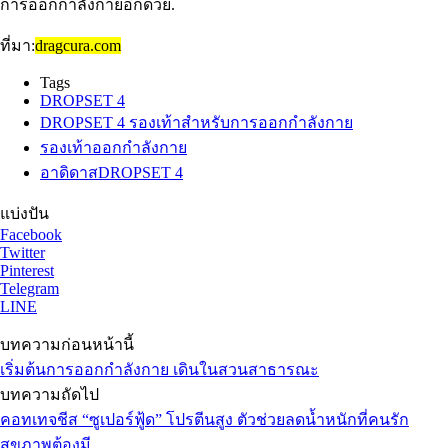
การออกกำลังกายอีกด้วย.
ที่มา:
dragcura.com
Tags
DROPSET 4
DROPSET 4 รองเท้าสำหรับการออกกำลังกาย
รองเท้าออกกำลังกาย
อาดิดาสDROPSET 4
แบ่งปัน
Facebook
Twitter
Pinterest
Telegram
LINE
บทความก่อนหน้านี้
เริ่มต้นการออกกำลังกาย เดินในสวนสาธารณะ
บทความถัดไป
คอทเทจชีส “ซูเปอร์ฟู้ด” โปรตีนสูง ตัวช่วยลดน้ำหนักที่คนรัก
สุขภาพต้องมี