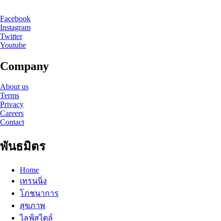
Facebook
Instagram
Twitter
Youtube
Company
About us
Terms
Privacy
Careers
Contact
พันธมิตร
Home
เทรนนิ่ง
โภชนาการ
สุขภาพ
ไลฟ์สไตล์