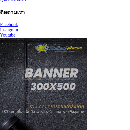
ติดตามเรา
Facebook
Instagram
Youtube