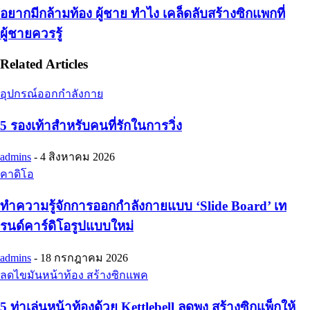
อยากมีกล้ามท้อง ผู้ชาย ทำไง เคล็ดลับสร้างซิกแพกที่
ผู้ชายควรรู้
Related Articles
อุปกรณ์ออกกำลังกาย
5 รองเท้าสำหรับคนที่รักในการวิ่ง
admins
-
4 สิงหาคม 2026
คาดิโอ
ทำความรู้จักการออกกำลังกายแบบ ‘Slide Board’ เท
รนด์คาร์ดิโอรูปแบบใหม่
admins
-
18 กรกฎาคม 2026
ลดไขมันหน้าท้อง สร้างซิกแพค
5 ท่าเล่นหน้าท้องด้วย Kettlebell ลดพุง สร้างซิกแพ็กให้