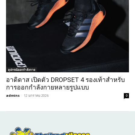
อุปกรณ์ออกกำลังกาย
อาดิดาส เปิดตัว DROPSET 4 รองเท้าสำหรับ
การออกกำลังกายหลายรูปแบบ
admins
-
12 มกราคม 2026
0