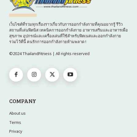
เว็บไซต์ที่รวมทุกเรื่องราวเกี่ยวกับการออกกำลังกายที่คุณอยากรู้ รีวิว
สถานที่เล่นฟิตนิส เทคนิคการออกกำลังกาย อาหารเสริมและอาหารเพื่อ
สุขภาพ อุปกรณ์และเครื่องเล่นที่ใช้สำหรับฟิตเนสและออกกำลังกาย
รวมไว้ที่นี้ คนรักการออกกำลังกายห้ามพลาด !
©2024 ThailandFitness | All rights reserved
COMPANY
About us
Terms
Privacy