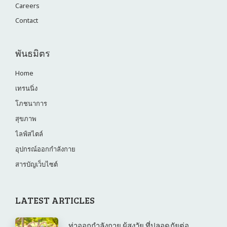
Careers
Contact
พันธมิตร
Home
เทรนนิ่ง
โภชนาการ
สุขภาพ
ไลฟ์สไตล์
อุปกรณ์ออกกำลังกาย
สารบัญเว็บไซต์
LATEST ARTICLES
ท่าออกกำลังกาย ผู้สูงวัย ที่ปลอดภัยต่อ