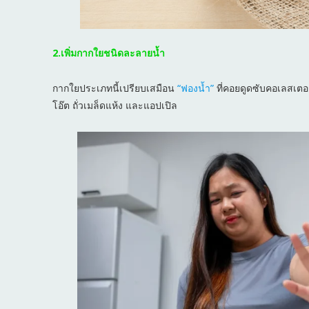
2.เพิ่มกากใยชนิดละลายน้ำ
กากใยประเภทนี้เปรียบเสมือน
“ฟองน้ำ”
ที่คอยดูดซับคอเลสเต
โอ๊ต ถั่วเมล็ดแห้ง และแอปเปิล