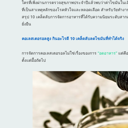
ใครที่เพิ่งผ่านการตรวจสุขภาพประจำปีแล้วพบว่าค่าไขมันในเล
ที่เป็นสาเหตุหลักของโรคหัวใจและหลอดเลือด สำหรับวัยทำงานที่
สรุป 10 เคล็ดลับการจัดการอาหารที่ได้รับความนิยมระดับสา
ยั่งยืน
คอเลสเตอรอลสูง กินอะไรดี 10 เคล็ดลับลดไขมันที่ทำได้จริง
การจัดการคอเลสเตอรอลไม่ใช่เรื่องของการ
“อดอาหาร”
แต่คื
ตั้งแต่มื้อถัดไป