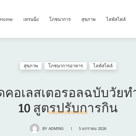
Home
เทรนนิ่ง
โภชนาการ
สุขภาพ
ไลฟ์สไตล์
สุขภาพ
โภชนาการอาหาร
ไลฟ์สไตล์
ลดคอเลสเตอรอลฉบับวัย
10 สูตรปรับการกิน
5 มกราคม 2026
BY
ADMINS