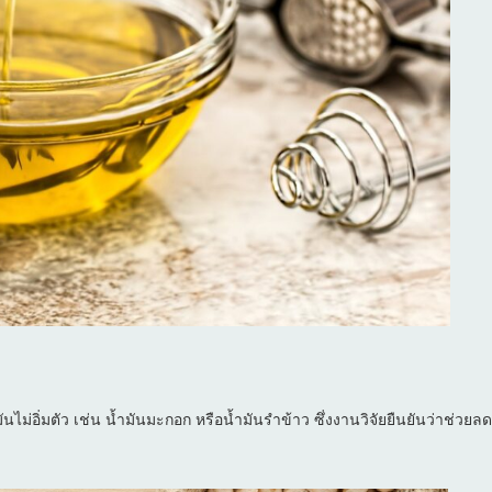
ไม่อิ่มตัว เช่น น้ำมันมะกอก หรือน้ำมันรำข้าว ซึ่งงานวิจัยยืนยันว่าช่วยลด