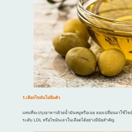
1.เลือกไขมันไม่อิ่มตัว
แทนที่จะปรุงอาหารด้วยน้ำมันหมูหรือเนย ลองเปลี่ยนมาใช้ไขมัน
ระดับ LDL หรือไขมันเลวในเลือดได้อย่างมีนัยสำคัญ