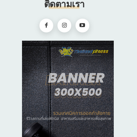
ติดตามเรา