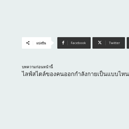
Facebook
Twitter
แบ่งปัน
บทความก่อนหน้านี้
ไลฟ์สไตล์ของคนออกกำลังกายเป็นแบบไหน