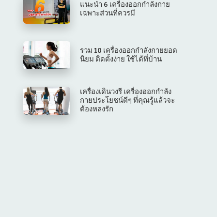
แนะนำ 6 เครื่องออกกำลังกาย
เฉพาะส่วนที่ควรมี
รวม 10 เครื่องออกกำลังกายยอด
นิยม ติดตั้งง่าย ใช้ได้ที่บ้าน
เครื่องเดินวงรี เครื่องออกกำลัง
กายประโยชน์ดีๆ ที่คุณรู้แล้วจะ
ต้องหลงรัก