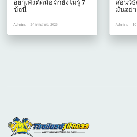
อย่าเพิ่งตัดมื้อ ถ้ายังไม่รู้ 7
สอนวิ
ข้อนี้
มันอย่าง
Admins
-
24 กรกฎาคม 2026
Admins
-
10