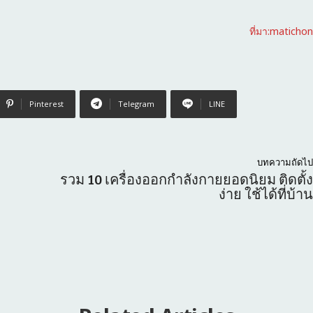
ที่มา:matichon
Pinterest
Telegram
LINE
บทความถัดไป
รวม 10 เครื่องออกกำลังกายยอดนิยม ติดตั้ง
ง่าย ใช้ได้ที่บ้าน