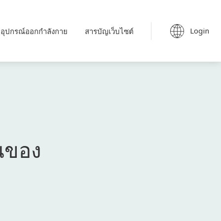
Login
อุปกรณ์ออกกำลังกาย
สารบัญเว็บไซต์
นของ