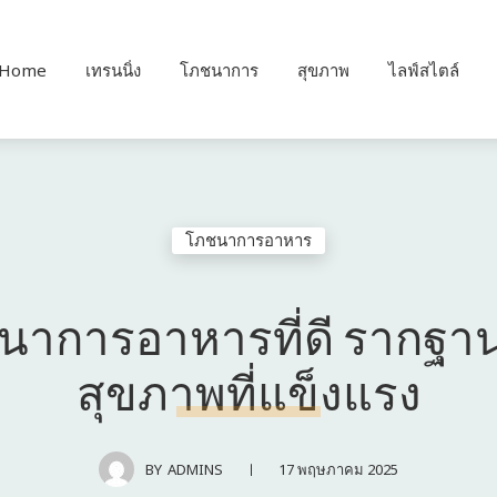
Home
เทรนนิ่ง
โภชนาการ
สุขภาพ
ไลฟ์สไตล์
โภชนาการอาหาร
นาการอาหารที่ดี รากฐา
สุขภาพที่แข็งแรง
17 พฤษภาคม 2025
BY
ADMINS