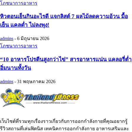
โภชนาการอาหาร
หิวตอนเย็นกินอะไรดี แจกลิสต์ 7 ผลไม้ลดความอ้วน มื้อ
เย็น แคลต่ำ ไม่ลงพุง!
admins
-
6 มิถุนายน 2026
โภชนาการอาหาร
“10 อาหารโปรตีนสูงกว่าไข่” สารอาหารแน่น แคลอรี่ต่ำ
อิ่มนานทั้งวัน
admins
-
31 พฤษภาคม 2026
เว็บไซต์ที่รวมทุกเรื่องราวเกี่ยวกับการออกกำลังกายที่คุณอยากรู้
รีวิวสถานที่เล่นฟิตนิส เทคนิคการออกกำลังกาย อาหารเสริมและ