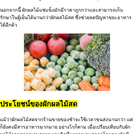
นอกจากนี้ ผักผลไม้แช่แข็งมักมีราคาถูกกว่าและสามารถเก็บ
รักษาในตู้เย็นได้นานกว่าผักผลไม้สด ซึ่งช่วยลดปัญหาขยะอาหาร
ได้อีกด้ว
ประโยชน์ของผักผลไม้สด
แม้ว่าผักผลไม้สดจากร้านขายของชำจะใช้เวลาขนส่งนานกว่า แต่
ก็ยังคงมีสารอาหารมากมาย อย่างไรก็ตาม เมื่อเปรียบเทียบกับผัก