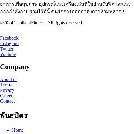
อาหารเพื่อสุขภาพ อุปกรณ์และเครื่องเล่นที่ใช้สำหรับฟิตเนสและ
ออกกำลังกาย รวมไว้ที่นี้ คนรักการออกกำลังกายห้ามพลาด !
©2024 ThailandFitness | All rights reserved
Facebook
Instagram
Twitter
Youtube
Company
About us
Terms
Privacy
Careers
Contact
พันธมิตร
Home