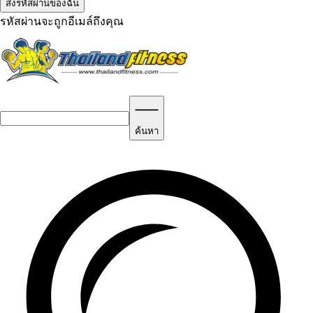
รหัสผ่านจะถูกอีเมล์ถึงคุณ
ค้นหา