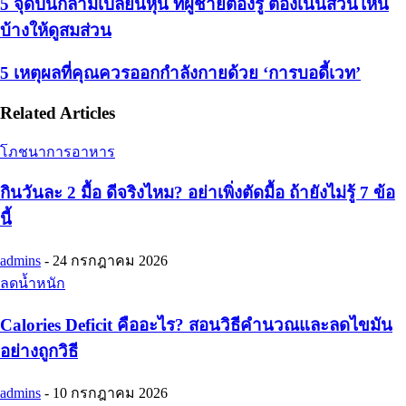
5 จุดปั้นกล้ามเปลี่ยนหุ่น ที่ผู้ชายต้องรู้ ต้องเน้นส่วนไหน
บ้างให้ดูสมส่วน
5 เหตุผลที่คุณควรออกกำลังกายด้วย ‘การบอดี้เวท’
Related Articles
โภชนาการอาหาร
กินวันละ 2 มื้อ ดีจริงไหม? อย่าเพิ่งตัดมื้อ ถ้ายังไม่รู้ 7 ข้อ
นี้
admins
-
24 กรกฎาคม 2026
ลดน้ำหนัก
Calories Deficit คืออะไร? สอนวิธีคำนวณและลดไขมัน
อย่างถูกวิธี
admins
-
10 กรกฎาคม 2026