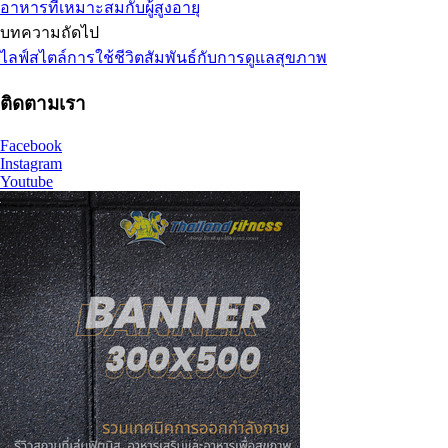
อาหารที่เหมาะสมกับผู้สูงอายุ
บทความถัดไป
ไลฟ์สไตล์การใช้ชีวิตสัมพันธ์กับการดูแลสุขภาพ
ติดตามเรา
Facebook
Instagram
Youtube