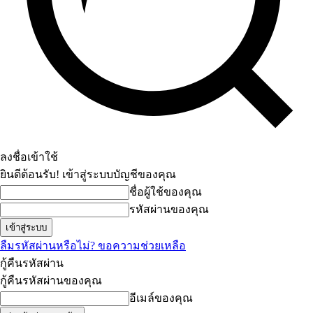
ลงชื่อเข้าใช้
ยินดีต้อนรับ! เข้าสู่ระบบบัญชีของคุณ
ชื่อผู้ใช้ของคุณ
รหัสผ่านของคุณ
ลืมรหัสผ่านหรือไม่? ขอความช่วยเหลือ
กู้คืนรหัสผ่าน
กู้คืนรหัสผ่านของคุณ
อีเมล์ของคุณ