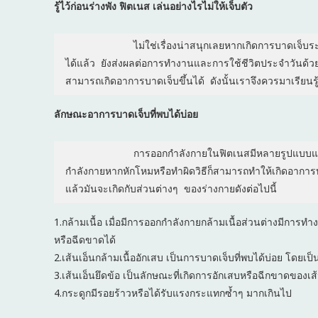
รู้ไว้ก่อนร่างพัง ฟิตเนส เล่นอย่างไรไม่ให้เจ็บตัว
            ไม่ใช่เรื่องน่าสนุกเลยหากเกิดการบาดเจ็บระหว่างออกกำลังกาย เพราะนอกจากจะทำให้ไม่สามารถออกกำลังกายต่อ
ได้แล้ว ยังส่งผลต่อการทำงานและการใช้ชีวิตประจำวันด้
สามารถเกิดอาการบาดเจ็บขึ้นได้ ดังนั้นเราจึงควรมาเรียนรู้
ลักษณะอาการบาดเจ็บที่พบได้บ่อย
            การออกกำลังกายในฟิตเนสมีหลายรูปแบบแล้วแต่ความต้องการของผู้ใช้บริการ ซึ่งในแต่ละประเภทของการออก
กำลังกายหากหักโหมหรือทำผิดวิธีก็สามารถทำให้เกิดอาการบ
แล้วมันจะเกิดกับส่วนต่างๆ ของร่างกายดังต่อไปนี้
1.กล้ามเนื้อ เมื่อมีการออกกำลังกายกล้ามเนื้อส่วนต่างมีการ
หรือฉีดขาดได้
2.เส้นเอ็นกล้ามเนื้ออักเสบ เป็นการบาดเจ็บที่พบได้บ่อย โดยเป็
3.เส้นเอ็นยึดข้อ เป็นลักษณะที่เกิดการอักเสบหรือฉีกขาดของเส
4.กระดูกมีรอยร้าวหรือได้รับแรงกระแทกซ้ำๆ มากเกินไป