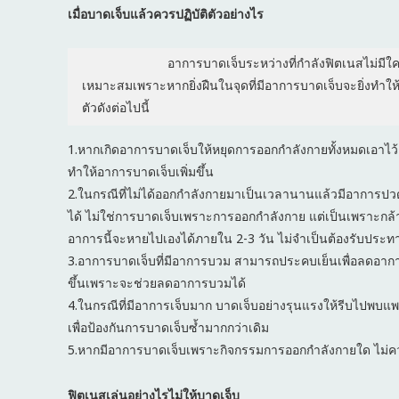
เมื่อบาดเจ็บแล้วควรปฏิบัติตัวอย่างไร
            อาการบาดเจ็บระหว่างที่กำลังฟิตเนสไม่มีใครอยากให้เกิดขึ้น แต่หากมันเกิดขึ้นแล้วคุณควรจะปฏิบัติตัวอย่างถูกต้อง
เหมาะสมเพราะหากยิ่งฝืนในจุดที่มีอาการบาดเจ็บจะยิ่งทำ
ตัวดังต่อไปนี้
1.หากเกิดอาการบาดเจ็บให้หยุดการออกกำลังกายทั้งหมดเอาไว้ก่อน
ทำให้อาการบาดเจ็บเพิ่มขึ้น
2.ในกรณีที่ไม่ได้ออกกำลังกายมาเป็นเวลานานแล้วมีอาการปวดเ
ได้ ไม่ใช่การบาดเจ็บเพราะการออกกำลังกาย แต่เป็นเพราะกล้า
อาการนี้จะหายไปเองได้ภายใน 2-3 วัน ไม่จำเป็นต้องรับประ
3.อาการบาดเจ็บที่มีอาการบวม สามารถประคบเย็นเพื่อลดอากา
ขึ้นเพราะจะช่วยลดอาการบวมได้
4.ในกรณีที่มีอาการเจ็บมาก บาดเจ็บอย่างรุนแรงให้รีบไปพบแพทย์
เพื่อป้องกันการบาดเจ็บซ้ำมากกว่าเดิม
5.หากมีอาการบาดเจ็บเพราะกิจกรรมการออกกำลังกายใด ไม่ควรทำ
ฟิตเนสเล่นอย่างไรไม่ให้บาดเจ็บ