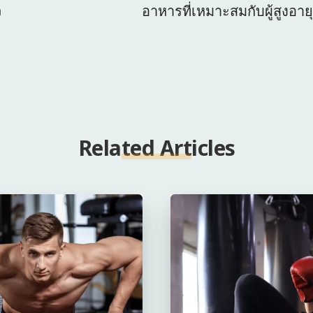
ว
อาหารที่เหมาะสมกับผู้สูงอายุ
Related Articles