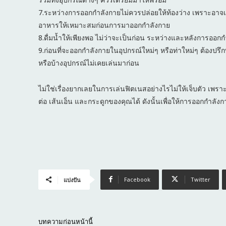
7.ระหว่างการออกกำลังกายไม่ควรปล่อยให้ท้องว่าง เพราะอาจเ
อาหารให้เหมาะสมก่อนการมาออกกำลังกาย
8.ดื่มน้ำให้เพียงพอ ไม่ว่าจะเป็นก่อน ระหว่างและหลังการออก
9.ก่อนที่จะออกกำลังกายในอุปกรณ์ใหม่ๆ หรือท่าใหม่ๆ ต้องป
หรือบ้างอุปกรณ์ไม่เคยเล่นมาก่อน
ไม่ใช่เรื่องยากเลยในการเล่นฟิตเนสอย่างไรไม่ให้เจ็บตัว เพ
ต่อ เส้นเอ็น และกระดูกของคุณได้ ดังนั้นเพื่อให้การออกกำลังกาย
Facebook
Twitter
แบ่งปัน
บทความก่อนหน้านี้