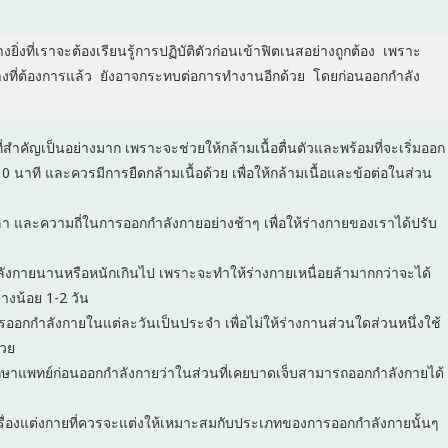
งที่ต้องการแล้ว ยังอาจกระทบต่อการทำงานอีกด้วย โดยก่อนออกกำลัง
่สำคัญเป็นอย่างมาก เพราะจะช่วยให้กล้ามเนื้อตื่นตัวและพร้อมที่จะเริ่มออก
 นาที และควรมีการยืดกล้ามเนื้อด้วย เพื่อให้กล้ามเนื้อและข้อต่อในส่วน
ะเวลา และความถี่ในการออกกำลังกายอย่างช้าๆ เพื่อให้ร่างกายของเราได้ปรับ
กายนานหรือหนักเกินไป เพราะจะทำให้ร่างกายเหนื่อยล้ามากกว่าจะได้
างน้อย 1-2 วัน
กกำลังกายในแต่ละวันเป็นประจำ เพื่อไม่ให้ร่างกานส่วนใดส่วนหนึ่งใช้
้วย
ึกษาแพทย์ก่อนออกกำลังกายว่าในส่วนที่เคยบาดเจ็บสามารถออกกำลังกายได้
เครื่องแต่งกายที่ควรจะแต่งให้เหมาะสมกับประเภทของการออกกำลังกายนั้นๆ