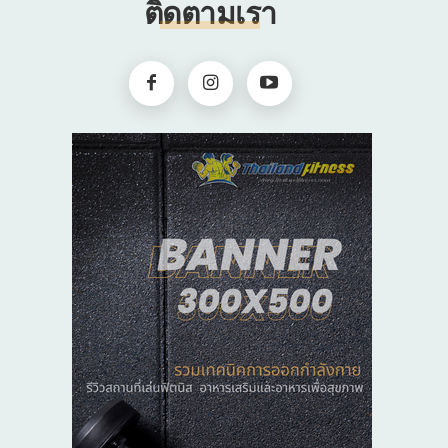
ติดตามเรา