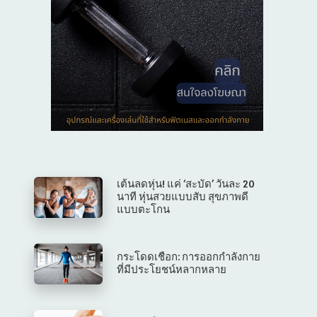
เต้นลดหุ่น! แค่ ‘สะบัด’ วันละ 20
นาที หุ่นสวยแบบสับ สุขภาพดี
แบบตะโกน
กระโดดเชือก: การออกกำลังกาย
ที่มีประโยชน์หลากหลาย