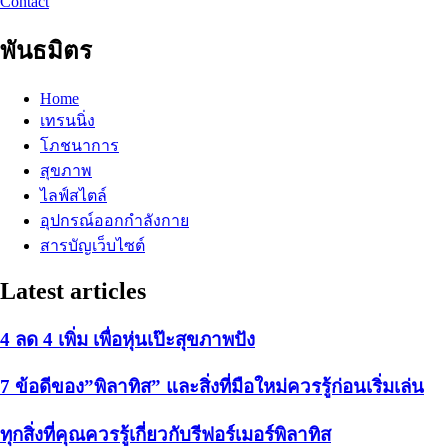
Contact
พันธมิตร
Home
เทรนนิ่ง
โภชนาการ
สุขภาพ
ไลฟ์สไตล์
อุปกรณ์ออกกำลังกาย
สารบัญเว็บไซต์
Latest articles
4 ลด 4 เพิ่ม เพื่อหุ่นเป๊ะสุขภาพปัง
7 ข้อดีของ”พิลาทิส” และสิ่งที่มือใหม่ควรรู้ก่อนเริ่มเล่น
ทุกสิ่งที่คุณควรรู้เกี่ยวกับรีฟอร์เมอร์พิลาทิส