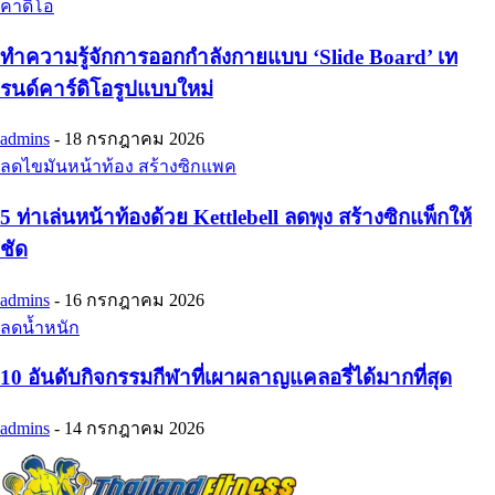
คาดิโอ
ทำความรู้จักการออกกำลังกายแบบ ‘Slide Board’ เท
รนด์คาร์ดิโอรูปแบบใหม่
admins
-
18 กรกฎาคม 2026
ลดไขมันหน้าท้อง สร้างซิกแพค
5 ท่าเล่นหน้าท้องด้วย Kettlebell ลดพุง สร้างซิกแพ็กให้
ชัด
admins
-
16 กรกฎาคม 2026
ลดน้ำหนัก
10 อันดับกิจกรรมกีฬาที่เผาผลาญแคลอรี่ได้มากที่สุด
admins
-
14 กรกฎาคม 2026