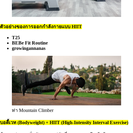
ตัวอย่างของการออกกำลังกายแบบ HIIT
T25
BEBe Fit Routine
growingannanas
ท่า Mountain Climber
บอดี้เวท (Bodyweight) + HIIT (High-Intensity Interval Exercise)