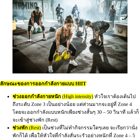
ลักษณะของการออกกำลังกายแบบ HIIT
ช่วงออกกำลังกายหนัก
(High intensity)
หัวใจเราต้องเต้นไป
ถึงระดับ Zone 3 เป็นอย่างน้อย แต่ส่วนมากจะอยู่ที่ Zone 4
โดยจะออกกำลังแบบหนักเพียงช่วงสั้นๆ 30 – 50 วินาที แล้วก็
จะเข้าสู่ช่วงพัก (Rest)
ช่วงพัก
(Rest)
เป็นช่วงที่ไม่ทำกิจกรรมใดๆเลย จะเรียกว่านั่ง
พักก็ได้ เพื่อให้หัวใจที่กำลังสั่นระรัวอย่างหนักที่ Zone 4 – 5