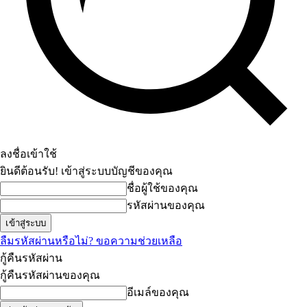
ลงชื่อเข้าใช้
ยินดีต้อนรับ! เข้าสู่ระบบบัญชีของคุณ
ชื่อผู้ใช้ของคุณ
รหัสผ่านของคุณ
ลืมรหัสผ่านหรือไม่? ขอความช่วยเหลือ
กู้คืนรหัสผ่าน
กู้คืนรหัสผ่านของคุณ
อีเมล์ของคุณ