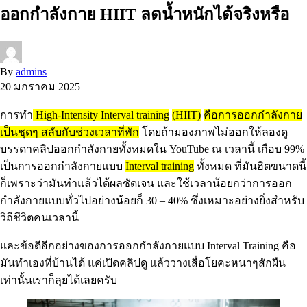
ออกกำลังกาย HIIT ลดน้ำหนักได้จริงหรือ
By
admins
20 มกราคม 2025
การทำ
High-Intensity Interval training
(HIIT)
คือการออกกำลังกาย
เป็นชุดๆ สลับกับช่วงเวลาที่พัก
โดยถ้ามองภาพไม่ออกให้ลองดู
บรรดาคลิปออกกำลังกายทั้งหมดใน YouTube ณ เวลานี้ เกือบ 99%
เป็นการออกกำลังกายแบบ
Interval training
ทั้งหมด ที่มันฮิตขนาดนี้
ก็เพราะว่ามันทำแล้วได้ผลชัดเจน และใช้เวลาน้อยกว่าการออก
กำลังกายแบบทั่วไปอย่างน้อยก็ 30 – 40% ซึ่งเหมาะอย่างยิ่งสำหรับ
วิถีชีวิตคนเวลานี้
และข้อดีอีกอย่างของการออกกำลังกายแบบ Interval Training คือ
มันทำเองที่บ้านได้ แค่เปิดคลิปดู แล้ววางเสื่อโยคะหนาๆสักผืน
เท่านั้นเราก็ลุยได้เลยครับ