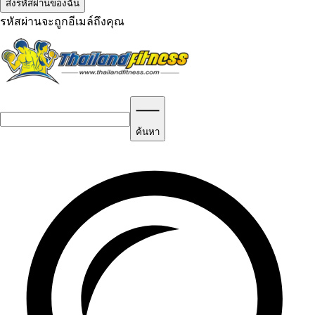
รหัสผ่านจะถูกอีเมล์ถึงคุณ
ค้นหา