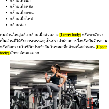
กล้ามเนื้ออก
กล้ามเนื้อหลัง
กล้ามเนื้อแขน
กล้ามเนื้อไหล่
กล้ามท้อง
คนส่วนใหญ่แล้ว กล้ามเนื้อส่วนล่าง
(Lower body)
หรือขามักจะ
เป็นส่วนที่ได้รับการเทรนอยู่เป็นประจำผ่านการวิ่งหรือปั่นจักรยาน
หรือกิจกรรมในชีวิตประจำวัน ในขณะที่กล้ามเนื้อส่วนบน
(Upper
body)
มักจะอ่อนแอมาก