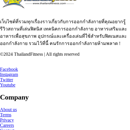
เว็บไซต์ที่รวมทุกเรื่องราวเกี่ยวกับการออกกำลังกายที่คุณอยากรู้
รีวิวสถานที่เล่นฟิตนิส เทคนิคการออกกำลังกาย อาหารเสริมและ
อาหารเพื่อสุขภาพ อุปกรณ์และเครื่องเล่นที่ใช้สำหรับฟิตเนสและ
ออกกำลังกาย รวมไว้ที่นี้ คนรักการออกกำลังกายห้ามพลาด !
©2024 ThailandFitness | All rights reserved
Facebook
Instagram
Twitter
Youtube
Company
About us
Terms
Privacy
Careers