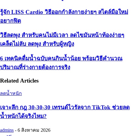
รู้จัก LISS Cardio วิธีออกกำลังกายง่ายๆ สไตล์มือใหม่
อยากฟิต
วิธีลดพุง สําหรับคนไม่มีเวลา ลดไขมันหน้าท้องง่ายๆ
เคล็ดไม่ลับ ลดพุง สำหรับผู้หญิง
6 เทคนิคดื่มน้ำฉบับคนกินน้ำน้อย พร้อมวิธีคำนวณ
ปริมาณที่ร่างกายต้องการจริง
Related Articles
ลดน้ำหนัก
เจาะลึก กฎ 30-30-30 เทรนด์ไวรัลจาก TikTok ช่วยลด
น้ำหนักได้จริงไหม?
admins
-
6 สิงหาคม 2026