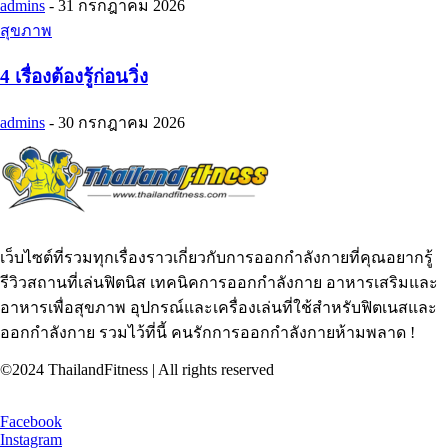
admins
-
31 กรกฎาคม 2026
สุขภาพ
4 เรื่องต้องรู้ก่อนวิ่ง
admins
-
30 กรกฎาคม 2026
เว็บไซต์ที่รวมทุกเรื่องราวเกี่ยวกับการออกกำลังกายที่คุณอยากรู้
รีวิวสถานที่เล่นฟิตนิส เทคนิคการออกกำลังกาย อาหารเสริมและ
อาหารเพื่อสุขภาพ อุปกรณ์และเครื่องเล่นที่ใช้สำหรับฟิตเนสและ
ออกกำลังกาย รวมไว้ที่นี้ คนรักการออกกำลังกายห้ามพลาด !
©2024 ThailandFitness | All rights reserved
Facebook
Instagram