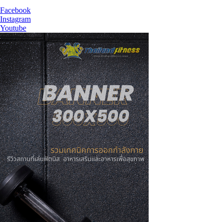
Facebook
Instagram
Youtube