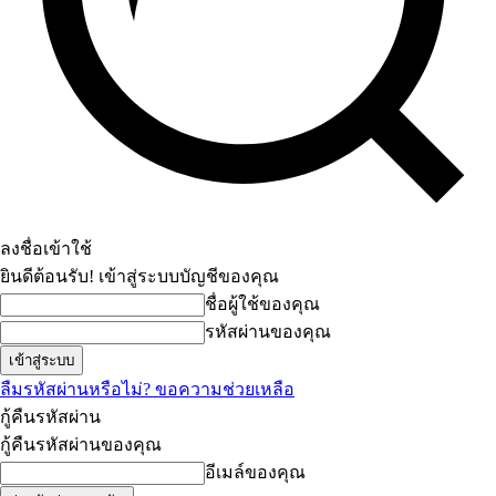
ลงชื่อเข้าใช้
ยินดีต้อนรับ! เข้าสู่ระบบบัญชีของคุณ
ชื่อผู้ใช้ของคุณ
รหัสผ่านของคุณ
ลืมรหัสผ่านหรือไม่? ขอความช่วยเหลือ
กู้คืนรหัสผ่าน
กู้คืนรหัสผ่านของคุณ
อีเมล์ของคุณ