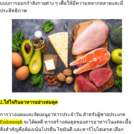
แบบการออกกำลังกายต่าง ๆ เพื่อให้มีความหลากหลายและมี
ประสิทธิภาพ
2.ใส่ใจกินอาหารอย่างสมดุล
การวางแผนและจัดเมนูอาหารประจำวัน สำหรับผู้ชายประเภท
Endomorph
จะได้ผลดี หากสร้างสมดุลของสารอาหารในแต่ละมื้อ
สิ่งสำคัญคือต้องเน้นโปรตีน ไขมันดี และคาร์โบไฮเดรต เลือก