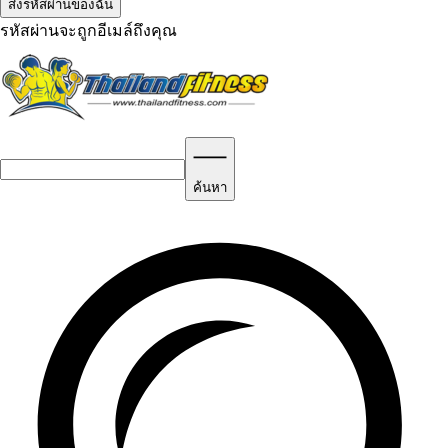
รหัสผ่านจะถูกอีเมล์ถึงคุณ
ค้นหา