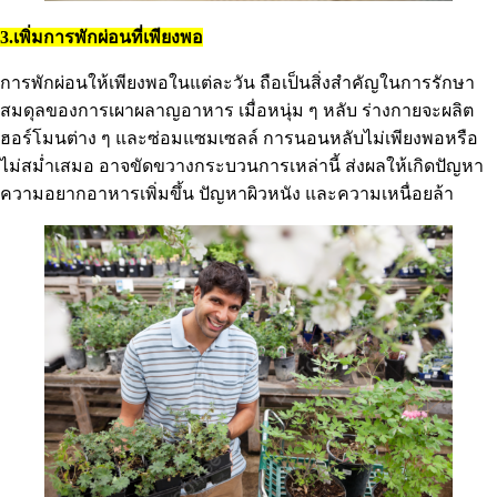
3.เพิ่มการพักผ่อนที่เพียงพอ
การพักผ่อนให้เพียงพอในแต่ละวัน ถือเป็นสิ่งสำคัญในการรักษา
สมดุลของการเผาผลาญอาหาร เมื่อหนุ่ม ๆ หลับ ร่างกายจะผลิต
ฮอร์โมนต่าง ๆ และซ่อมแซมเซลล์ การนอนหลับไม่เพียงพอหรือ
ไม่สม่ำเสมอ อาจขัดขวางกระบวนการเหล่านี้ ส่งผลให้เกิดปัญหา
ความอยากอาหารเพิ่มขึ้น ปัญหาผิวหนัง และความเหนื่อยล้า