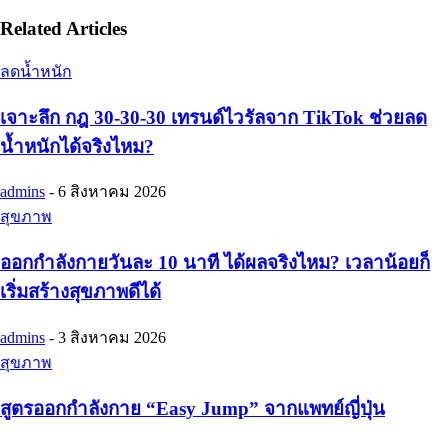
Related Articles
ลดน้ำหนัก
เจาะลึก กฎ 30-30-30 เทรนด์ไวรัลจาก TikTok ช่วยลด
น้ำหนักได้จริงไหม?
admins
-
6 สิงหาคม 2026
สุขภาพ
ออกกำลังกายวันละ 10 นาที ได้ผลจริงไหม? เวลาน้อยก็
เริ่มสร้างสุขภาพดีได้
admins
-
3 สิงหาคม 2026
สุขภาพ
สูตรออกกำลังกาย “Easy Jump” จากแพทย์ญี่ปุ่น