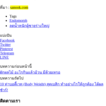
ที่มา :
sanook.com
Tags
Endomorph
ลดน้ำหนักผู้ชายร่างใหญ่
แบ่งปัน
Facebook
Twitter
Pinterest
Telegram
LINE
บทความก่อนหน้านี้
ผักผลไม้ อะไรกินแล้วอ้วน มีด้วยเหรอ
บทความถัดไป
10 ท่าบอดี้เวท (Body Weight) สุดเบสิก ทำอย่างไรให้ถูกต้อง ได้ผล
ชัวร์!
ติดตามเรา