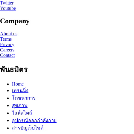
Twitter
Youtube
Company
About us
Terms
Privacy
Careers
Contact
พันธมิตร
Home
เทรนนิ่ง
โภชนาการ
สุขภาพ
ไลฟ์สไตล์
อุปกรณ์ออกกำลังกาย
สารบัญเว็บไซต์