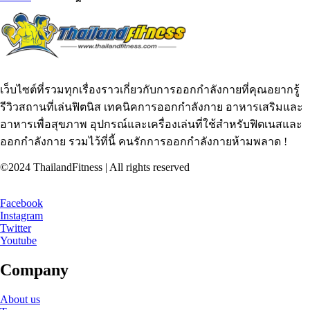
เว็บไซต์ที่รวมทุกเรื่องราวเกี่ยวกับการออกกำลังกายที่คุณอยากรู้
รีวิวสถานที่เล่นฟิตนิส เทคนิคการออกกำลังกาย อาหารเสริมและ
อาหารเพื่อสุขภาพ อุปกรณ์และเครื่องเล่นที่ใช้สำหรับฟิตเนสและ
ออกกำลังกาย รวมไว้ที่นี้ คนรักการออกกำลังกายห้ามพลาด !
©2024 ThailandFitness | All rights reserved
Facebook
Instagram
Twitter
Youtube
Company
About us