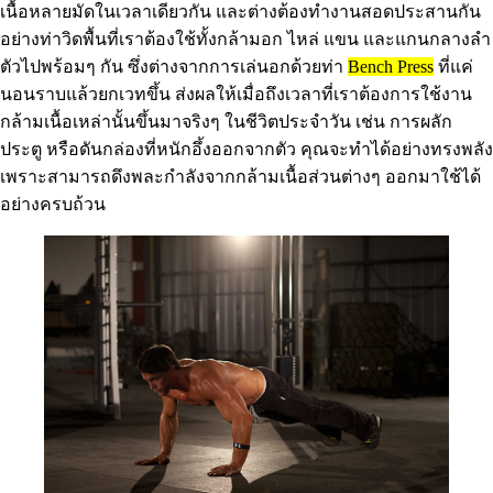
เนื้อหลายมัดในเวลาเดียวกัน และต่างต้องทำงานสอดประสานกัน
อย่างท่าวิดพื้นที่เราต้องใช้ทั้งกล้ามอก ไหล่ แขน และแกนกลางลำ
ตัวไปพร้อมๆ กัน ซึ่งต่างจากการเล่นอกด้วยท่า
Bench Press
ที่แค่
นอนราบแล้วยกเวทขึ้น ส่งผลให้เมื่อถึงเวลาที่เราต้องการใช้งาน
กล้ามเนื้อเหล่านั้นขึ้นมาจริงๆ ในชีวิตประจำวัน เช่น การผลัก
ประตู หรือดันกล่องที่หนักอึ้งออกจากตัว คุณจะทำได้อย่างทรงพลัง
เพราะสามารถดึงพละกำลังจากกล้ามเนื้อส่วนต่างๆ ออกมาใช้ได้
อย่างครบถ้วน