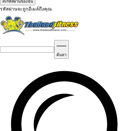
รหัสผ่านจะถูกอีเมล์ถึงคุณ
ค้นหา