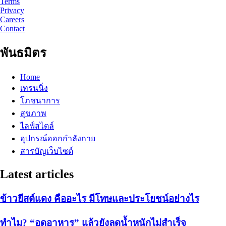
Terms
Privacy
Careers
Contact
พันธมิตร
Home
เทรนนิ่ง
โภชนาการ
สุขภาพ
ไลฟ์สไตล์
อุปกรณ์ออกกำลังกาย
สารบัญเว็บไซต์
Latest articles
ข้าวยีสต์แดง คืออะไร มีโทษและประโยชน์อย่างไร
ทำไม? “อดอาหาร” แล้วยังลดน้ำหนักไม่สำเร็จ