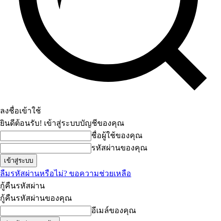
ลงชื่อเข้าใช้
ยินดีต้อนรับ! เข้าสู่ระบบบัญชีของคุณ
ชื่อผู้ใช้ของคุณ
รหัสผ่านของคุณ
ลืมรหัสผ่านหรือไม่? ขอความช่วยเหลือ
กู้คืนรหัสผ่าน
กู้คืนรหัสผ่านของคุณ
อีเมล์ของคุณ