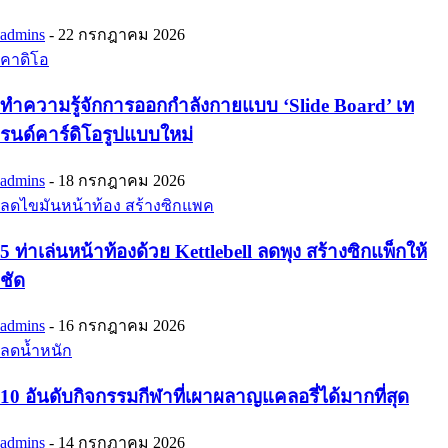
admins
-
22 กรกฎาคม 2026
คาดิโอ
ทำความรู้จักการออกกำลังกายแบบ ‘Slide Board’ เท
รนด์คาร์ดิโอรูปแบบใหม่
admins
-
18 กรกฎาคม 2026
ลดไขมันหน้าท้อง สร้างซิกแพค
5 ท่าเล่นหน้าท้องด้วย Kettlebell ลดพุง สร้างซิกแพ็กให้
ชัด
admins
-
16 กรกฎาคม 2026
ลดน้ำหนัก
10 อันดับกิจกรรมกีฬาที่เผาผลาญแคลอรี่ได้มากที่สุด
admins
-
14 กรกฎาคม 2026