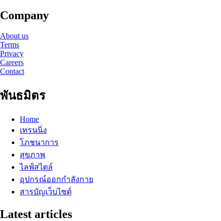
Company
About us
Terms
Privacy
Careers
Contact
พันธมิตร
Home
เทรนนิ่ง
โภชนาการ
สุขภาพ
ไลฟ์สไตล์
อุปกรณ์ออกกำลังกาย
สารบัญเว็บไซต์
Latest articles