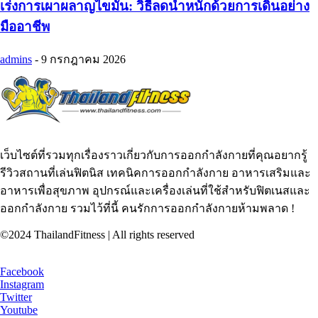
เร่งการเผาผลาญไขมัน: วิธีลดน้ำหนักด้วยการเดินอย่าง
มืออาชีพ
admins
-
9 กรกฎาคม 2026
เว็บไซต์ที่รวมทุกเรื่องราวเกี่ยวกับการออกกำลังกายที่คุณอยากรู้
รีวิวสถานที่เล่นฟิตนิส เทคนิคการออกกำลังกาย อาหารเสริมและ
อาหารเพื่อสุขภาพ อุปกรณ์และเครื่องเล่นที่ใช้สำหรับฟิตเนสและ
ออกกำลังกาย รวมไว้ที่นี้ คนรักการออกกำลังกายห้ามพลาด !
©2024 ThailandFitness | All rights reserved
Facebook
Instagram
Twitter
Youtube