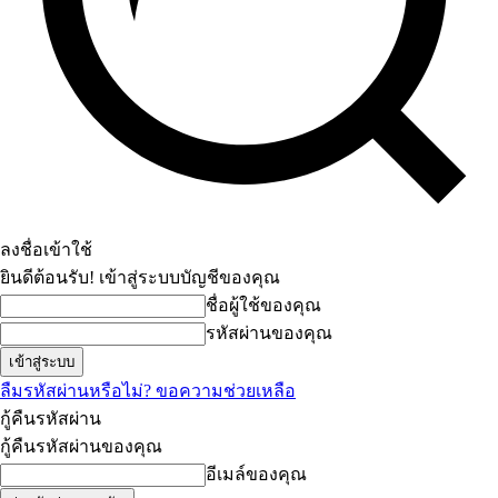
ลงชื่อเข้าใช้
ยินดีต้อนรับ! เข้าสู่ระบบบัญชีของคุณ
ชื่อผู้ใช้ของคุณ
รหัสผ่านของคุณ
ลืมรหัสผ่านหรือไม่? ขอความช่วยเหลือ
กู้คืนรหัสผ่าน
กู้คืนรหัสผ่านของคุณ
อีเมล์ของคุณ