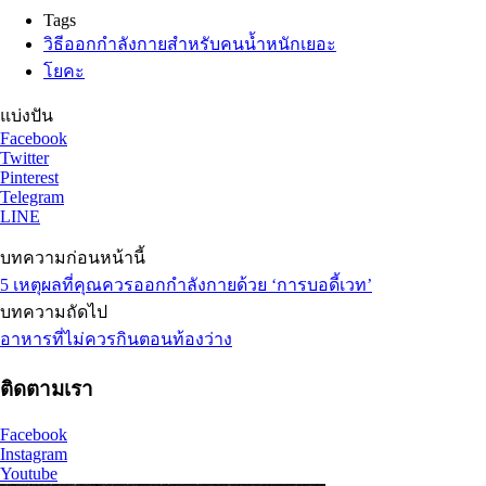
Tags
วิธีออกกำลังกายสำหรับคนน้ำหนัก​เยอะ
โยคะ
แบ่งปัน
Facebook
Twitter
Pinterest
Telegram
LINE
บทความก่อนหน้านี้
5 เหตุผลที่คุณควรออกกำลังกายด้วย ‘การบอดี้เวท’
บทความถัดไป
อาหารที่ไม่ควรกินตอนท้องว่าง
ติดตามเรา
Facebook
Instagram
Youtube