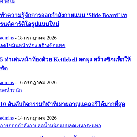
คาดิโอ
ทำความรู้จักการออกกำลังกายแบบ ‘Slide Board’ เท
รนด์คาร์ดิโอรูปแบบใหม่
admins
-
18 กรกฎาคม 2026
ลดไขมันหน้าท้อง สร้างซิกแพค
5 ท่าเล่นหน้าท้องด้วย Kettlebell ลดพุง สร้างซิกแพ็กให้
ชัด
admins
-
16 กรกฎาคม 2026
ลดน้ำหนัก
10 อันดับกิจกรรมกีฬาที่เผาผลาญแคลอรี่ได้มากที่สุด
admins
-
14 กรกฎาคม 2026
การออกกำลังกายลดน้ำหนักแบบลดแรงกระแทก