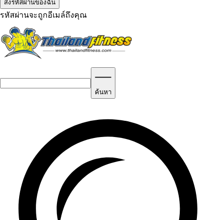
รหัสผ่านจะถูกอีเมล์ถึงคุณ
ค้นหา