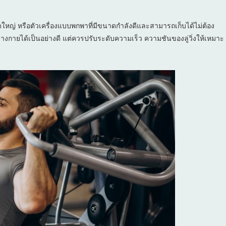
าดใหญ่ หรือตัวเครื่องแบบพกพาที่มีขนาดกำลังดีและสามารถเก็บได้ไม่ต้อง
่างกายได้เป็นอย่างดี แต่ควรปรับระดับความเร็ว ความชันของลู่วิ่งให้เหมาะ