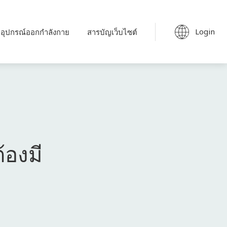
Login
อุปกรณ์ออกกำลังกาย
สารบัญเว็บไซต์
้องมี