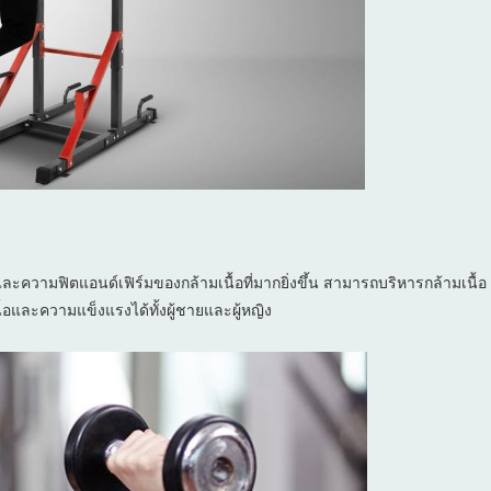
และความฟิตแอนด์เฟิร์มของกล้ามเนื้อที่มากยิ่งขึ้น สามารถบริหารกล้ามเนื้อ
้อและความแข็งแรงได้ทั้งผู้ชายและผู้หญิง