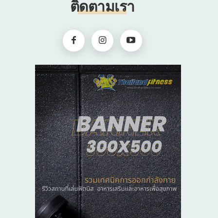
ติดตามเรา