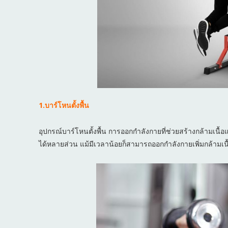
1.บาร์โหนตั้งพื้น
อุปกรณ์บาร์โหนตั้งพื้น การออกกำลังกายที่ช่วยสร้างกล้ามเนื้อ
ได้หลายส่วน แม้มีเวลาน้อยก็สามารถออกกำลังกายเพิ่มกล้ามเนื