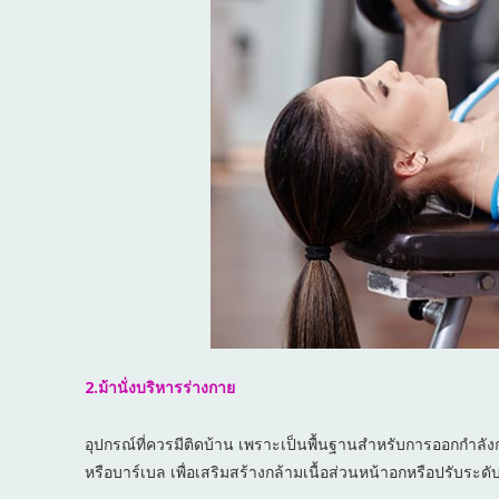
2.ม้านั่งบริหารร่างกาย
อุปกรณ์ที่ควรมีติดบ้าน เพราะเป็นพื้นฐานสำหรับการออกกำล
หรือบาร์เบล เพื่อเสริมสร้างกล้ามเนื้อส่วนหน้าอกหรือปรับระดับ