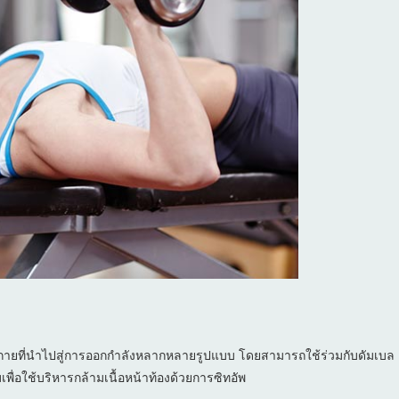
ังกายที่นำไปสู่การออกกำลังหลากหลายรูปแบบ โดยสามารถใช้ร่วมกับดัมเบล
เพื่อใช้บริหารกล้ามเนื้อหน้าท้องด้วยการซิทอัพ