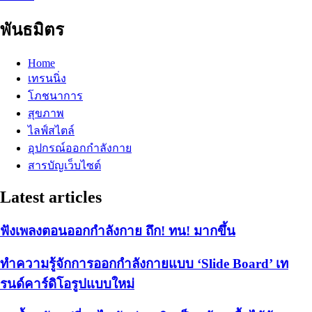
พันธมิตร
Home
เทรนนิ่ง
โภชนาการ
สุขภาพ
ไลฟ์สไตล์
อุปกรณ์ออกกำลังกาย
สารบัญเว็บไซต์
Latest articles
ฟังเพลงตอนออกกำลังกาย ถึก! ทน! มากขึ้น
ทำความรู้จักการออกกำลังกายแบบ ‘Slide Board’ เท
รนด์คาร์ดิโอรูปแบบใหม่