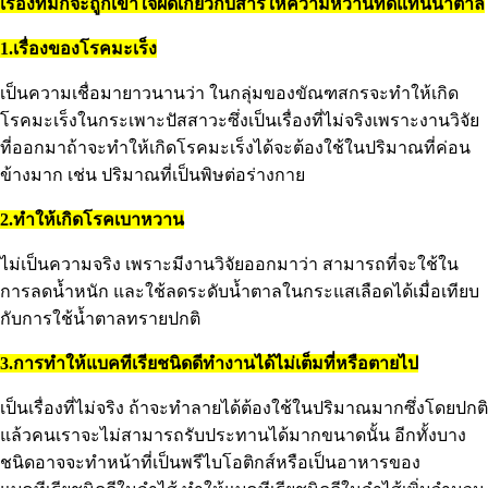
เรื่องที่มักจะถูกเข้าใจผิดเกี่ยวกับสารให้ความหวานทดแทนน้ำตาล
1.เรื่องของโรคมะเร็ง
เป็นความเชื่อมายาวนานว่า ในกลุ่มของขัณฑสกรจะทำให้เกิด
โรคมะเร็งในกระเพาะปัสสาวะซึ่งเป็นเรื่องที่ไม่จริงเพราะงานวิจัย
ที่ออกมาถ้าจะทำให้เกิดโรคมะเร็งได้จะต้องใช้ในปริมาณที่ค่อน
ข้างมาก เช่น ปริมาณที่เป็นพิษต่อร่างกาย
2.ทำให้เกิดโรคเบาหวาน
ไม่เป็นความจริง เพราะมีงานวิจัยออกมาว่า สามารถที่จะใช้ใน
การลดน้ำหนัก และใช้ลดระดับน้ำตาลในกระแสเลือดได้เมื่อเทียบ
กับการใช้น้ำตาลทรายปกติ
3.การทำให้แบคทีเรียชนิดดีทำงานได้ไม่เต็มที่หรือตายไป
เป็นเรื่องที่ไม่จริง ถ้าจะทำลายได้ต้องใช้ในปริมาณมากซึ่งโดยปกติ
แล้วคนเราจะไม่สามารถรับประทานได้มากขนาดนั้น อีกทั้งบาง
ชนิดอาจจะทำหน้าที่เป็นพรีไบโอติกส์หรือเป็นอาหารของ