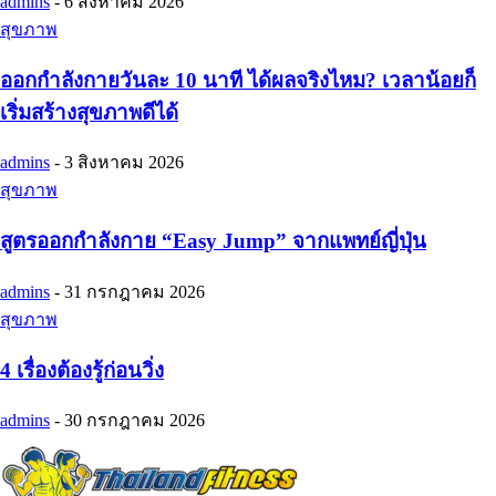
admins
-
6 สิงหาคม 2026
สุขภาพ
ออกกำลังกายวันละ 10 นาที ได้ผลจริงไหม? เวลาน้อยก็
เริ่มสร้างสุขภาพดีได้
admins
-
3 สิงหาคม 2026
สุขภาพ
สูตรออกกำลังกาย “Easy Jump” จากแพทย์ญี่ปุ่น
admins
-
31 กรกฎาคม 2026
สุขภาพ
4 เรื่องต้องรู้ก่อนวิ่ง
admins
-
30 กรกฎาคม 2026