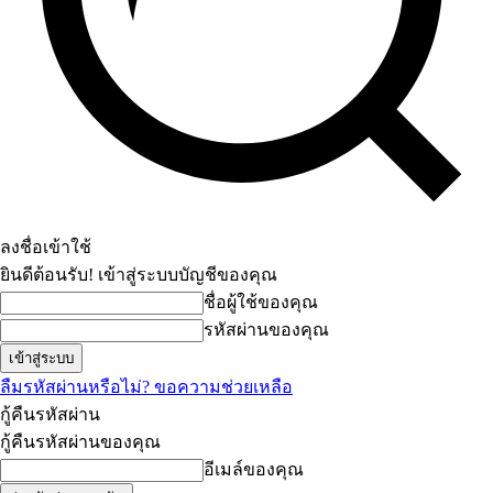
ลงชื่อเข้าใช้
ยินดีต้อนรับ! เข้าสู่ระบบบัญชีของคุณ
ชื่อผู้ใช้ของคุณ
รหัสผ่านของคุณ
ลืมรหัสผ่านหรือไม่? ขอความช่วยเหลือ
กู้คืนรหัสผ่าน
กู้คืนรหัสผ่านของคุณ
อีเมล์ของคุณ