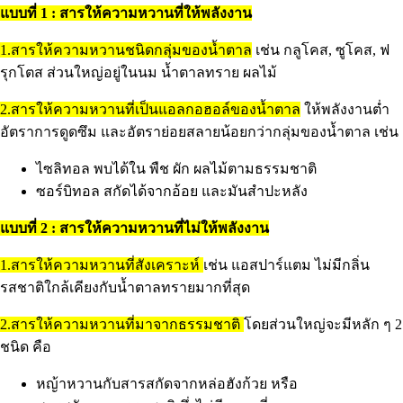
แบบที่ 1 : สารให้ความหวานที่ให้พลังงาน
1.สารให้ความหวานชนิดกลุ่มของน้ำตาล
เช่น กลูโคส, ซูโคส, ฟ
รุกโตส ส่วนใหญ่อยู่ในนม น้ำตาลทราย ผลไม้
2.สารให้ความหวานที่เป็นแอลกอฮอล์ของน้ำตาล
ให้พลังงานต่ำ
อัตราการดูดซึม และอัตราย่อยสลายน้อยกว่ากลุ่มของน้ำตาล เช่น
ไซลิทอล พบได้ใน พืช ผัก ผลไม้ตามธรรมชาติ
ซอร์บิทอล สกัดได้จากอ้อย และมันสำปะหลัง
แบบที่ 2 : สารให้ความหวานที่ไม่ให้พลังงาน
1.สารให้ความหวานที่สังเคราะห์
เช่น แอสปาร์แตม ไม่มีกลิ่น
รสชาติใกล้เคียงกับน้ำตาลทรายมากที่สุด
2.สารให้ความหวานที่มาจากธรรมชาติ
โดยส่วนใหญ่จะมีหลัก ๆ 2
ชนิด คือ
หญ้าหวานกับสารสกัดจากหล่อฮังก้วย หรือ