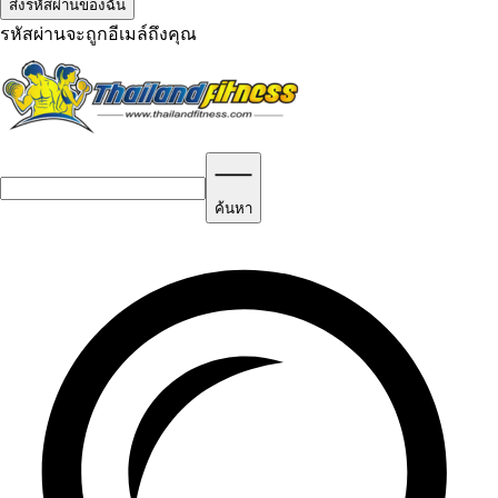
รหัสผ่านจะถูกอีเมล์ถึงคุณ
ค้นหา