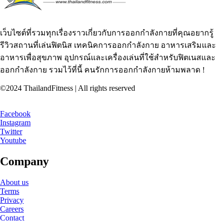
เว็บไซต์ที่รวมทุกเรื่องราวเกี่ยวกับการออกกำลังกายที่คุณอยากรู้
รีวิวสถานที่เล่นฟิตนิส เทคนิคการออกกำลังกาย อาหารเสริมและ
อาหารเพื่อสุขภาพ อุปกรณ์และเครื่องเล่นที่ใช้สำหรับฟิตเนสและ
ออกกำลังกาย รวมไว้ที่นี้ คนรักการออกกำลังกายห้ามพลาด !
©2024 ThailandFitness | All rights reserved
Facebook
Instagram
Twitter
Youtube
Company
About us
Terms
Privacy
Careers
Contact