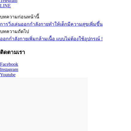
Telegram
LINE
บทความก่อนหน้านี้
การวิ่งเล่นออกกำลังกายทำให้เด็กมีความสุขเพิ่มขึ้น
บทความถัดไป
ออกกำลังกายเพิ่มกล้ามเนื้อ แบบไม่ต้องใช้อุปกรณ์ !
ติดตามเรา
Facebook
Instagram
Youtube