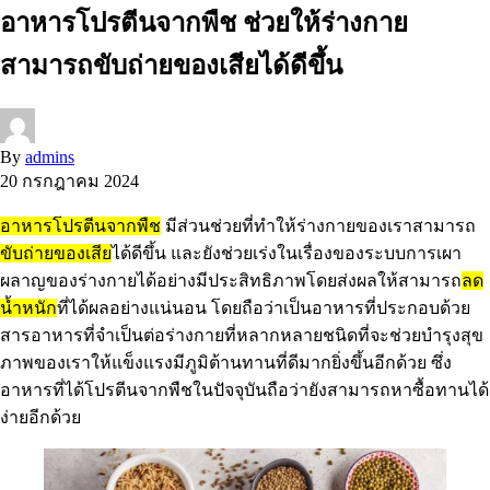
อาหารโปรตีนจากพืช ช่วยให้ร่างกาย
สามารถขับถ่ายของเสียได้ดีขึ้น
By
admins
20 กรกฎาคม 2024
อาหารโปรตีนจากพืช
มีส่วนช่วยที่ทำให้ร่างกายของเราสามารถ
ขับถ่ายของเสีย
ได้ดีขึ้น และยังช่วยเร่งในเรื่องของระบบการเผา
ผลาญของร่างกายได้อย่างมีประสิทธิภาพโดยส่งผลให้สามารถ
ลด
น้ำหนัก
ที่ได้ผลอย่างแน่นอน โดยถือว่าเป็นอาหารที่ประกอบด้วย
สารอาหารที่จำเป็นต่อร่างกายที่หลากหลายชนิดที่จะช่วยบำรุงสุข
ภาพของเราให้แข็งแรงมีภูมิต้านทานที่ดีมากยิ่งขึ้นอีกด้วย ซึ่ง
อาหารที่ได้โปรตีนจากพืชในปัจจุบันถือว่ายังสามารถหาซื้อทานได้
ง่ายอีกด้วย