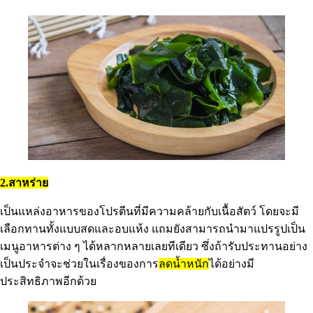
2.สาหร่าย
เป็นแหล่งอาหารของโปรตีนที่มีความคล้ายกับเนื้อสัตว์ โดยจะมี
เลือกทานทั้งแบบสดและอบแห้ง แถมยังสามารถนำมาแปรรูปเป็น
เมนูอาหารต่าง ๆ ได้หลากหลายเลยทีเดียว ซึ่งถ้ารับประทานอย่าง
เป็นประจำจะช่วยในเรื่องของการ
ลดน้ำหนัก
ได้อย่างมี
ประสิทธิภาพอีกด้วย