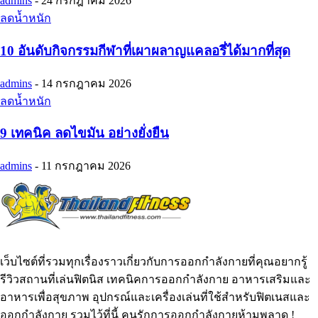
admins
-
24 กรกฎาคม 2026
ลดน้ำหนัก
10 อันดับกิจกรรมกีฬาที่เผาผลาญแคลอรี่ได้มากที่สุด
admins
-
14 กรกฎาคม 2026
ลดน้ำหนัก
9 เทคนิค ลดไขมัน อย่างยั่งยืน
admins
-
11 กรกฎาคม 2026
เว็บไซต์ที่รวมทุกเรื่องราวเกี่ยวกับการออกกำลังกายที่คุณอยากรู้
รีวิวสถานที่เล่นฟิตนิส เทคนิคการออกกำลังกาย อาหารเสริมและ
อาหารเพื่อสุขภาพ อุปกรณ์และเครื่องเล่นที่ใช้สำหรับฟิตเนสและ
ออกกำลังกาย รวมไว้ที่นี้ คนรักการออกกำลังกายห้ามพลาด !