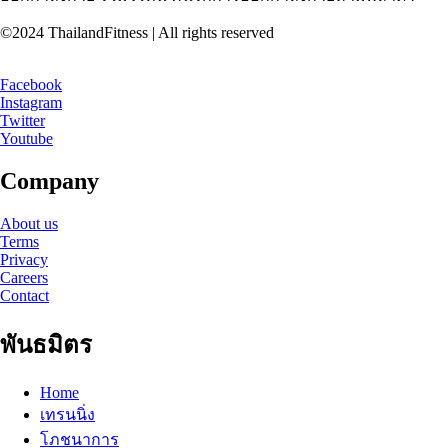
©2024 ThailandFitness | All rights reserved
Facebook
Instagram
Twitter
Youtube
Company
About us
Terms
Privacy
Careers
Contact
พันธมิตร
Home
เทรนนิ่ง
โภชนาการ