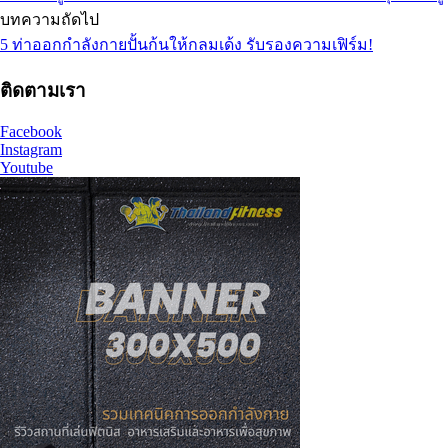
บทความถัดไป
5 ท่าออกกำลังกายปั้นก้นให้กลมเด้ง รับรองความเฟิร์ม!
ติดตามเรา
Facebook
Instagram
Youtube