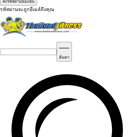
รหัสผ่านจะถูกอีเมล์ถึงคุณ
ค้นหา