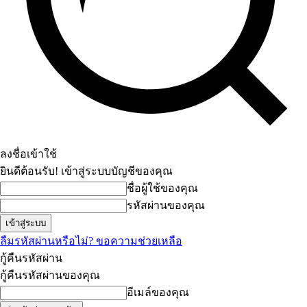
ลงชื่อเข้าใช้
ยินดีต้อนรับ! เข้าสู่ระบบบัญชีของคุณ
ชื่อผู้ใช้ของคุณ
รหัสผ่านของคุณ
ลืมรหัสผ่านหรือไม่? ขอความช่วยเหลือ
กู้คืนรหัสผ่าน
กู้คืนรหัสผ่านของคุณ
อีเมล์ของคุณ