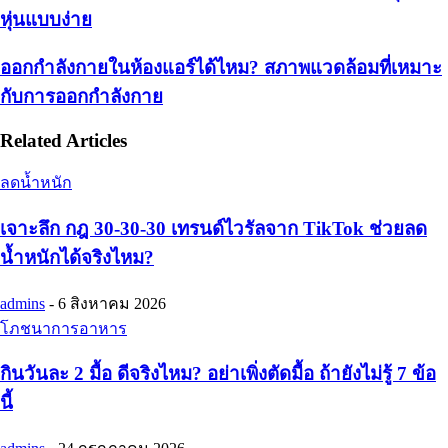
หุ่นแบบง่าย
ออกกําลังกายในห้องแอร์ได้ไหม? สภาพแวดล้อมที่เหมาะ
กับการออกกำลังกาย
Related Articles
ลดน้ำหนัก
เจาะลึก กฎ 30-30-30 เทรนด์ไวรัลจาก TikTok ช่วยลด
น้ำหนักได้จริงไหม?
admins
-
6 สิงหาคม 2026
โภชนาการอาหาร
กินวันละ 2 มื้อ ดีจริงไหม? อย่าเพิ่งตัดมื้อ ถ้ายังไม่รู้ 7 ข้อ
นี้