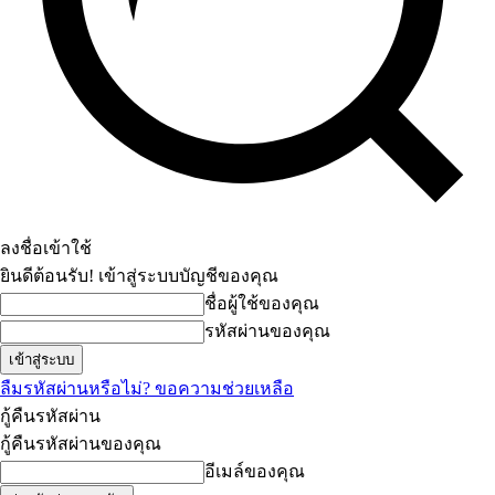
ลงชื่อเข้าใช้
ยินดีต้อนรับ! เข้าสู่ระบบบัญชีของคุณ
ชื่อผู้ใช้ของคุณ
รหัสผ่านของคุณ
ลืมรหัสผ่านหรือไม่? ขอความช่วยเหลือ
กู้คืนรหัสผ่าน
กู้คืนรหัสผ่านของคุณ
อีเมล์ของคุณ