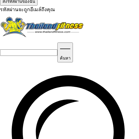
รหัสผ่านจะถูกอีเมล์ถึงคุณ
ค้นหา