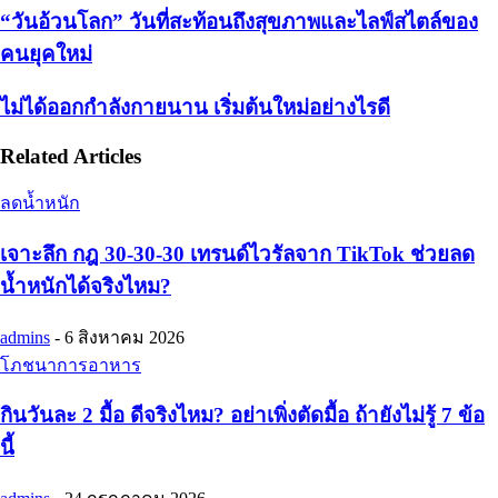
“วันอ้วนโลก” วันที่สะท้อนถึงสุขภาพและไลฟ์สไตล์ของ
คนยุคใหม่
ไม่ได้ออกกำลังกายนาน เริ่มต้นใหม่อย่างไรดี
Related Articles
ลดน้ำหนัก
เจาะลึก กฎ 30-30-30 เทรนด์ไวรัลจาก TikTok ช่วยลด
น้ำหนักได้จริงไหม?
admins
-
6 สิงหาคม 2026
โภชนาการอาหาร
กินวันละ 2 มื้อ ดีจริงไหม? อย่าเพิ่งตัดมื้อ ถ้ายังไม่รู้ 7 ข้อ
นี้