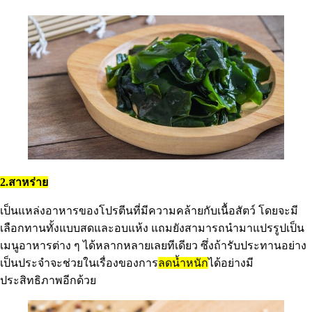
2.สาหร่าย
เป็นแหล่งอาหารของโปรตีนที่มีความคล้ายกับเนื้อสัตว์ โดยจะมี
เลือกทานทั้งแบบสดและอบแห้ง แถมยังสามารถนำมาแปรรูปเป็น
เมนูอาหารต่าง ๆ ได้หลากหลายเลยทีเดียว ซึ่งถ้ารับประทานอย่าง
เป็นประจำจะช่วยในเรื่องของการ
ลดน้ำหนัก
ได้อย่างมี
ประสิทธิภาพอีกด้วย