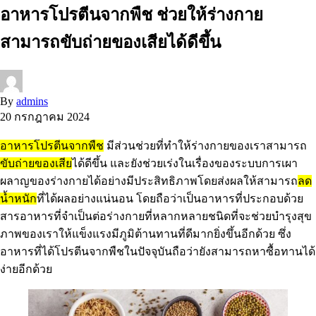
อาหารโปรตีนจากพืช ช่วยให้ร่างกาย
สามารถขับถ่ายของเสียได้ดีขึ้น
By
admins
20 กรกฎาคม 2024
อาหารโปรตีนจากพืช
มีส่วนช่วยที่ทำให้ร่างกายของเราสามารถ
ขับถ่ายของเสีย
ได้ดีขึ้น และยังช่วยเร่งในเรื่องของระบบการเผา
ผลาญของร่างกายได้อย่างมีประสิทธิภาพโดยส่งผลให้สามารถ
ลด
น้ำหนัก
ที่ได้ผลอย่างแน่นอน โดยถือว่าเป็นอาหารที่ประกอบด้วย
สารอาหารที่จำเป็นต่อร่างกายที่หลากหลายชนิดที่จะช่วยบำรุงสุข
ภาพของเราให้แข็งแรงมีภูมิต้านทานที่ดีมากยิ่งขึ้นอีกด้วย ซึ่ง
อาหารที่ได้โปรตีนจากพืชในปัจจุบันถือว่ายังสามารถหาซื้อทานได้
ง่ายอีกด้วย