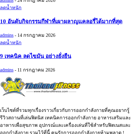
admins
-
24 กรกฎาคม 2026
ลดน้ำหนัก
10 อันดับกิจกรรมกีฬาที่เผาผลาญแคลอรี่ได้มากที่สุด
admins
-
14 กรกฎาคม 2026
ลดน้ำหนัก
9 เทคนิค ลดไขมัน อย่างยั่งยืน
admins
-
11 กรกฎาคม 2026
เว็บไซต์ที่รวมทุกเรื่องราวเกี่ยวกับการออกกำลังกายที่คุณอยากรู้
รีวิวสถานที่เล่นฟิตนิส เทคนิคการออกกำลังกาย อาหารเสริมและ
อาหารเพื่อสุขภาพ อุปกรณ์และเครื่องเล่นที่ใช้สำหรับฟิตเนสและ
ออกกำลังกาย รวมไว้ที่นี้ คนรักการออกกำลังกายห้ามพลาด !