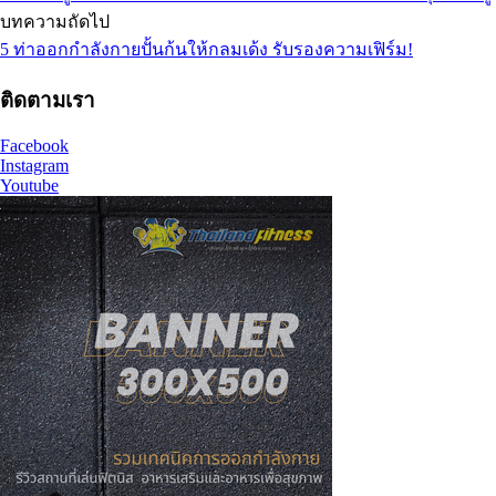
บทความถัดไป
5 ท่าออกกำลังกายปั้นก้นให้กลมเด้ง รับรองความเฟิร์ม!
ติดตามเรา
Facebook
Instagram
Youtube