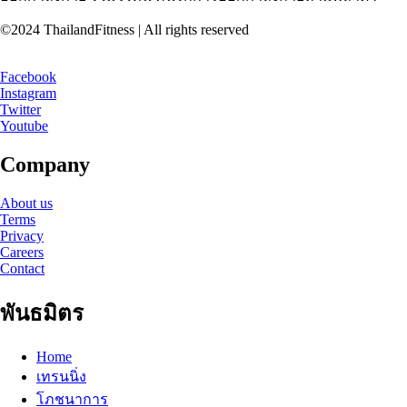
©2024 ThailandFitness | All rights reserved
Facebook
Instagram
Twitter
Youtube
Company
About us
Terms
Privacy
Careers
Contact
พันธมิตร
Home
เทรนนิ่ง
โภชนาการ