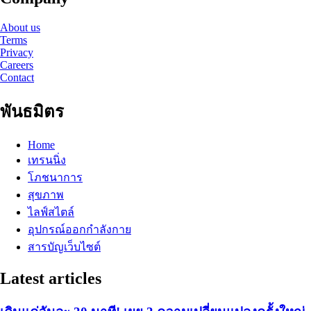
About us
Terms
Privacy
Careers
Contact
พันธมิตร
Home
เทรนนิ่ง
โภชนาการ
สุขภาพ
ไลฟ์สไตล์
อุปกรณ์ออกกำลังกาย
สารบัญเว็บไซต์
Latest articles