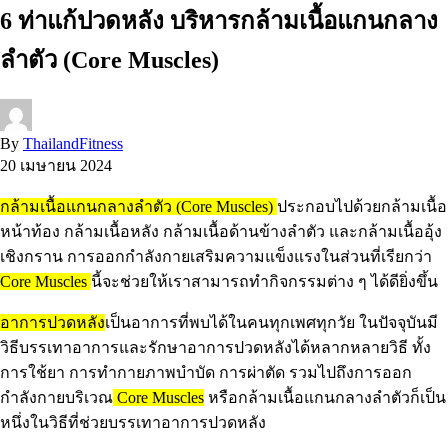
6 ท่าแก้ปวดหลัง บริหารกล้ามเนื้อแกนกลาง
ลำตัว (Core Muscles)
By
ThailandFitness
20 เมษายน 2024
กล้ามเนื้อแกนกลางลำตัว
(Core Muscles)
ประกอบไปด้วยกล้ามเนื้อ
หน้าท้อง กล้ามเนื้อหลัง กล้ามเนื้อด้านข้างลำตัว และกล้ามเนื้ออุ้ง
เชิงกราน การออกกำลังกายเสริมความแข็งแรงในส่วนที่เรียกว่า
Core Muscles
นี้จะช่วยให้เราสามารถทำกิจกรรมต่าง ๆ ได้ดียิ่งขึ้น
อาการปวดหลัง
เป็นอาการที่พบได้ในคนทุกเพศทุกวัย ในปัจจุบันมี
วิธีบรรเทาอาการและรักษาอาการปวดหลังได้หลากหลายวิธี ทั้ง
การใช้ยา การทำกายภาพบำบัด การผ่าตัด รวมไปถึงการออก
กำลังกายบริเวณ
Core Muscles
หรือกล้ามเนื้อแกนกลางลำตัวก็เป็น
หนึ่งในวิธีที่ช่วยบรรเทาอาการปวดหลัง