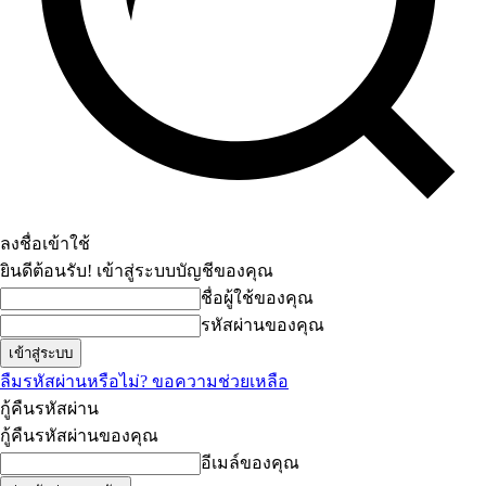
ลงชื่อเข้าใช้
ยินดีต้อนรับ! เข้าสู่ระบบบัญชีของคุณ
ชื่อผู้ใช้ของคุณ
รหัสผ่านของคุณ
ลืมรหัสผ่านหรือไม่? ขอความช่วยเหลือ
กู้คืนรหัสผ่าน
กู้คืนรหัสผ่านของคุณ
อีเมล์ของคุณ