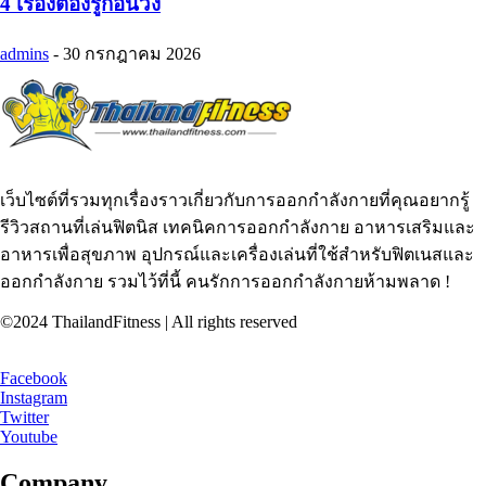
4 เรื่องต้องรู้ก่อนวิ่ง
admins
-
30 กรกฎาคม 2026
เว็บไซต์ที่รวมทุกเรื่องราวเกี่ยวกับการออกกำลังกายที่คุณอยากรู้
รีวิวสถานที่เล่นฟิตนิส เทคนิคการออกกำลังกาย อาหารเสริมและ
อาหารเพื่อสุขภาพ อุปกรณ์และเครื่องเล่นที่ใช้สำหรับฟิตเนสและ
ออกกำลังกาย รวมไว้ที่นี้ คนรักการออกกำลังกายห้ามพลาด !
©2024 ThailandFitness | All rights reserved
Facebook
Instagram
Twitter
Youtube
Company