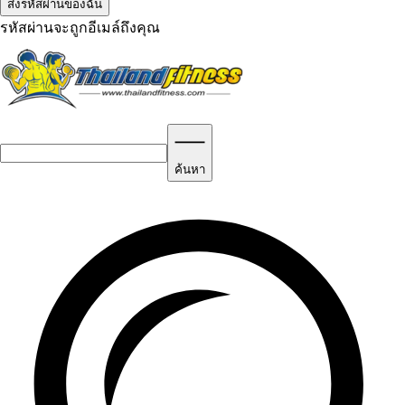
รหัสผ่านจะถูกอีเมล์ถึงคุณ
ค้นหา