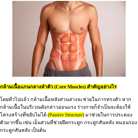
กล้ามเนื้อแกนกลางลำตัว (Core Muscles) สำคัญอย่างไร
โดยทั่วไปแล้ว กล้ามเนื้อหลังส่วนล่างจะช่วยในการทรงตัว หาก
กล้ามเนื้อในบริเวณดังกล่าวอ่อนแรง ร่างกายก็จำเป็นจะต้องใช้
โครงสร้างที่ขยับไม่ได้
(Passive Structure)
มาช่วยในการประคอง
ตัวมากขึ้น เช่น เอ็นส่วนที่ช่วยยึดกระดูก กระดูกสันหลัง หมอนรอง
กระดูกสันหลัง เป็นต้น