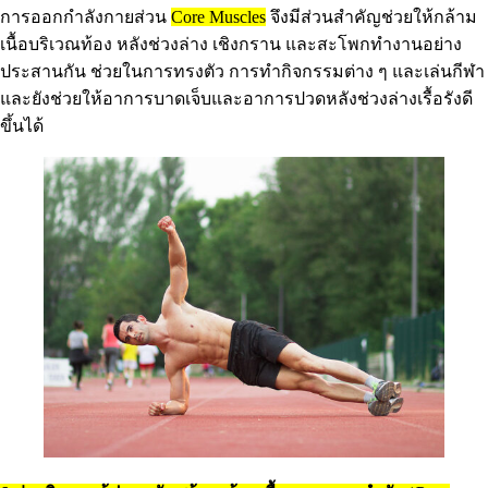
การออกกำลังกายส่วน
Core Muscles
จึงมีส่วนสำคัญช่วยให้กล้าม
เนื้อบริเวณท้อง หลังช่วงล่าง เชิงกราน และสะโพกทำงานอย่าง
ประสานกัน ช่วยในการทรงตัว การทำกิจกรรมต่าง ๆ และเล่นกีฬา
และยังช่วยให้อาการบาดเจ็บและอาการปวดหลังช่วงล่างเรื้อรังดี
ขึ้นได้