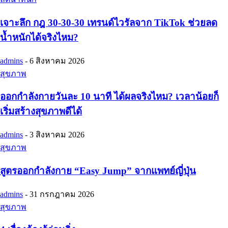
เจาะลึก กฎ 30-30-30 เทรนด์ไวรัลจาก TikTok ช่วยลด
น้ำหนักได้จริงไหม?
admins
-
6 สิงหาคม 2026
สุขภาพ
ออกกำลังกายวันละ 10 นาที ได้ผลจริงไหม? เวลาน้อยก็
เริ่มสร้างสุขภาพดีได้
admins
-
3 สิงหาคม 2026
สุขภาพ
สูตรออกกำลังกาย “Easy Jump” จากแพทย์ญี่ปุ่น
admins
-
31 กรกฎาคม 2026
สุขภาพ