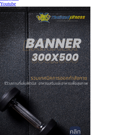
Youtube