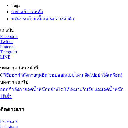
Tags
6 ท่าแก้ปวดหลัง
บริหารกล้ามเนื้อแกนกลางลำตัว
แบ่งปัน
Facebook
Twitter
Pinterest
Telegram
LINE
บทความก่อนหน้านี้
6 วิธีออกกำลังกายสุดฮิต ชอบออกแบบไหน จัดไปอย่าได้เครียด!
บทความถัดไป
ออกกำลังกายลดน้ำหนักอย่างไร ให้เหมาะกับวัย แถมลดน้ำหนัก
ได้เร็ว
ติดตามเรา
Facebook
Instagram