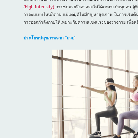
(High Intensity)
การชกมวยจึงอาจจะไม่ได้เหมาะกับทุกคน ผู้ท
ว่าจะเแบบไหนก็ตาม แม้แต่ผู้ที่ไม่มีปัญหาสุขภาพ ในการเริ่มต
การออกกำลังกายให้เหมาะกับความแข็งแรงของร่างกาย เพื่อหล
ประโยชน์สุขภาพจาก “มวย’