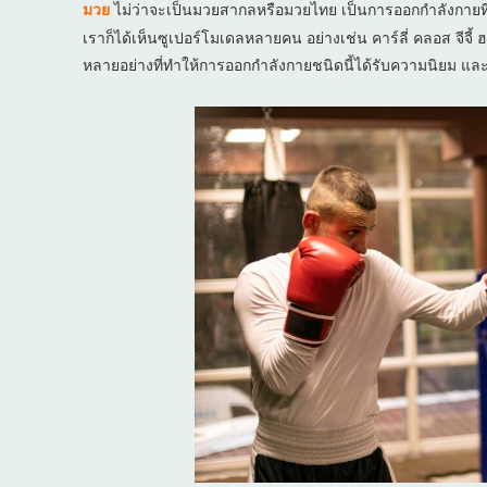
ไม่ว่าจะเป็นมวยสากลหรือมวยไทย เป็นการออกกำลังกายที่กำล
มวย
เราก็ได้เห็นซูเปอร์โมเดลหลายคน อย่างเช่น คาร์ลี่ คลอส จีจี
หลายอย่างที่ทำให้การออกกำลังกายชนิดนี้ได้รับความนิยม และอ