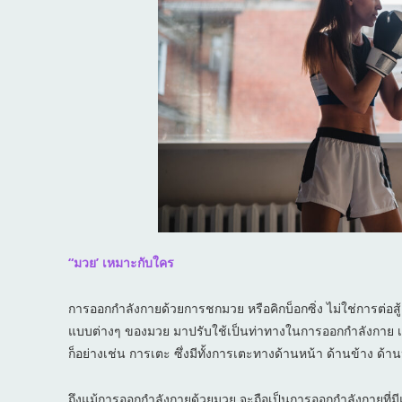
“มวย’ เหมาะกับใคร
การออกกำลังกายด้วยการชกมวย หรือคิกบ็อกซิ่ง ไม่ใช่การต่อส
แบบต่างๆ ของมวย มาปรับใช้เป็นท่าทางในการออกกำลังกาย เช่
ก็อย่างเช่น การเตะ ซึ่งมีทั้งการเตะทางด้านหน้า ด้านข้าง ด้
ถึงแม้การออกกำลังกายด้วยมวย จะถือเป็นการออกกำลังกายที่