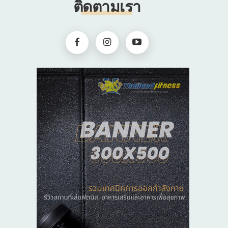
ติดตามเรา