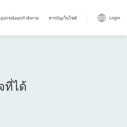
Login
อุปกรณ์ออกกำลังกาย
สารบัญเว็บไซต์
ี่ได้