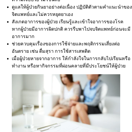
ดูแลให้ผู้ป่วยกินยาอย่างต่อเนื่อง ปฏิบัติตัวตามคำแนะนำของ
จิตแพทย์และไม่ควรหยุดยาเอง
สังเกตอาการของผู้ป่วย เรียนรู้และเข้าใจอาการของโรค
หากผู้ป่วยมีอาการผิดปกติ ควรรีบพาไปจบจิตแพทย์ก่อนจะมี
อาการมาก
ช่วยควบคุมเรื่องของการใช้จ่ายและพฤติกรรมเสี่ยงต่อ
อันตราย เช่น ดื่มสุรา การใช้สารเสพติด
เมื่อผู้ป่วยหายจากอาการ ให้กำลังใจในการกลับไปเรียนหรือ
ทำงาน หรือหากิจกรรมที่ผ่อนคลายที่มีประโยชน์ให้ผู้ป่วย