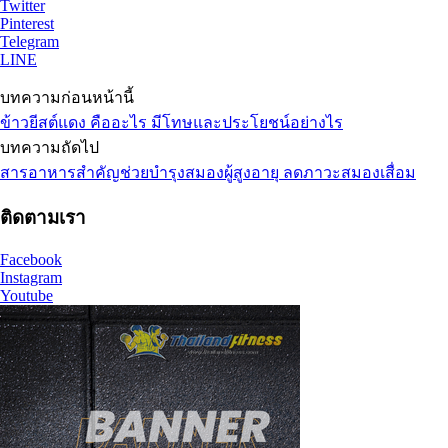
Twitter
Pinterest
Telegram
LINE
บทความก่อนหน้านี้
ข้าวยีสต์แดง คืออะไร มีโทษและประโยชน์อย่างไร
บทความถัดไป
สารอาหารสำคัญช่วยบำรุงสมองผู้สูงอายุ ลดภาวะสมองเสื่อม
ติดตามเรา
Facebook
Instagram
Youtube