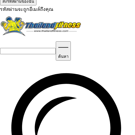
รหัสผ่านจะถูกอีเมล์ถึงคุณ
ค้นหา