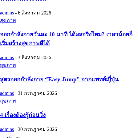
admins
-
6 สิงหาคม 2026
สุขภาพ
ออกกำลังกายวันละ 10 นาที ได้ผลจริงไหม? เวลาน้อยก็
เริ่มสร้างสุขภาพดีได้
admins
-
3 สิงหาคม 2026
สุขภาพ
สูตรออกกำลังกาย “Easy Jump” จากแพทย์ญี่ปุ่น
admins
-
31 กรกฎาคม 2026
สุขภาพ
4 เรื่องต้องรู้ก่อนวิ่ง
admins
-
30 กรกฎาคม 2026