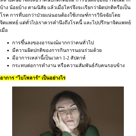
บ้าง น้อยบ้าง ตามนิสัย แล้วเมื่อไหร่จึงจะเรียกว่าผิดปกติหรือเป็น
โรค การที่บอกว่าป่วยแน่นอนต้องใช้เกณฑ์การวินิจฉัยโดย
จิตแพทย์ แต่ทั่วไปเราควรคำนึงถึงโรคนี้ และไปปรึกษาจิตแพทย์
เมื่อ
การขึ้นลงของอารมณ์มากกว่าคนทั่วไป
มีความผิดปกติของการกินการนอนร่วมด้วย
มีอาการเหล่านี้เป็นเวลา 1-2 สัปดาห์
กระทบต่อการทำงาน หรือความสัมพันธ์กับคนรอบข้าง
อาการ “ไบโพลาร์” เป็นอย่างไร