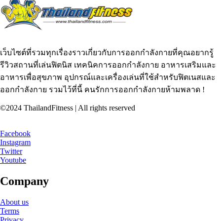
เว็บไซต์ที่รวมทุกเรื่องราวเกี่ยวกับการออกกำลังกายที่คุณอยากรู้
รีวิวสถานที่เล่นฟิตนิส เทคนิคการออกกำลังกาย อาหารเสริมและ
อาหารเพื่อสุขภาพ อุปกรณ์และเครื่องเล่นที่ใช้สำหรับฟิตเนสและ
ออกกำลังกาย รวมไว้ที่นี้ คนรักการออกกำลังกายห้ามพลาด !
©2024 ThailandFitness | All rights reserved
Facebook
Instagram
Twitter
Youtube
Company
About us
Terms
Privacy