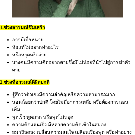
1.ช่วงอารมณ์ซึมเศร้า
อาจมีเบื่อหน่าย
ท้อแท้ไม่อยากทำอะไร
หรือหงุดหงิดง่าย
บางคนมีความคิดอยากตายซึ่งมีไม่น้อยที่นำไปสู่การฆ่าตัว
ตาย
2.ช่วงที่อารมณ์ดีผิดปกติ
รู้สึกว่าตัวเองมีความสำคัญหรือความสามารถมาก
นอนน้อยกว่าปกติ โดยไม่มีอาการเพลีย หรือต้องการนอน
เพิ่ม
พูดเร็ว พูดมาก หรือพูดไม่หยุด
ความคิดแล่นเร็ว มีหลายความคิดเข้าในสมอง
สมาธิลดลง เปลี่ยนความสนใจ เปลี่ยนเรื่องพูด หรือทำอย่าง