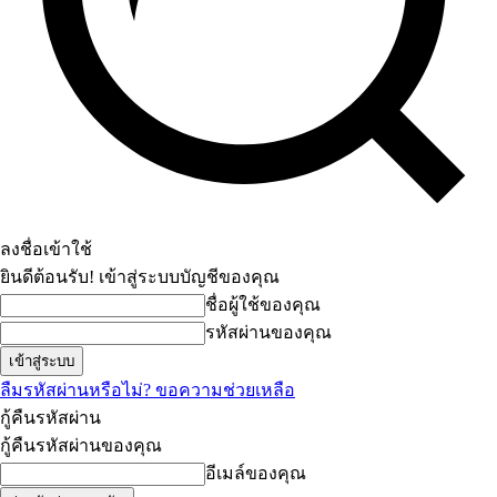
ลงชื่อเข้าใช้
ยินดีต้อนรับ! เข้าสู่ระบบบัญชีของคุณ
ชื่อผู้ใช้ของคุณ
รหัสผ่านของคุณ
ลืมรหัสผ่านหรือไม่? ขอความช่วยเหลือ
กู้คืนรหัสผ่าน
กู้คืนรหัสผ่านของคุณ
อีเมล์ของคุณ