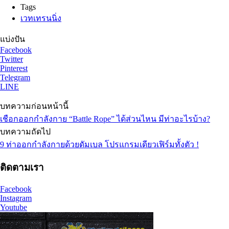
Tags
เวทเทรนนิ่ง
แบ่งปัน
Facebook
Twitter
Pinterest
Telegram
LINE
บทความก่อนหน้านี้
เชือกออกกำลังกาย “Battle Rope” ได้ส่วนไหน มีท่าอะไรบ้าง?
บทความถัดไป
9 ท่าออกกำลังกายด้วยดัมเบล โปรแกรมเดียวเฟิร์มทั้งตัว !
ติดตามเรา
Facebook
Instagram
Youtube