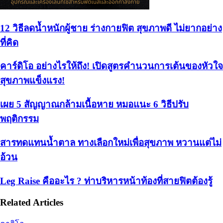
12 วิธีลดน้ำหนักผู้ชาย ร่างกายฟิต สุขภาพดี ไม่ยากอย่าง
ที่คิด
คาร์ดิโอ อย่างไรให้ถึง! เปิดสูตรคำนวนการเต้นของหัวใจ
สุขภาพแข็งแรง!
เผย 5 สัญญาณกล้ามเนื้อหาย หมอแนะ 6 วิธีปรับ
พฤติกรรม
สารทดแทนน้ำตาล ทางเลือกใหม่เพื่อสุขภาพ หวานแต่ไม่
อ้วน
Leg Raise คืออะไร ? ท่าบริหารหน้าท้องที่สายฟิตต้องรู้
Related Articles