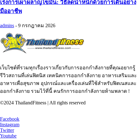
เร่งการเผาผลาญไขมัน: วิธีลดน้ำหนักด้วยการเดินอย่าง
มืออาชีพ
admins
-
9 กรกฎาคม 2026
เว็บไซต์ที่รวมทุกเรื่องราวเกี่ยวกับการออกกำลังกายที่คุณอยากรู้
รีวิวสถานที่เล่นฟิตนิส เทคนิคการออกกำลังกาย อาหารเสริมและ
อาหารเพื่อสุขภาพ อุปกรณ์และเครื่องเล่นที่ใช้สำหรับฟิตเนสและ
ออกกำลังกาย รวมไว้ที่นี้ คนรักการออกกำลังกายห้ามพลาด !
©2024 ThailandFitness | All rights reserved
Facebook
Instagram
Twitter
Youtube