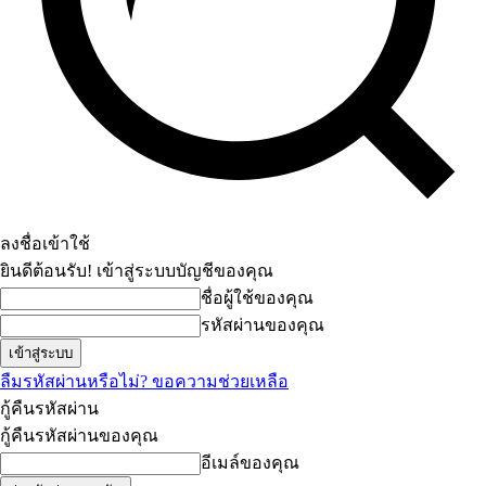
ลงชื่อเข้าใช้
ยินดีต้อนรับ! เข้าสู่ระบบบัญชีของคุณ
ชื่อผู้ใช้ของคุณ
รหัสผ่านของคุณ
ลืมรหัสผ่านหรือไม่? ขอความช่วยเหลือ
กู้คืนรหัสผ่าน
กู้คืนรหัสผ่านของคุณ
อีเมล์ของคุณ