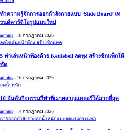
คาดิโอ
ทำความรู้จักการออกกำลังกายแบบ ‘Slide Board’ เท
รนด์คาร์ดิโอรูปแบบใหม่
admins
-
18 กรกฎาคม 2026
ลดไขมันหน้าท้อง สร้างซิกแพค
5 ท่าเล่นหน้าท้องด้วย Kettlebell ลดพุง สร้างซิกแพ็กให้
ชัด
admins
-
16 กรกฎาคม 2026
ลดน้ำหนัก
10 อันดับกิจกรรมกีฬาที่เผาผลาญแคลอรี่ได้มากที่สุด
admins
-
14 กรกฎาคม 2026
การออกกำลังกายลดน้ำหนักแบบลดแรงกระแทก