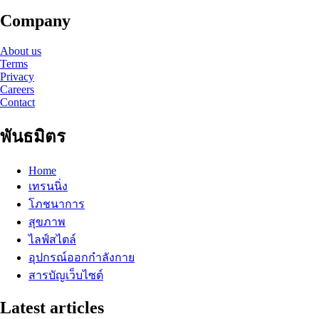
Company
About us
Terms
Privacy
Careers
Contact
พันธมิตร
Home
เทรนนิ่ง
โภชนาการ
สุขภาพ
ไลฟ์สไตล์
อุปกรณ์ออกกำลังกาย
สารบัญเว็บไซต์
Latest articles