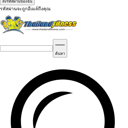
รหัสผ่านจะถูกอีเมล์ถึงคุณ
ค้นหา