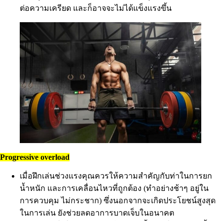
ต่อความเครียด และก็อาจจะไม่ได้แข็งแรงขึ้น
Progressive overload
เมื่อฝึกเล่นช่วงแรงคุณควรให้ความสำคัญกับท่าในการยก
น้ำหนัก และการเคลื่อนไหวที่ถูกต้อง (ทำอย่างช้าๆ อยู่ใน
การควบคุม ไม่กระชาก) ซึ่งนอกจากจะเกิดประโยชน์สูงสุด
ในการเล่น ยังช่วยลดอาการบาดเจ็บในอนาคต