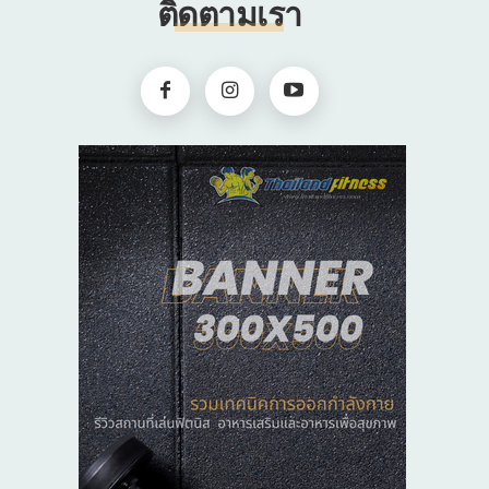
ติดตามเรา