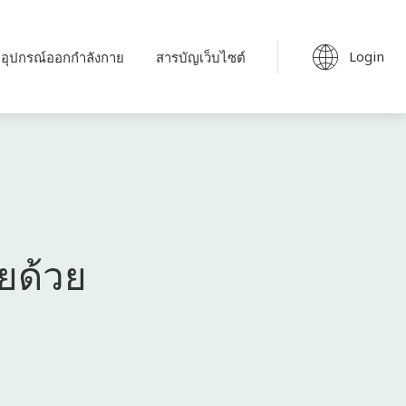
Login
อุปกรณ์ออกกำลังกาย
สารบัญเว็บไซต์
ยด้วย