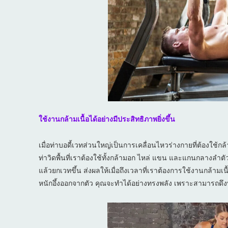
ใช้งานกล้ามเนื้อได้อย่างมีประสิทธิภาพยิ่งขึ้น
เมื่อท่าบอดี้เวทส่วนใหญ่เป็นการเคลื่อนไหวร่างกายที่ต้องใช
ท่าวิดพื้นที่เราต้องใช้ทั้งกล้ามอก ไหล่ แขน และแกนกลางลำตั
แล้วยกเวทขึ้น ส่งผลให้เมื่อถึงเวลาที่เราต้องการใช้งานกล้ามเน
หนักอึ้งออกจากตัว คุณจะทำได้อย่างทรงพลัง เพราะสามารถดึง