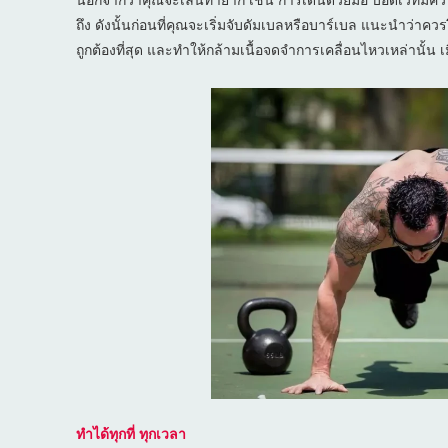
ถึง ดังนั้นก่อนที่คุณจะเริ่มจับดัมเบลหรือบาร์เบล แนะนำว่าควรฝ
ถูกต้องที่สุด และทำให้กล้ามเนื้อจดจำการเคลื่อนไหวเหล่านั้น เ
ทำได้ทุกที่ ทุกเวลา