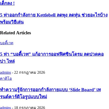
เด็กลง !
5 ท่าออกกําลังกาย Kettlebell ลดพุง ลดหุ่น ช่วยอะไรบ้าง
พร้อมวิธีเล่น
Related Articles
บอดี้เวท
5 ท่า “บอดี้เวท” แก้อาการออฟฟิศซินโดรม ลดปวดคอ
บ่า ไหล่
admins
-
22 กรกฎาคม 2026
คาดิโอ
ทำความรู้จักการออกกำลังกายแบบ ‘Slide Board’ เท
รนด์คาร์ดิโอรูปแบบใหม่
admins
-
18 กรกฎาคม 2026