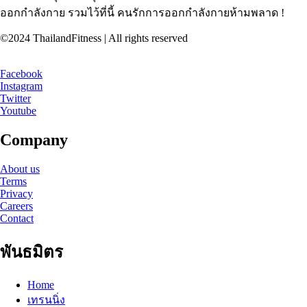
ออกกำลังกาย รวมไว้ที่นี้ คนรักการออกกำลังกายห้ามพลาด !
©2024 ThailandFitness | All rights reserved
Facebook
Instagram
Twitter
Youtube
Company
About us
Terms
Privacy
Careers
Contact
พันธมิตร
Home
เทรนนิ่ง