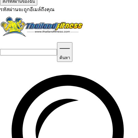
รหัสผ่านจะถูกอีเมล์ถึงคุณ
ค้นหา