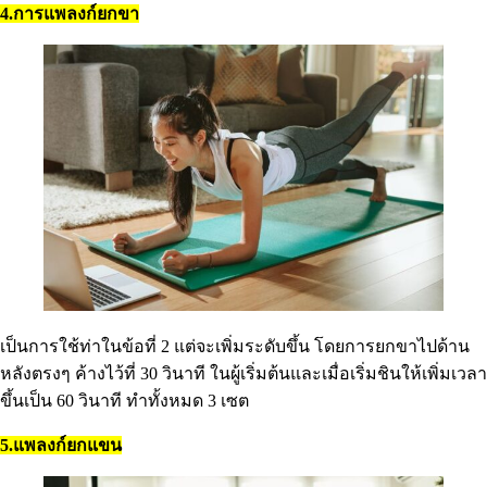
4.การแพลงก์ยกขา
เป็นการใช้ท่าในข้อที่ 2 แต่จะเพิ่มระดับขึ้น โดยการยกขาไปด้าน
หลังตรงๆ ค้างไว้ที่ 30 วินาที ในผู้เริ่มต้นและเมื่อเริ่มชินให้เพิ่มเวลา
ขึ้นเป็น 60 วินาที ทำทั้งหมด 3 เซต
5.แพลงก์ยกแขน