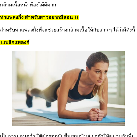
กล้ามเนื้อหน้าท้องได้ดีมาก
ท่าแพลงกิ้ง สำหรับสาวอยากมีลอน 11
สำหรับท่าแพลงกิ้งที่จะช่วยสร้างกล้ามเนื้อให้กับสาว ๆ ได้ ก็มีดังนี้
1.เบสิกแพลงก์
เป็นการนอนคว่ำ ใช้ข้อศอกยันพื้นเสมอไหล่ ยกตัวให้ขนานกับพื้น