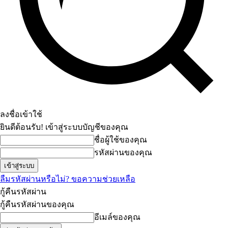
ลงชื่อเข้าใช้
ยินดีต้อนรับ! เข้าสู่ระบบบัญชีของคุณ
ชื่อผู้ใช้ของคุณ
รหัสผ่านของคุณ
ลืมรหัสผ่านหรือไม่? ขอความช่วยเหลือ
กู้คืนรหัสผ่าน
กู้คืนรหัสผ่านของคุณ
อีเมล์ของคุณ