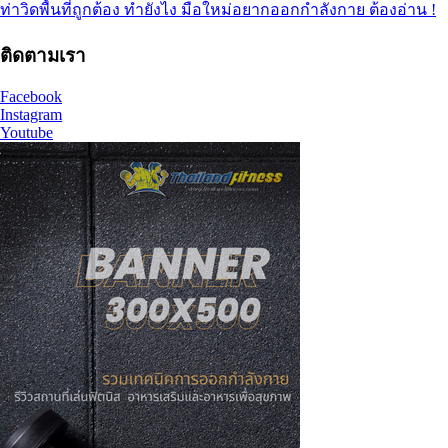
ท่าวิดพื้นที่ถูกต้อง ทำยังไง มือใหม่อยากออกกำลังกาย ต้องอ่าน !
ติดตามเรา
Facebook
Instagram
Youtube