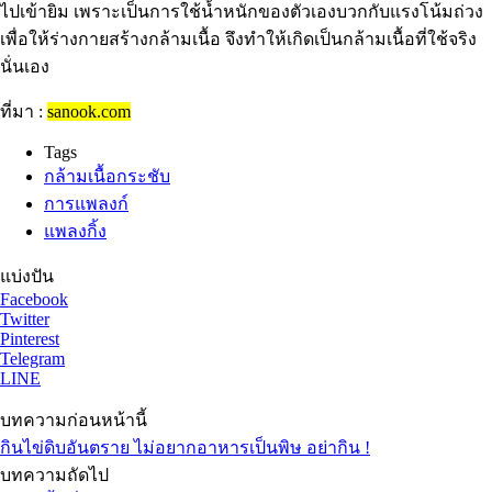
ไปเข้ายิม เพราะเป็นการใช้น้ำหนักของตัวเองบวกกับแรงโน้มถ่วง
เพื่อให้ร่างกายสร้างกล้ามเนื้อ จึงทำให้เกิดเป็นกล้ามเนื้อที่ใช้จริง
นั่นเอง
ที่มา :
sanook.com
Tags
กล้ามเนื้อกระชับ
การแพลงก์
แพลงกิ้ง
แบ่งปัน
Facebook
Twitter
Pinterest
Telegram
LINE
บทความก่อนหน้านี้
กินไข่ดิบอันตราย ไม่อยากอาหารเป็นพิษ อย่ากิน !
บทความถัดไป