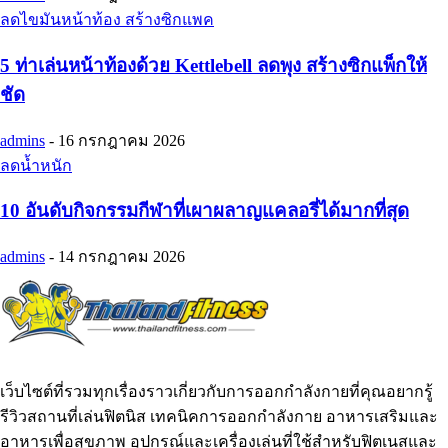
ลดไขมันหน้าท้อง สร้างซิกแพค
5 ท่าเล่นหน้าท้องด้วย Kettlebell ลดพุง สร้างซิกแพ็กให้
ชัด
admins
-
16 กรกฎาคม 2026
ลดน้ำหนัก
10 อันดับกิจกรรมกีฬาที่เผาผลาญแคลอรี่ได้มากที่สุด
admins
-
14 กรกฎาคม 2026
เว็บไซต์ที่รวมทุกเรื่องราวเกี่ยวกับการออกกำลังกายที่คุณอยากรู้
รีวิวสถานที่เล่นฟิตนิส เทคนิคการออกกำลังกาย อาหารเสริมและ
อาหารเพื่อสุขภาพ อุปกรณ์และเครื่องเล่นที่ใช้สำหรับฟิตเนสและ