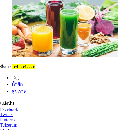
ที่มา :
pobpad.com
Tags
น้ำผัก
สุขภาพ
แบ่งปัน
Facebook
Twitter
Pinterest
Telegram