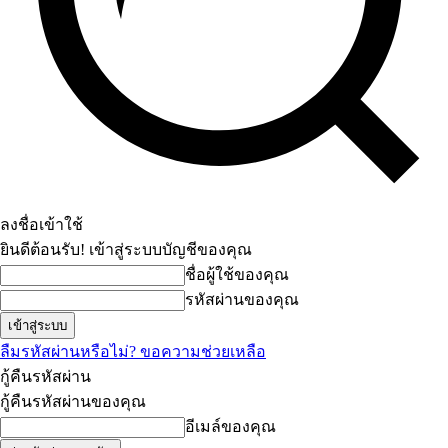
ลงชื่อเข้าใช้
ยินดีต้อนรับ! เข้าสู่ระบบบัญชีของคุณ
ชื่อผู้ใช้ของคุณ
รหัสผ่านของคุณ
ลืมรหัสผ่านหรือไม่? ขอความช่วยเหลือ
กู้คืนรหัสผ่าน
กู้คืนรหัสผ่านของคุณ
อีเมล์ของคุณ