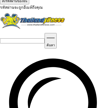
รหัสผ่านจะถูกอีเมล์ถึงคุณ
ค้นหา