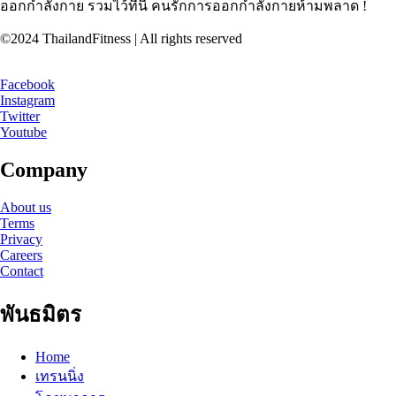
ออกกำลังกาย รวมไว้ที่นี้ คนรักการออกกำลังกายห้ามพลาด !
©2024 ThailandFitness | All rights reserved
Facebook
Instagram
Twitter
Youtube
Company
About us
Terms
Privacy
Careers
Contact
พันธมิตร
Home
เทรนนิ่ง