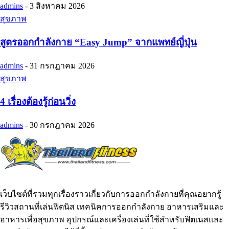
admins
-
3 สิงหาคม 2026
สุขภาพ
สูตรออกกำลังกาย “Easy Jump” จากแพทย์ญี่ปุ่น
admins
-
31 กรกฎาคม 2026
สุขภาพ
4 เรื่องต้องรู้ก่อนวิ่ง
admins
-
30 กรกฎาคม 2026
เว็บไซต์ที่รวมทุกเรื่องราวเกี่ยวกับการออกกำลังกายที่คุณอยากรู้
รีวิวสถานที่เล่นฟิตนิส เทคนิคการออกกำลังกาย อาหารเสริมและ
อาหารเพื่อสุขภาพ อุปกรณ์และเครื่องเล่นที่ใช้สำหรับฟิตเนสและ