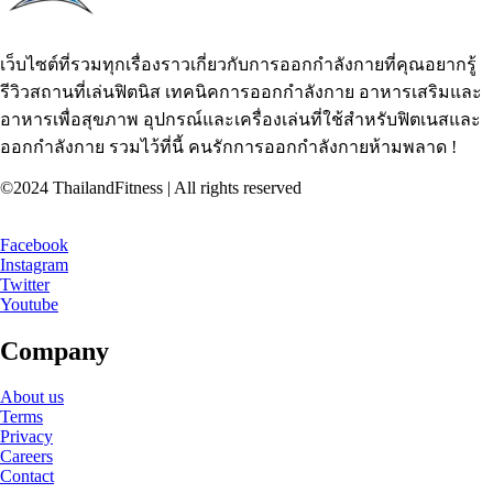
เว็บไซต์ที่รวมทุกเรื่องราวเกี่ยวกับการออกกำลังกายที่คุณอยากรู้
รีวิวสถานที่เล่นฟิตนิส เทคนิคการออกกำลังกาย อาหารเสริมและ
อาหารเพื่อสุขภาพ อุปกรณ์และเครื่องเล่นที่ใช้สำหรับฟิตเนสและ
ออกกำลังกาย รวมไว้ที่นี้ คนรักการออกกำลังกายห้ามพลาด !
©2024 ThailandFitness | All rights reserved
Facebook
Instagram
Twitter
Youtube
Company
About us
Terms
Privacy
Careers
Contact