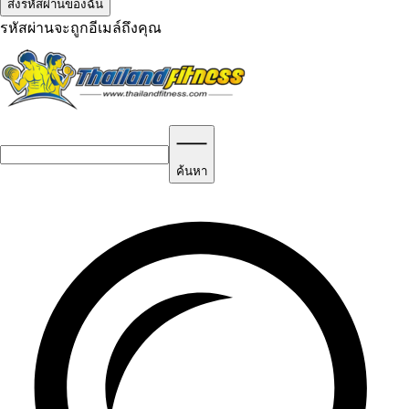
รหัสผ่านจะถูกอีเมล์ถึงคุณ
ค้นหา