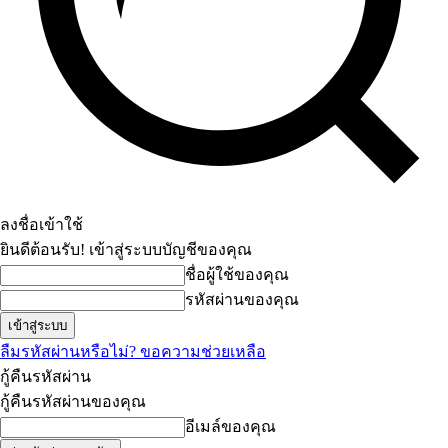
ลงชื่อเข้าใช้
ยินดีต้อนรับ! เข้าสู่ระบบบัญชีของคุณ
ชื่อผู้ใช้ของคุณ
รหัสผ่านของคุณ
ลืมรหัสผ่านหรือไม่? ขอความช่วยเหลือ
กู้คืนรหัสผ่าน
กู้คืนรหัสผ่านของคุณ
อีเมล์ของคุณ