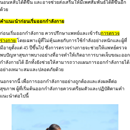
นอนหลับได้ดีขึ้น และอาจช่วยส่งเสริมให้มีเพศสัมพันธ์ได้ดีขึ้นอีก
ด้วย
คำแนะนำก่อนเริ่มออกกำลังกาย
ก่อนเริ่มออกกำลังกาย ควรปรึกษาแพทย์และเข้ารับ
การตรวจ
ร่างกาย
โดยเฉพาะผู้ที่ไม่คุ้นเคยกับการใช้กำลังอย่างหนักและผู้ที่
มีอายุตั้งแต่ 45 ปีขึ้นไป ซึ่งการตรวจร่างกายจะช่วยให้แพทย์ตรวจ
พบปัญหาสุขภาพบางอย่างที่อาจทำให้เกิดอาการบาดเจ็บขณะออก
กำลังกายได้ อีกทั้งยังช่วยให้สามารถวางแผนการออกกำลังกายได้
อย่างเหมาะสมและปลอดภัยด้วย
นอกจากนี้ เพื่อการออกกำลังกายอย่างถูกต้องและส่งผลดีต่อ
สุขภาพ ผู้ที่เริ่มต้นออกกำลังกายควรเตรียมตัวและปฏิบัติตามคำ
แนะนำต่อไปนี้