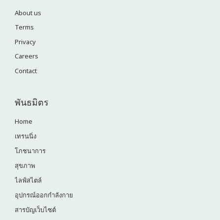
About us
Terms
Privacy
Careers
Contact
พันธมิตร
Home
เทรนนิ่ง
โภชนาการ
สุขภาพ
ไลฟ์สไตล์
อุปกรณ์ออกกำลังกาย
สารบัญเว็บไซต์