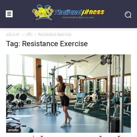
หน้าแรก
แท็ก
Resistance Exercise
Tag: Resistance Exercise
เทรนนิ่ง