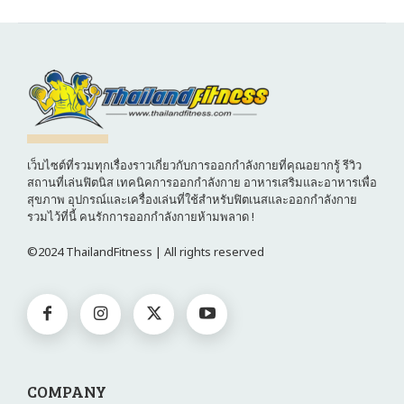
เว็บไซต์ที่รวมทุกเรื่องราวเกี่ยวกับการออกกำลังกายที่คุณอยากรู้ รีวิว
สถานที่เล่นฟิตนิส เทคนิคการออกกำลังกาย อาหารเสริมและอาหารเพื่อ
สุขภาพ อุปกรณ์และเครื่องเล่นที่ใช้สำหรับฟิตเนสและออกกำลังกาย
รวมไว้ที่นี้ คนรักการออกกำลังกายห้ามพลาด !
©2024 ThailandFitness | All rights reserved
COMPANY