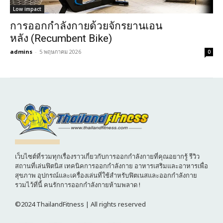
Low impact
การออกกำลังกายด้วยจักรยานเอน
หลัง (Recumbent Bike)
admins
-
5 พฤษภาคม 2026
0
เว็บไซต์ที่รวมทุกเรื่องราวเกี่ยวกับการออกกำลังกายที่คุณอยากรู้ รีวิว
สถานที่เล่นฟิตนิส เทคนิคการออกกำลังกาย อาหารเสริมและอาหารเพื่อ
สุขภาพ อุปกรณ์และเครื่องเล่นที่ใช้สำหรับฟิตเนสและออกกำลังกาย
รวมไว้ที่นี้ คนรักการออกกำลังกายห้ามพลาด !
©2024 ThailandFitness | All rights reserved