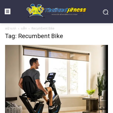
หน้าแรก
แท็ก
Recumbent Bike
Tag: Recumbent Bike