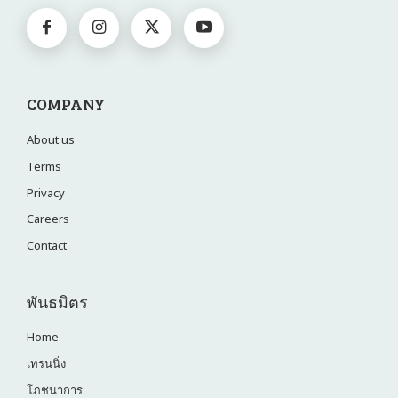
COMPANY
About us
Terms
Privacy
Careers
Contact
พันธมิตร
Home
เทรนนิ่ง
โภชนาการ