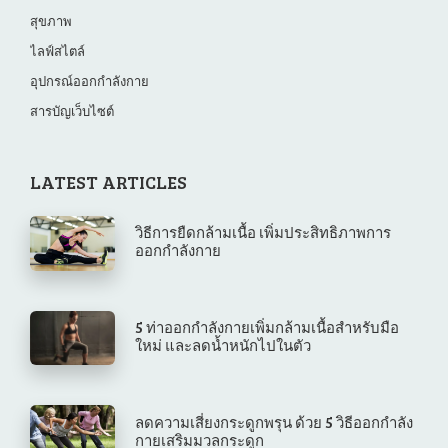
สุขภาพ
ไลฟ์สไตล์
อุปกรณ์ออกกำลังกาย
สารบัญเว็บไซต์
LATEST ARTICLES
วิธีการยืดกล้ามเนื้อ เพิ่มประสิทธิภาพการ
ออกกำลังกาย
5 ท่าออกกําลังกายเพิ่มกล้ามเนื้อสำหรับมือ
ใหม่ และลดน้ำหนักไปในตัว
ลดความเสี่ยงกระดูกพรุน ด้วย 5 วิธีออกกำลัง
กายเสริมมวลกระดูก